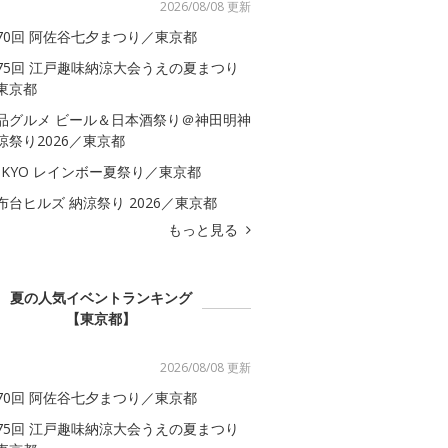
2026/08/08 更新
70回 阿佐谷七夕まつり／東京都
75回 江戸趣味納涼大会うえの夏まつり
東京都
品グルメ ビール＆日本酒祭り＠神田明神
涼祭り2026／東京都
OKYO レインボー夏祭り／東京都
布台ヒルズ 納涼祭り 2026／東京都
もっと見る
夏の人気イベントランキング
【東京都】
2026/08/08 更新
70回 阿佐谷七夕まつり／東京都
75回 江戸趣味納涼大会うえの夏まつり