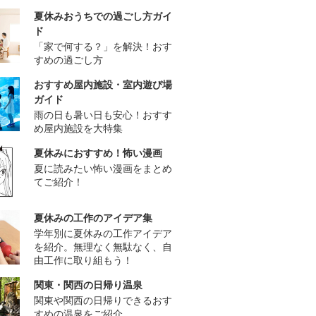
夏休みおうちでの過ごし方ガイ
ド
「家で何する？」を解決！おす
すめの過ごし方
おすすめ屋内施設・室内遊び場
ガイド
雨の日も暑い日も安心！おすす
め屋内施設を大特集
夏休みにおすすめ！怖い漫画
夏に読みたい怖い漫画をまとめ
てご紹介！
夏休みの工作のアイデア集
学年別に夏休みの工作アイデア
を紹介。無理なく無駄なく、自
由工作に取り組もう！
関東・関西の日帰り温泉
関東や関西の日帰りできるおす
すめの温泉をご紹介