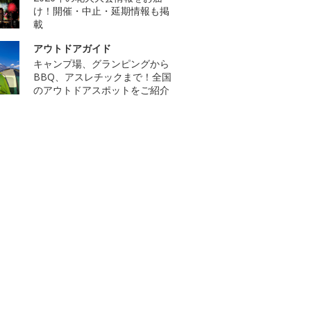
け！開催・中止・延期情報も掲
載
アウトドアガイド
キャンプ場、グランピングから
BBQ、アスレチックまで！全国
のアウトドアスポットをご紹介