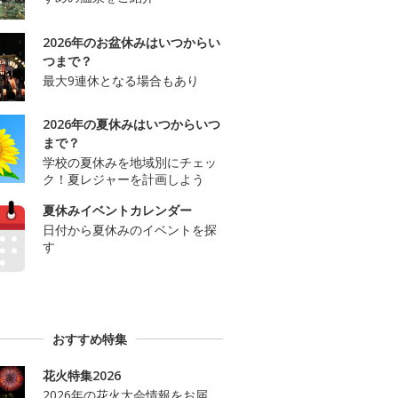
2026年のお盆休みはいつからい
つまで？
最大9連休となる場合もあり
2026年の夏休みはいつからいつ
まで？
学校の夏休みを地域別にチェッ
ク！夏レジャーを計画しよう
夏休みイベントカレンダー
日付から夏休みのイベントを探
す
おすすめ特集
花火特集2026
2026年の花火大会情報をお届