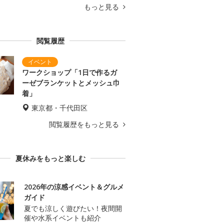
もっと見る
閲覧履歴
ワークショップ「1日で作るガ
ーゼブランケットとメッシュ巾
着」
東京都・千代田区
閲覧履歴をもっと見る
夏休みをもっと楽しむ
2026年の涼感イベント＆グルメ
ガイド
夏でも涼しく遊びたい！夜間開
催や水系イベントも紹介