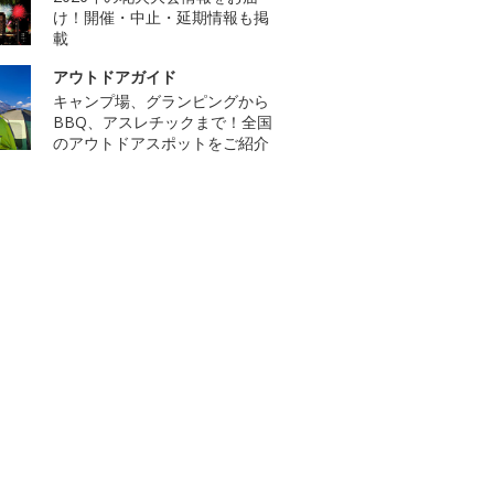
け！開催・中止・延期情報も掲
載
アウトドアガイド
キャンプ場、グランピングから
BBQ、アスレチックまで！全国
のアウトドアスポットをご紹介