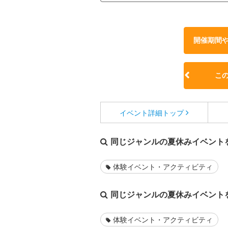
開催期間
こ
イベント詳細
トップ
同じジャンルの夏休みイベント
体験イベント・アクティビティ
同じジャンルの夏休みイベント
体験イベント・アクティビティ