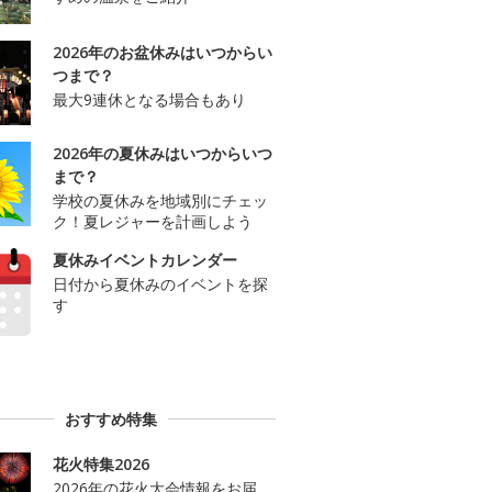
2026年のお盆休みはいつからい
つまで？
最大9連休となる場合もあり
2026年の夏休みはいつからいつ
まで？
学校の夏休みを地域別にチェッ
ク！夏レジャーを計画しよう
夏休みイベントカレンダー
日付から夏休みのイベントを探
す
おすすめ特集
花火特集2026
2026年の花火大会情報をお届