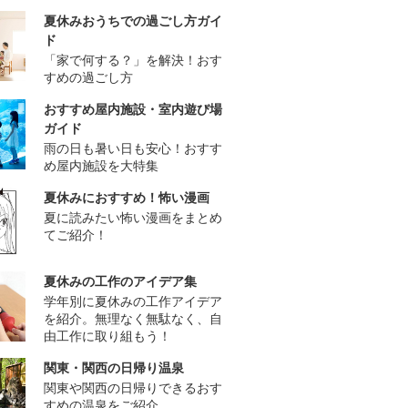
夏休みおうちでの過ごし方ガイ
ド
「家で何する？」を解決！おす
すめの過ごし方
おすすめ屋内施設・室内遊び場
ガイド
雨の日も暑い日も安心！おすす
め屋内施設を大特集
夏休みにおすすめ！怖い漫画
夏に読みたい怖い漫画をまとめ
てご紹介！
夏休みの工作のアイデア集
学年別に夏休みの工作アイデア
を紹介。無理なく無駄なく、自
由工作に取り組もう！
関東・関西の日帰り温泉
関東や関西の日帰りできるおす
すめの温泉をご紹介