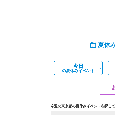
夏休
今日
の
夏休みイベント
今週の東京都の夏休みイベントを探し