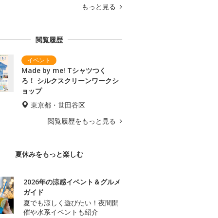
もっと見る
閲覧履歴
Made by me! Tシャツつく
ろ！ シルクスクリーンワークシ
ョップ
東京都・世田谷区
閲覧履歴をもっと見る
夏休みをもっと楽しむ
2026年の涼感イベント＆グルメ
ガイド
夏でも涼しく遊びたい！夜間開
催や水系イベントも紹介