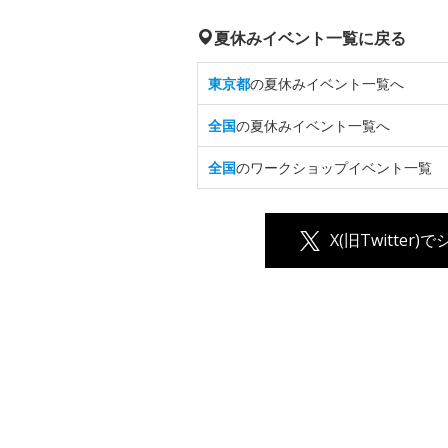
夏休みイベント一覧に戻る
東京都
の夏休みイベント一覧へ
全国
の夏休みイベント一覧へ
全国
のワークショップイベント一覧
X(旧Twitter)