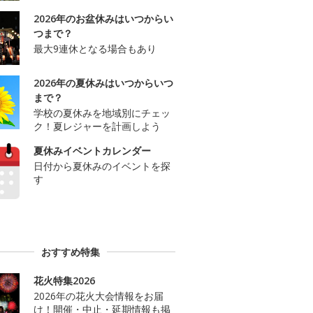
2026年のお盆休みはいつからい
つまで？
最大9連休となる場合もあり
2026年の夏休みはいつからいつ
まで？
学校の夏休みを地域別にチェッ
ク！夏レジャーを計画しよう
夏休みイベントカレンダー
日付から夏休みのイベントを探
す
おすすめ特集
花火特集2026
2026年の花火大会情報をお届
け！開催・中止・延期情報も掲