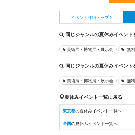
イベント詳細
トップ
同じジャンルの夏休みイベント
美術展・博物展・展示会
無料
同じジャンルの夏休みイベント
美術展・博物展・展示会
無料
夏休みイベント一覧に戻る
東京都
の夏休みイベント一覧へ
全国
の夏休みイベント一覧へ