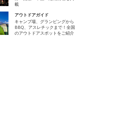
載
アウトドアガイド
キャンプ場、グランピングから
BBQ、アスレチックまで！全国
のアウトドアスポットをご紹介