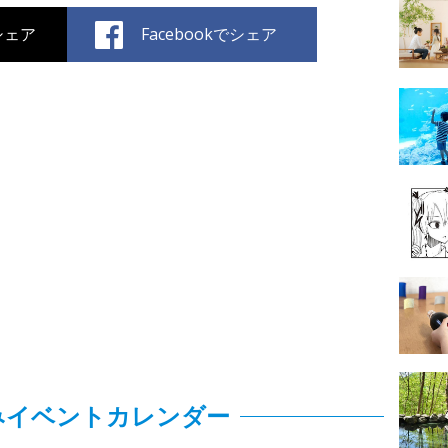
でシェア
Facebookでシェア
みイベントカレンダー