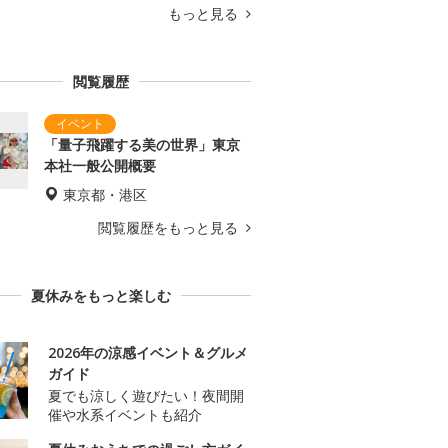
もっと見る
閲覧履歴
「量子飛躍する美の世界」東京
本社一般公開概要
東京都・港区
閲覧履歴をもっと見る
夏休みをもっと楽しむ
2026年の涼感イベント＆グルメ
ガイド
夏でも涼しく遊びたい！夜間開
催や水系イベントも紹介