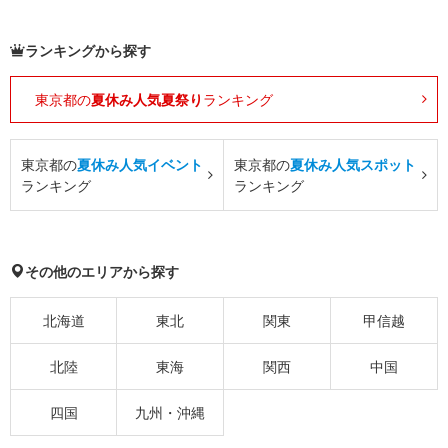
ランキングから探す
東京都の
夏休み人気夏祭り
ランキング
東京都の
夏休み人気イベント
東京都の
夏休み人気スポット
ランキング
ランキング
その他のエリアから探す
北海道
東北
関東
甲信越
北陸
東海
関西
中国
四国
九州・沖縄