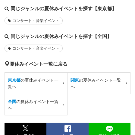
同じジャンルの夏休みイベントを探す【東京都】
コンサート・音楽イベント
同じジャンルの夏休みイベントを探す【全国】
コンサート・音楽イベント
夏休みイベント一覧に戻る
東京都
の夏休みイベント一
関東
の夏休みイベント一覧
覧へ
へ
全国
の夏休みイベント一覧
へ