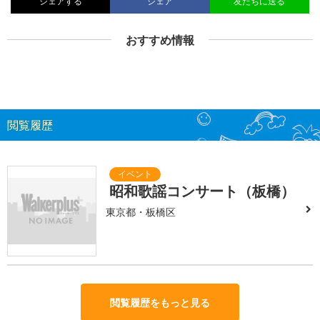
シェアする
シェア
友だちに送る
おすすめ情報
閲覧履歴
昭和歌謡コンサート（板橋）
東京都・板橋区
閲覧履歴をもっと見る