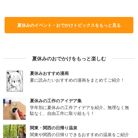
夏休みのイベント・おでかけトピックスをもっと見る
夏休みのおでかけをもっと楽しむ
夏休みおすすめ漫画
夏に読みたいおすすめの漫画をまとめてご紹介！
夏休みの工作のアイデア集
学年別に夏休みの工作アイデアを紹介。無理なく無
駄なく、自由工作に取り組もう！
関東・関西の日帰り温泉
関東や関西の日帰りできるおすすめの温泉をご紹介