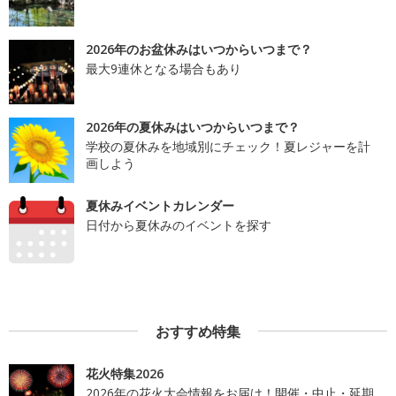
2026年のお盆休みはいつからいつまで？
最大9連休となる場合もあり
2026年の夏休みはいつからいつまで？
学校の夏休みを地域別にチェック！夏レジャーを計
画しよう
夏休みイベントカレンダー
日付から夏休みのイベントを探す
おすすめ特集
花火特集2026
2026年の花火大会情報をお届け！開催・中止・延期