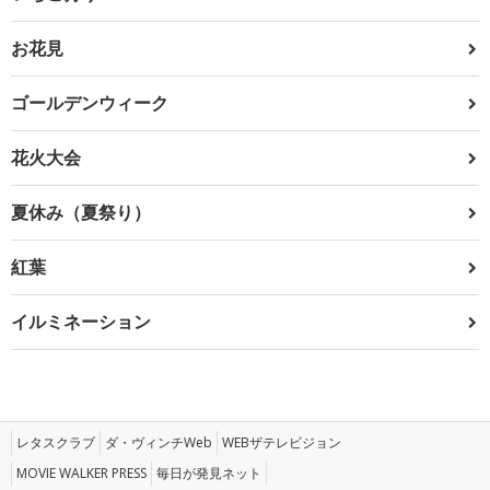
お花見
ゴールデンウィーク
花火大会
夏休み（夏祭り）
紅葉
イルミネーション
レタスクラブ
ダ・ヴィンチWeb
WEBザテレビジョン
MOVIE WALKER PRESS
毎日が発見ネット