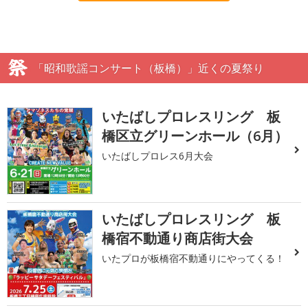
「昭和歌謡コンサート（板橋）」近くの夏祭り
いたばしプロレスリング 板
橋区立グリーンホール（6月）
いたばしプロレス6月大会
いたばしプロレスリング 板
橋宿不動通り商店街大会
いたプロが板橋宿不動通りにやってくる！