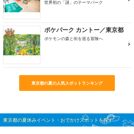
世界初の「謎」のテーマパーク
ポケパーク カントー／東京都
3
ポケモンの森と街を巡る冒険へ
東京都の夏の人気スポットランキング
東京都の夏休みイベント・おでかけスポットを探す