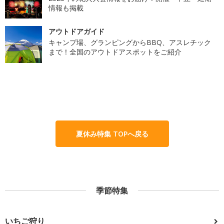
情報も掲載
アウトドアガイド
キャンプ場、グランピングからBBQ、アスレチック
まで！全国のアウトドアスポットをご紹介
夏休み特集 TOPへ戻る
季節特集
いちご狩り