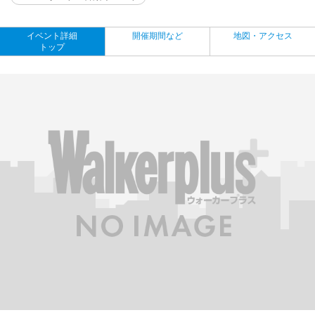
イベント詳細
開催期間など
地図・アクセス
トップ