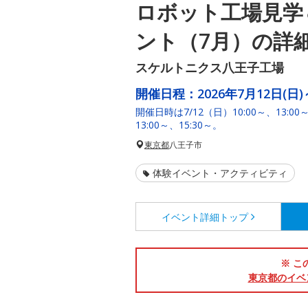
ロボット工場見学
ント（7月）の詳
スケルトニクス八王子工場
開催日程：
2026年7月12日(日)
開催日時は7/12（日）10:00～、13:00
13:00～、15:30～。
東京都
八王子市
体験イベント・アクティビティ
イベント詳細
トップ
※ こ
東京都のイベ