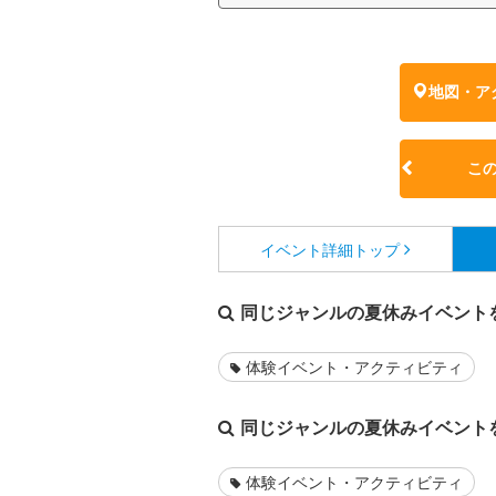
地図・ア
こ
イベント詳細
トップ
同じジャンルの夏休みイベント
体験イベント・アクティビティ
同じジャンルの夏休みイベント
体験イベント・アクティビティ