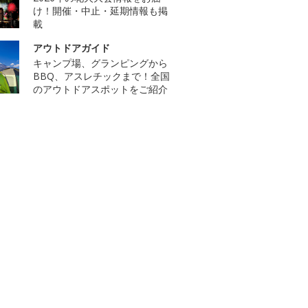
け！開催・中止・延期情報も掲
載
アウトドアガイド
キャンプ場、グランピングから
BBQ、アスレチックまで！全国
のアウトドアスポットをご紹介