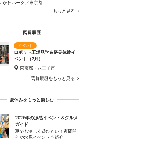
いかわパーク／東京都
もっと見る
閲覧履歴
ロボット工場見学＆搭乗体験イ
ベント（7月）
東京都・八王子市
閲覧履歴をもっと見る
夏休みをもっと楽しむ
2026年の涼感イベント＆グルメ
ガイド
夏でも涼しく遊びたい！夜間開
催や水系イベントも紹介