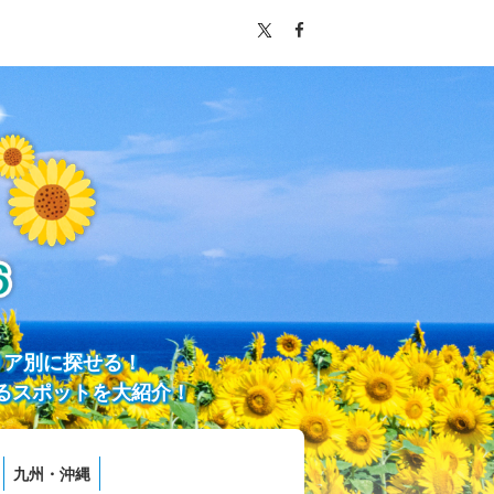
リア別に探せる！
るスポットを大紹介！
九州・沖縄