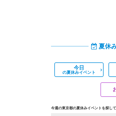
夏休
今日
の
夏休みイベント
今週の東京都の夏休みイベントを探し