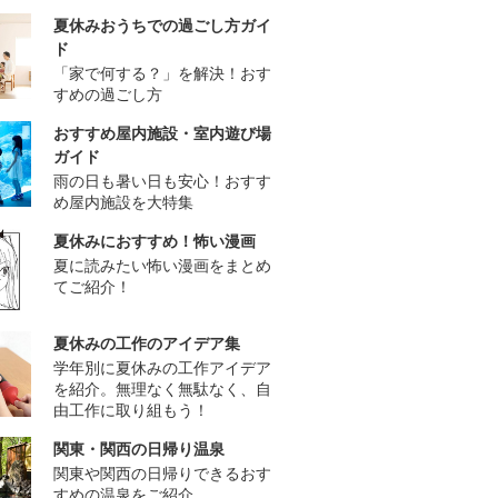
夏休みおうちでの過ごし方ガイ
ド
「家で何する？」を解決！おす
すめの過ごし方
おすすめ屋内施設・室内遊び場
ガイド
雨の日も暑い日も安心！おすす
め屋内施設を大特集
夏休みにおすすめ！怖い漫画
夏に読みたい怖い漫画をまとめ
てご紹介！
夏休みの工作のアイデア集
学年別に夏休みの工作アイデア
を紹介。無理なく無駄なく、自
由工作に取り組もう！
関東・関西の日帰り温泉
関東や関西の日帰りできるおす
すめの温泉をご紹介