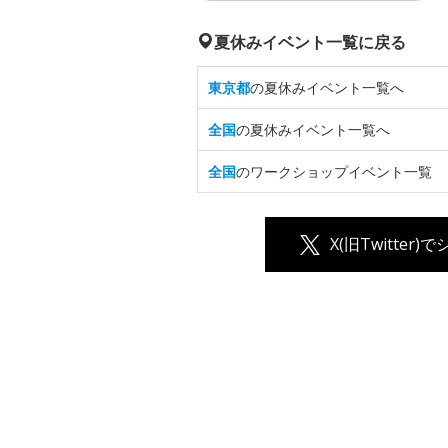
夏休みイベント一覧に戻る
東京都
の夏休みイベント一覧へ
全国
の夏休みイベント一覧へ
全国
のワークショップイベント一覧
X(旧Twitter)