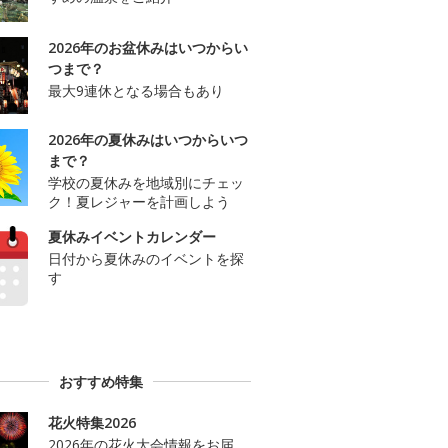
2026年のお盆休みはいつからい
つまで？
最大9連休となる場合もあり
2026年の夏休みはいつからいつ
まで？
学校の夏休みを地域別にチェッ
ク！夏レジャーを計画しよう
夏休みイベントカレンダー
日付から夏休みのイベントを探
す
おすすめ特集
花火特集2026
2026年の花火大会情報をお届