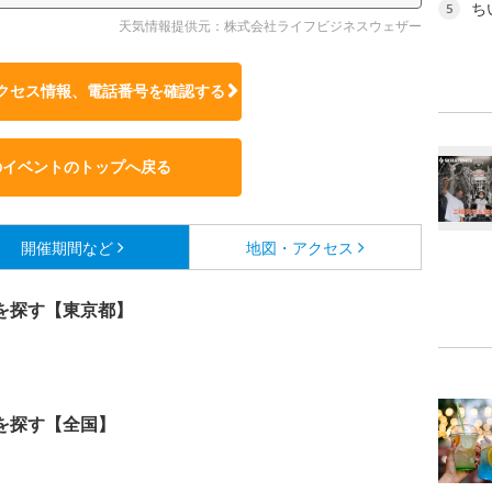
ち
5
天気情報提供元：株式会社ライフビジネスウェザー
クセス情報、電話番号を確認する
のイベントのトップへ戻る
開催期間など
地図・アクセス
を探す【東京都】
を探す【全国】