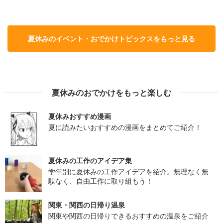
夏休みのイベント・おでかけトピックスをもっと見る
夏休みのおでかけをもっと楽しむ
夏休みおすすめ漫画
夏に読みたいおすすめの漫画をまとめてご紹介！
夏休みの工作のアイデア集
学年別に夏休みの工作アイデアを紹介。無理なく無
駄なく、自由工作に取り組もう！
関東・関西の日帰り温泉
関東や関西の日帰りできるおすすめの温泉をご紹介