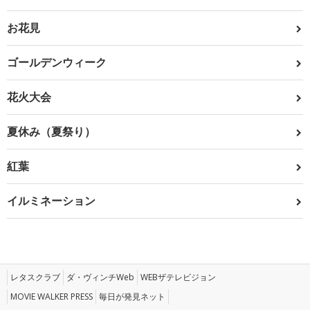
お花見
ゴールデンウィーク
花火大会
夏休み（夏祭り）
紅葉
イルミネーション
レタスクラブ
ダ・ヴィンチWeb
WEBザテレビジョン
MOVIE WALKER PRESS
毎日が発見ネット