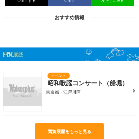
シェアする
シェア
友だちに送る
おすすめ情報
閲覧履歴
昭和歌謡コンサート（船堀）
東京都・江戸川区
閲覧履歴をもっと見る