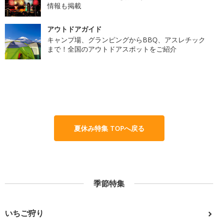
情報も掲載
アウトドアガイド
キャンプ場、グランピングからBBQ、アスレチック
まで！全国のアウトドアスポットをご紹介
夏休み特集 TOPへ戻る
季節特集
いちご狩り