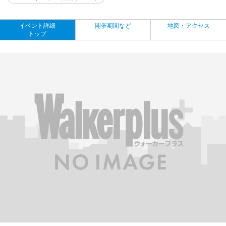
イベント詳細
開催期間など
地図・アクセス
トップ