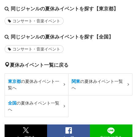
同じジャンルの夏休みイベントを探す【東京都】
コンサート・音楽イベント
同じジャンルの夏休みイベントを探す【全国】
コンサート・音楽イベント
夏休みイベント一覧に戻る
東京都
の夏休みイベント一
関東
の夏休みイベント一覧
覧へ
へ
全国
の夏休みイベント一覧
へ