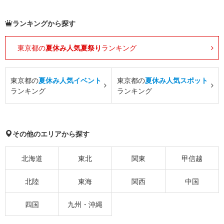
ランキングから探す
東京都の
夏休み人気夏祭り
ランキング
東京都の
夏休み人気イベント
東京都の
夏休み人気スポット
ランキング
ランキング
その他のエリアから探す
北海道
東北
関東
甲信越
北陸
東海
関西
中国
四国
九州・沖縄