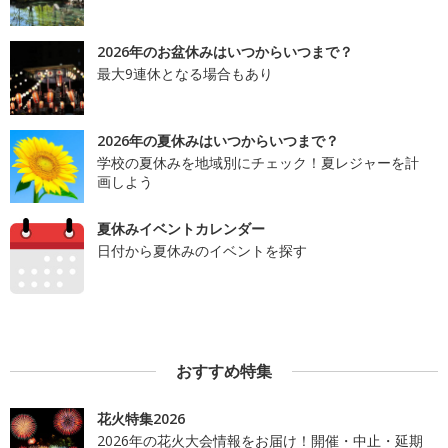
2026年のお盆休みはいつからいつまで？
最大9連休となる場合もあり
2026年の夏休みはいつからいつまで？
学校の夏休みを地域別にチェック！夏レジャーを計
画しよう
夏休みイベントカレンダー
日付から夏休みのイベントを探す
おすすめ特集
花火特集2026
2026年の花火大会情報をお届け！開催・中止・延期