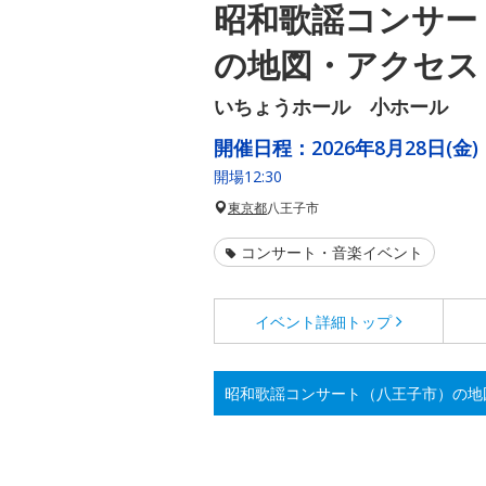
昭和歌謡コンサー
の地図・アクセス
いちょうホール 小ホール
開催日程：
2026年8月28日(金)
開場12:30
東京都
八王子市
コンサート・音楽イベント
イベント詳細
トップ
昭和歌謡コンサート（八王子市）の地