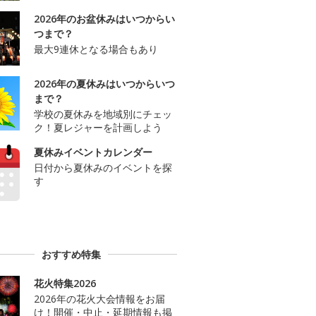
2026年のお盆休みはいつからい
つまで？
最大9連休となる場合もあり
2026年の夏休みはいつからいつ
まで？
学校の夏休みを地域別にチェッ
ク！夏レジャーを計画しよう
夏休みイベントカレンダー
日付から夏休みのイベントを探
す
おすすめ特集
花火特集2026
2026年の花火大会情報をお届
け！開催・中止・延期情報も掲