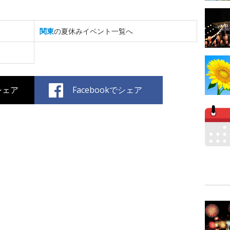
関東
の夏休みイベント一覧へ
でシェア
Facebookでシェア