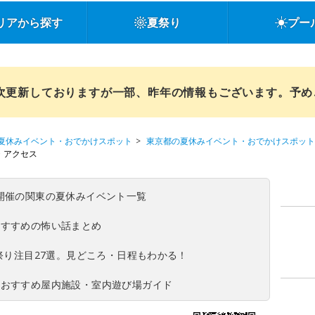
リアから探す
夏祭り
プー
順次更新しておりますが一部、昨年の情報もございます。予
夏休みイベント・おでかけスポット
東京都の夏休みイベント・おでかけスポット
・アクセス
(日)開催の関東の夏休みイベント一覧
おすすめの怖い話まとめ
夏祭り注目27選。見どころ・日程もわかる！
！おすすめ屋内施設・室内遊び場ガイド