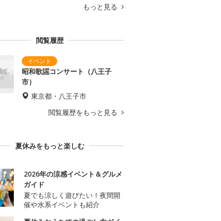
もっと見る
閲覧履歴
昭和歌謡コンサート（八王子
市）
東京都・八王子市
閲覧履歴をもっと見る
夏休みをもっと楽しむ
2026年の涼感イベント＆グルメ
ガイド
夏でも涼しく遊びたい！夜間開
催や水系イベントも紹介