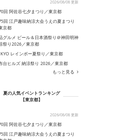
2026/08/08 更新
70回 阿佐谷七夕まつり／東京都
75回 江戸趣味納涼大会うえの夏まつり
東京都
品グルメ ビール＆日本酒祭り＠神田明神
涼祭り2026／東京都
OKYO レインボー夏祭り／東京都
布台ヒルズ 納涼祭り 2026／東京都
もっと見る
夏の人気イベントランキング
【東京都】
2026/08/08 更新
70回 阿佐谷七夕まつり／東京都
75回 江戸趣味納涼大会うえの夏まつり