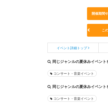
開催期間
こ
イベント詳細
トップ
同じジャンルの夏休みイベント
コンサート・音楽イベント
同じジャンルの夏休みイベント
コンサート・音楽イベント