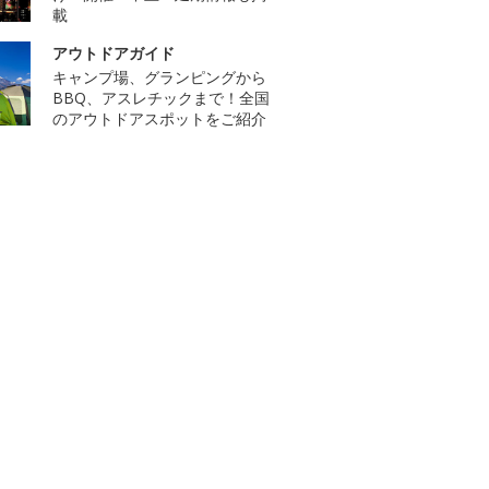
載
アウトドアガイド
キャンプ場、グランピングから
BBQ、アスレチックまで！全国
のアウトドアスポットをご紹介