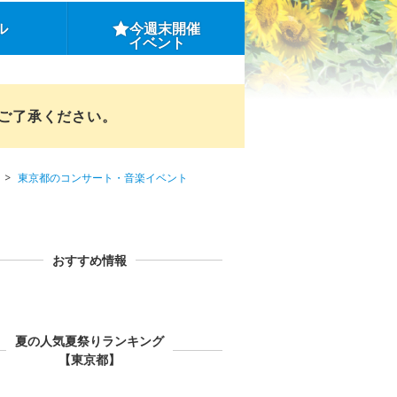
ル
今週末開催
イベント
めご了承ください。
東京都のコンサート・音楽イベント
おすすめ情報
夏の人気夏祭りランキング
【東京都】