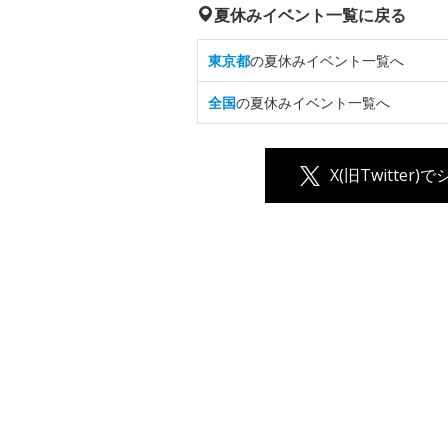
夏休みイベント一覧に戻る
東京都
の夏休みイベント一覧へ
全国
の夏休みイベント一覧へ
X(旧Twitter)