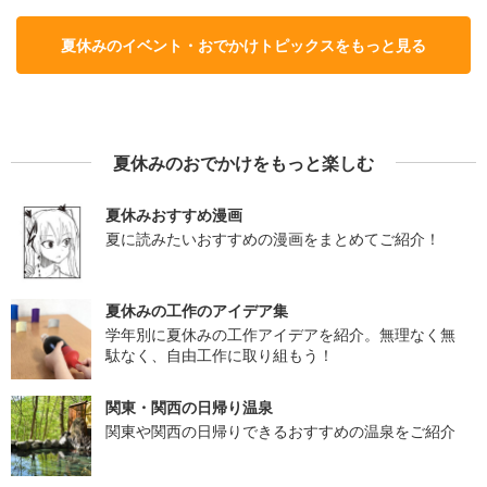
夏休みのイベント・おでかけトピックスをもっと見る
夏休みのおでかけをもっと楽しむ
夏休みおすすめ漫画
夏に読みたいおすすめの漫画をまとめてご紹介！
夏休みの工作のアイデア集
学年別に夏休みの工作アイデアを紹介。無理なく無
駄なく、自由工作に取り組もう！
関東・関西の日帰り温泉
関東や関西の日帰りできるおすすめの温泉をご紹介