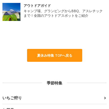
アウトドアガイド
キャンプ場、グランピングからBBQ、アスレチック
まで！全国のアウトドアスポットをご紹介
夏休み特集 TOPへ戻る
季節特集
いちご狩り