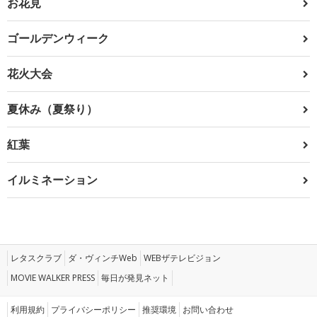
お花見
ゴールデンウィーク
花火大会
夏休み（夏祭り）
紅葉
イルミネーション
レタスクラブ
ダ・ヴィンチWeb
WEBザテレビジョン
MOVIE WALKER PRESS
毎日が発見ネット
利用規約
プライバシーポリシー
推奨環境
お問い合わせ