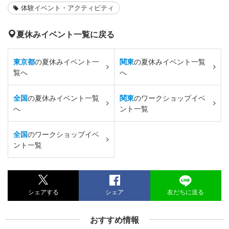
体験イベント・アクティビティ
夏休みイベント一覧に戻る
東京都
の夏休みイベント一
関東
の夏休みイベント一覧
覧へ
へ
全国
の夏休みイベント一覧
関東
のワークショップイベ
へ
ント一覧
全国
のワークショップイベ
ント一覧
シェアする
シェア
友だちに送る
おすすめ情報