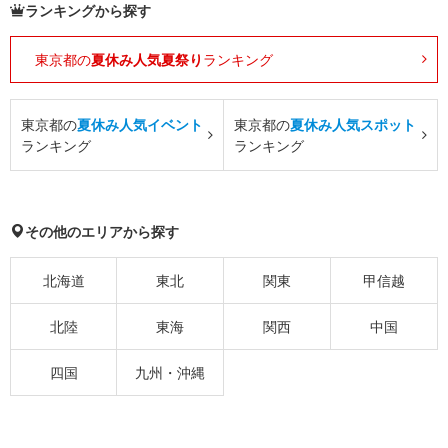
ランキングから探す
東京都の
夏休み人気夏祭り
ランキング
東京都の
夏休み人気イベント
東京都の
夏休み人気スポット
ランキング
ランキング
その他のエリアから探す
北海道
東北
関東
甲信越
北陸
東海
関西
中国
四国
九州・沖縄