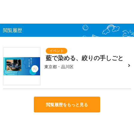
閲覧履歴
藍で染める、絞りの手しごと
東京都・品川区
閲覧履歴をもっと見る