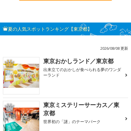
夏の人気スポットランキング【東京都】
2026/08/08 更新
東京おかしランド／東京都
1
出来立てのおかしが食べられる夢のワンダ
ーランド
東京ミステリーサーカス／東
2
京都
世界初の「謎」のテーマパーク