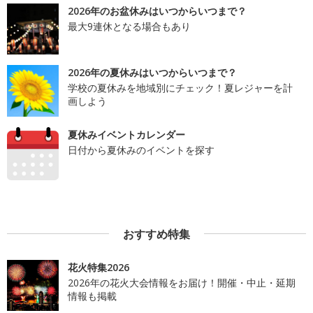
2026年のお盆休みはいつからいつまで？
最大9連休となる場合もあり
2026年の夏休みはいつからいつまで？
学校の夏休みを地域別にチェック！夏レジャーを計
画しよう
夏休みイベントカレンダー
日付から夏休みのイベントを探す
おすすめ特集
花火特集2026
2026年の花火大会情報をお届け！開催・中止・延期
情報も掲載