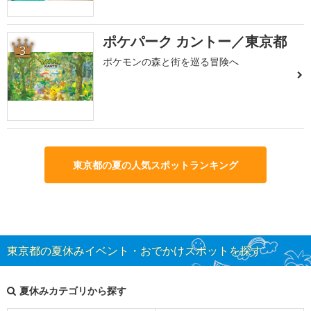
ポケパーク カントー／東京都
3
ポケモンの森と街を巡る冒険へ
東京都の夏の人気スポットランキング
東京都の夏休みイベント・おでかけスポットを探す
夏休みカテゴリから探す