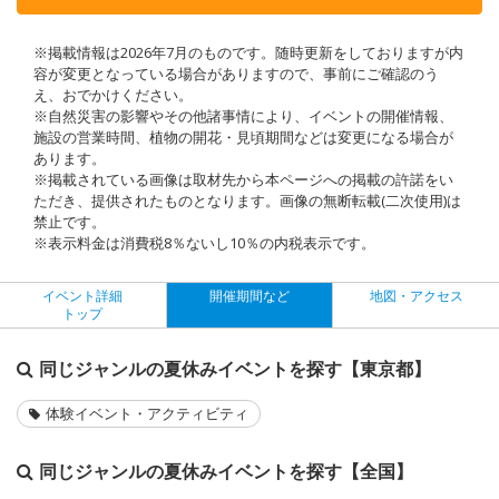
※掲載情報は2026年7月のものです。随時更新をしておりますが内
容が変更となっている場合がありますので、事前にご確認のう
え、おでかけください。
※自然災害の影響やその他諸事情により、イベントの開催情報、
施設の営業時間、植物の開花・見頃期間などは変更になる場合が
あります。
※掲載されている画像は取材先から本ページへの掲載の許諾をい
ただき、提供されたものとなります。画像の無断転載(二次使用)は
禁止です。
※表示料金は消費税8％ないし10％の内税表示です。
イベント詳細
開催期間など
地図・アクセス
トップ
同じジャンルの夏休みイベントを探す【東京都】
体験イベント・アクティビティ
同じジャンルの夏休みイベントを探す【全国】