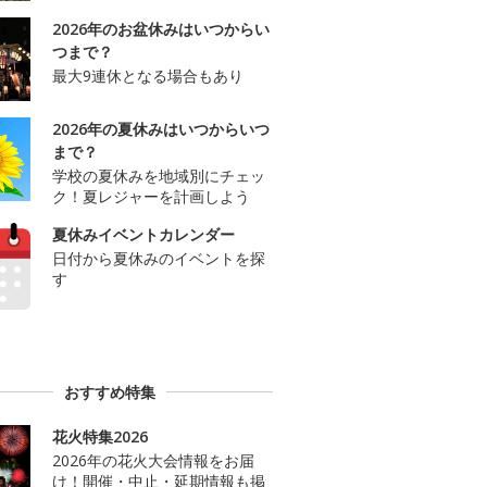
2026年のお盆休みはいつからい
つまで？
最大9連休となる場合もあり
2026年の夏休みはいつからいつ
まで？
学校の夏休みを地域別にチェッ
ク！夏レジャーを計画しよう
夏休みイベントカレンダー
日付から夏休みのイベントを探
す
おすすめ特集
花火特集2026
2026年の花火大会情報をお届
け！開催・中止・延期情報も掲