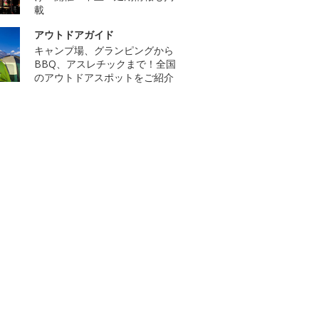
載
アウトドアガイド
キャンプ場、グランピングから
BBQ、アスレチックまで！全国
のアウトドアスポットをご紹介