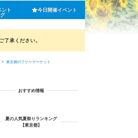
ベント
今日開催イベント
ング
めご了承ください。
東京都のフリーマーケット
おすすめ情報
夏の人気夏祭りランキング
【東京都】