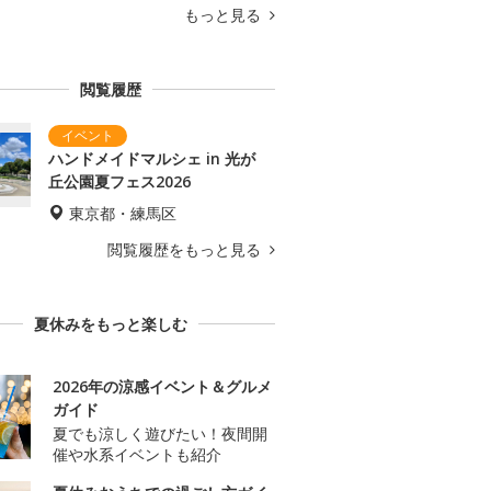
もっと見る
閲覧履歴
ハンドメイドマルシェ in 光が
丘公園夏フェス2026
東京都・練馬区
閲覧履歴をもっと見る
夏休みをもっと楽しむ
2026年の涼感イベント＆グルメ
ガイド
夏でも涼しく遊びたい！夜間開
催や水系イベントも紹介