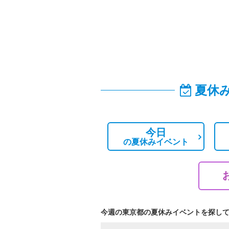
夏休
今日
の
夏休みイベント
今週の東京都の夏休みイベントを探し