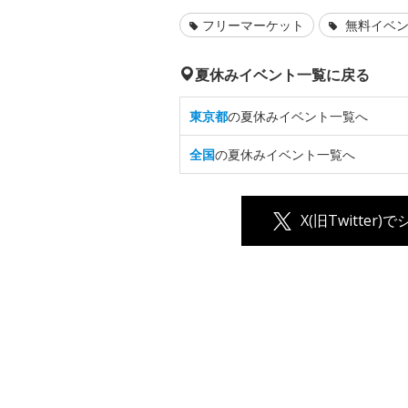
フリーマーケット
無料イベ
夏休みイベント一覧に戻る
東京都
の夏休みイベント一覧へ
全国
の夏休みイベント一覧へ
X(旧Twitter)