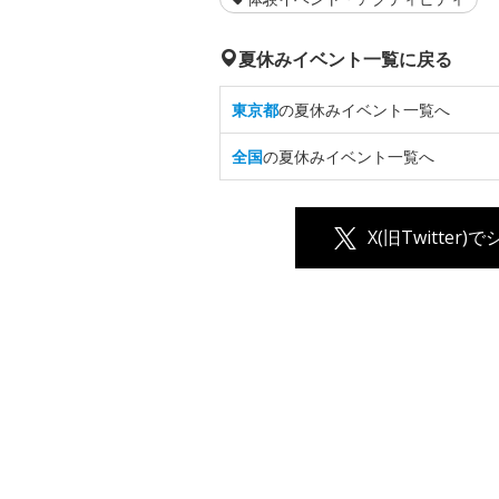
夏休みイベント一覧に戻る
東京都
の夏休みイベント一覧へ
全国
の夏休みイベント一覧へ
X(旧Twitter)