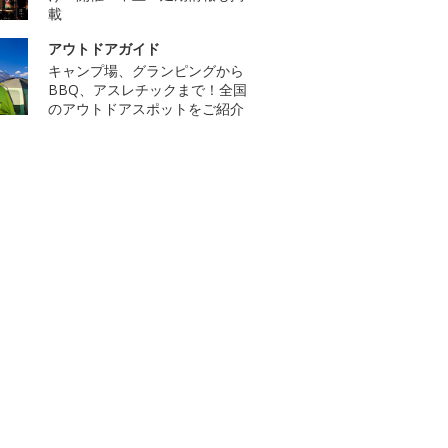
載
アウトドアガイド
キャンプ場、グランピングから
BBQ、アスレチックまで！全国
のアウトドアスポットをご紹介