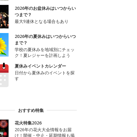
2026年のお盆休みはいつからい
つまで？
最大9連休となる場合もあり
2026年の夏休みはいつからいつ
まで？
学校の夏休みを地域別にチェッ
ク！夏レジャーを計画しよう
夏休みイベントカレンダー
日付から夏休みのイベントを探
す
おすすめ特集
花火特集2026
2026年の花火大会情報をお届
け！開催・中止・延期情報も掲