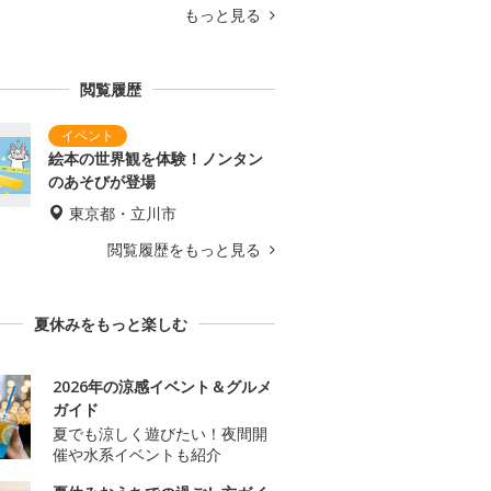
もっと見る
閲覧履歴
絵本の世界観を体験！ノンタン
のあそびが登場
東京都・立川市
閲覧履歴をもっと見る
夏休みをもっと楽しむ
2026年の涼感イベント＆グルメ
ガイド
夏でも涼しく遊びたい！夜間開
催や水系イベントも紹介