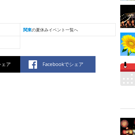
関東
の夏休みイベント一覧へ
でシェア
Facebookでシェア