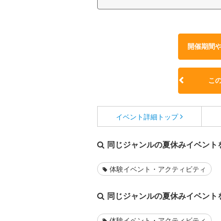
開催期間
こ
イベント詳細
トップ
同じジャンルの夏休みイベント
体験イベント・アクティビティ
同じジャンルの夏休みイベント
体験イベント・アクティビティ