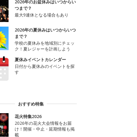
2026年のお盆休みはいつからい
つまで？
最大9連休となる場合もあり
2026年の夏休みはいつからいつ
まで？
学校の夏休みを地域別にチェッ
ク！夏レジャーを計画しよう
夏休みイベントカレンダー
日付から夏休みのイベントを探
す
おすすめ特集
花火特集2026
2026年の花火大会情報をお届
け！開催・中止・延期情報も掲
載