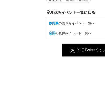
夏休みイベント一覧に戻る
静岡県
の夏休みイベント一覧へ
全国
の夏休みイベント一覧へ
X(旧Twitter)