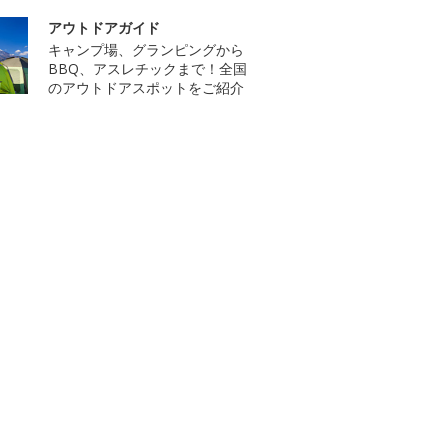
アウトドアガイド
キャンプ場、グランピングから
BBQ、アスレチックまで！全国
のアウトドアスポットをご紹介