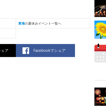
東海
の夏休みイベント一覧へ
でシェア
Facebookでシェア