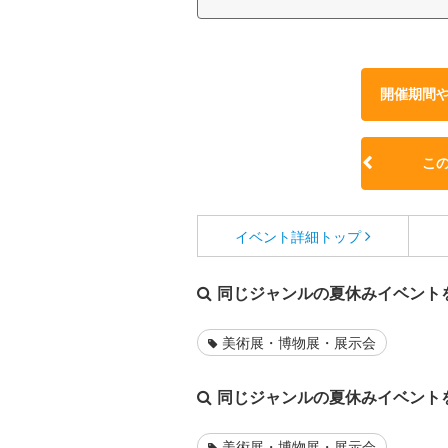
開催期間
こ
イベント詳細
トップ
同じジャンルの夏休みイベント
美術展・博物展・展示会
同じジャンルの夏休みイベント
美術展・博物展・展示会