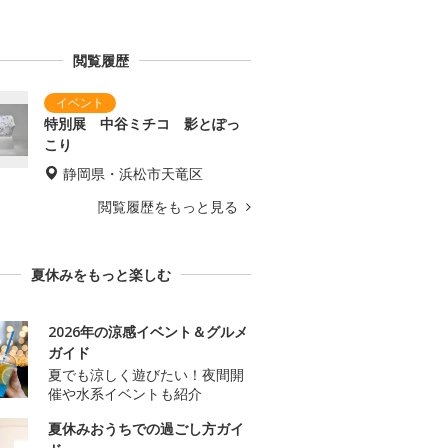
閲覧履歴
特別展 中谷ミチコ 影とぽっ
こり
静岡県・浜松市天竜区
閲覧履歴をもっと見る
夏休みをもっと楽しむ
2026年の涼感イベント＆グルメ
ガイド
夏でも涼しく遊びたい！夜間開
催や水系イベントも紹介
夏休みおうちでの過ごし方ガイ