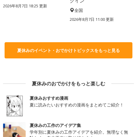
クイン
2026年8月7日 18:25
更新
全国
2026年8月7日 11:00
更新
夏休みのイベント・おでかけトピックスをもっと見る
夏休みのおでかけをもっと楽しむ
夏休みおすすめ漫画
夏に読みたいおすすめの漫画をまとめてご紹介！
夏休みの工作のアイデア集
学年別に夏休みの工作アイデアを紹介。無理なく無