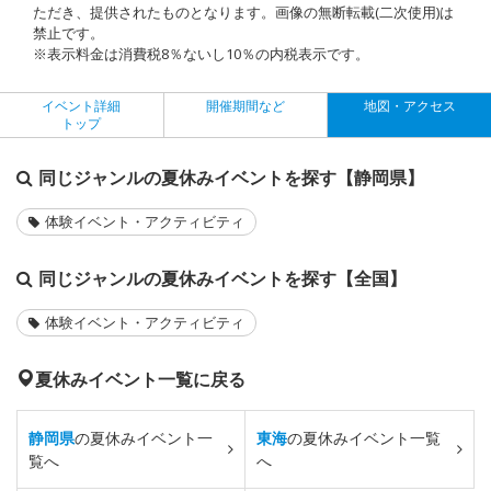
ただき、提供されたものとなります。画像の無断転載(二次使用)は
禁止です。
※表示料金は消費税8％ないし10％の内税表示です。
イベント詳細
開催期間など
地図・アクセス
トップ
同じジャンルの夏休みイベントを探す【静岡県】
体験イベント・アクティビティ
同じジャンルの夏休みイベントを探す【全国】
体験イベント・アクティビティ
夏休みイベント一覧に戻る
静岡県
の夏休みイベント一
東海
の夏休みイベント一覧
覧へ
へ