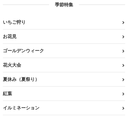
季節特集
いちご狩り
お花見
ゴールデンウィーク
花火大会
夏休み（夏祭り）
紅葉
イルミネーション