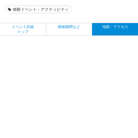
体験イベント・アクティビティ
イベント詳細
開催期間など
地図・アクセス
トップ