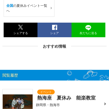
全国
の夏休みイベント一覧
へ
シェアする
シェア
友だちに送る
おすすめ情報
閲覧履歴
熱海座 夏休み 能楽教室
静岡県・熱海市