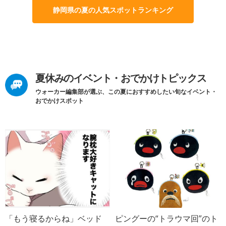
静岡県の夏の人気スポットランキング
夏休みのイベント・おでかけトピックス
ウォーカー編集部が選ぶ、この夏におすすめしたい旬なイベント・
おでかけスポット
「もう寝るからね」ベッド
ピングーの“トラウマ回”のト