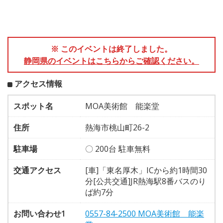
※ このイベントは終了しました。
静岡県のイベントはこちらからご確認ください。
アクセス情報
スポット名
MOA美術館 能楽堂
住所
熱海市桃山町26-2
駐車場
〇 200台 駐車無料
交通アクセス
[車]「東名厚木」ICから約1時間30
分[公共交通]JR熱海駅8番バスのり
ば約7分
お問い合わせ1
0557-84-2500 MOA美術館 能楽