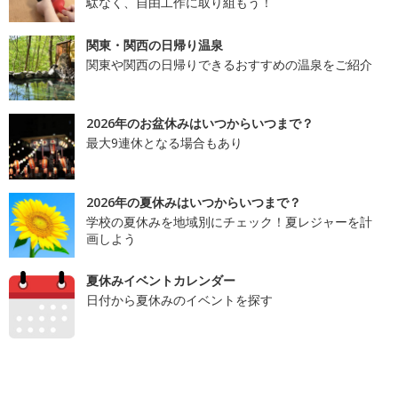
駄なく、自由工作に取り組もう！
関東・関西の日帰り温泉
関東や関西の日帰りできるおすすめの温泉をご紹介
2026年のお盆休みはいつからいつまで？
最大9連休となる場合もあり
2026年の夏休みはいつからいつまで？
学校の夏休みを地域別にチェック！夏レジャーを計
画しよう
夏休みイベントカレンダー
日付から夏休みのイベントを探す