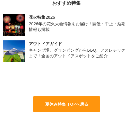
おすすめ特集
花火特集2026
2026年の花火大会情報をお届け！開催・中止・延期
情報も掲載
アウトドアガイド
キャンプ場、グランピングからBBQ、アスレチック
まで！全国のアウトドアスポットをご紹介
夏休み特集 TOPへ戻る