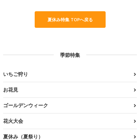
夏休み特集 TOPへ戻る
季節特集
いちご狩り
お花見
ゴールデンウィーク
花火大会
夏休み（夏祭り）