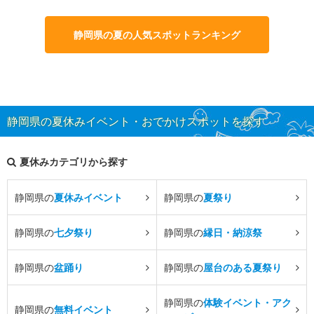
静岡県の夏の人気スポットランキング
静岡県の夏休みイベント・おでかけスポットを探す
夏休みカテゴリから探す
静岡県の
夏休みイベント
静岡県の
夏祭り
静岡県の
七夕祭り
静岡県の
縁日・納涼祭
静岡県の
盆踊り
静岡県の
屋台のある夏祭り
静岡県の
体験イベント・アク
静岡県の
無料イベント