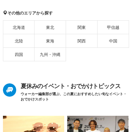
その他のエリアから探す
北海道
東北
関東
甲信越
北陸
東海
関西
中国
四国
九州・沖縄
夏休みのイベント・おでかけトピックス
ウォーカー編集部が選ぶ、この夏におすすめしたい旬なイベント・
おでかけスポット