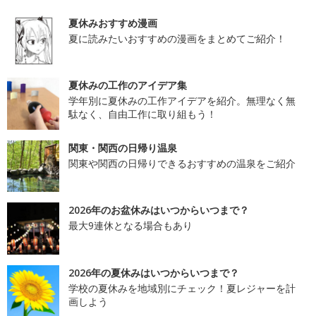
夏休みおすすめ漫画
夏に読みたいおすすめの漫画をまとめてご紹介！
夏休みの工作のアイデア集
学年別に夏休みの工作アイデアを紹介。無理なく無
駄なく、自由工作に取り組もう！
関東・関西の日帰り温泉
関東や関西の日帰りできるおすすめの温泉をご紹介
2026年のお盆休みはいつからいつまで？
最大9連休となる場合もあり
2026年の夏休みはいつからいつまで？
学校の夏休みを地域別にチェック！夏レジャーを計
画しよう