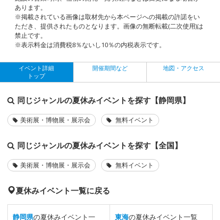
あります。
※掲載されている画像は取材先から本ページへの掲載の許諾をい
ただき、提供されたものとなります。画像の無断転載(二次使用)は
禁止です。
※表示料金は消費税8％ないし10％の内税表示です。
イベント詳細
開催期間など
地図・アクセス
トップ
同じジャンルの夏休みイベントを探す【静岡県】
美術展・博物展・展示会
無料イベント
同じジャンルの夏休みイベントを探す【全国】
美術展・博物展・展示会
無料イベント
夏休みイベント一覧に戻る
静岡県
の夏休みイベント一
東海
の夏休みイベント一覧