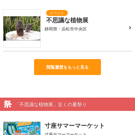
不思議な植物展
静岡県・浜松市中央区
閲覧履歴をもっと見る
「不思議な植物展」近くの夏祭り
寸座サマーマーケット
寸座サマーマーケット