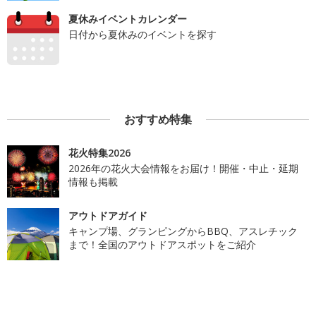
夏休みイベントカレンダー
日付から夏休みのイベントを探す
おすすめ特集
花火特集2026
2026年の花火大会情報をお届け！開催・中止・延期
情報も掲載
アウトドアガイド
キャンプ場、グランピングからBBQ、アスレチック
まで！全国のアウトドアスポットをご紹介