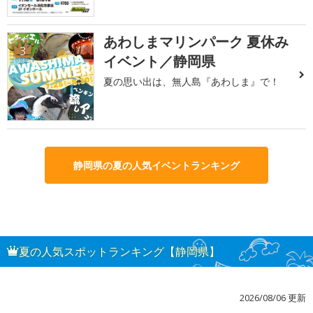
あわしまマリンパーク 夏休み
3
イベント／静岡県
夏の思い出は、無人島『あわしま』で！
静岡県の夏の人気イベントランキング
夏の人気スポットランキング【静岡県】
2026/08/06 更新