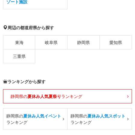
ゾート施設
周辺の都道府県から探す
東海
岐阜県
静岡県
愛知県
三重県
ランキングから探す
静岡県の
夏休み人気夏祭り
ランキング
静岡県の
夏休み人気イベント
静岡県の
夏休み人気スポット
ランキング
ランキング