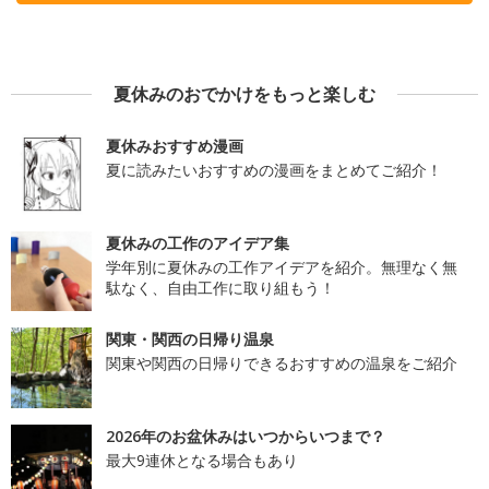
夏休みのおでかけをもっと楽しむ
夏休みおすすめ漫画
夏に読みたいおすすめの漫画をまとめてご紹介！
夏休みの工作のアイデア集
学年別に夏休みの工作アイデアを紹介。無理なく無
駄なく、自由工作に取り組もう！
関東・関西の日帰り温泉
関東や関西の日帰りできるおすすめの温泉をご紹介
2026年のお盆休みはいつからいつまで？
最大9連休となる場合もあり