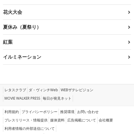
花火大会
夏休み（夏祭り）
紅葉
イルミネーション
レタスクラブ
ダ・ヴィンチWeb
WEBザテレビジョン
MOVIE WALKER PRESS
毎日が発見ネット
利用規約
プライバシーポリシー
推奨環境
お問い合わせ
プレスリリース・情報提供
媒体資料
広告掲載について
会社概要
利用者情報の外部送信について