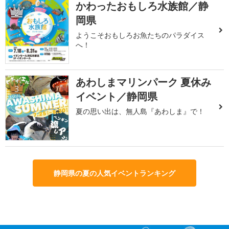
かわったおもしろ水族館／静
2
岡県
ようこそおもしろお魚たちのパラダイス
へ！
あわしまマリンパーク 夏休み
3
イベント／静岡県
夏の思い出は、無人島『あわしま』で！
静岡県の夏の人気イベントランキング