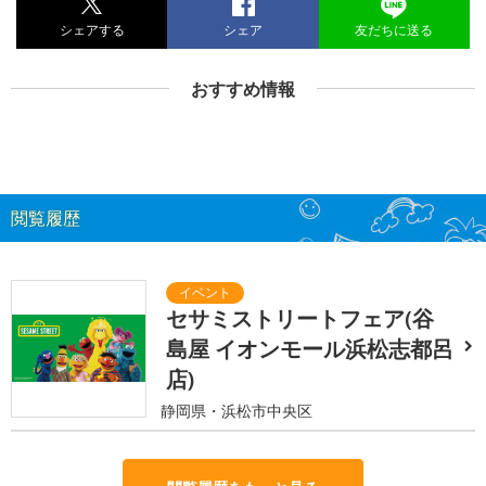
シェアする
シェア
友だちに送る
おすすめ情報
閲覧履歴
セサミストリートフェア(谷
島屋 イオンモール浜松志都呂
店)
静岡県・浜松市中央区