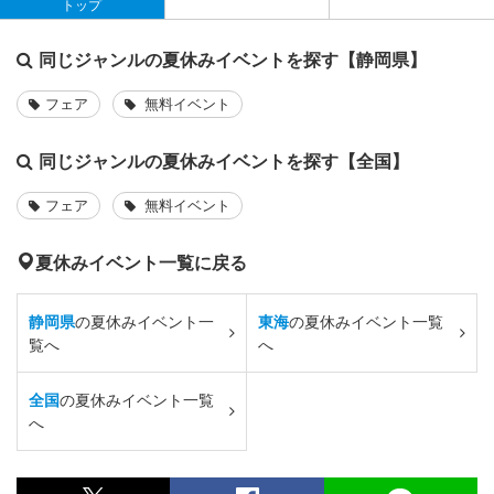
トップ
同じジャンルの夏休みイベントを探す【静岡県】
フェア
無料イベント
同じジャンルの夏休みイベントを探す【全国】
フェア
無料イベント
夏休みイベント一覧に戻る
静岡県
の夏休みイベント一
東海
の夏休みイベント一覧
覧へ
へ
全国
の夏休みイベント一覧
へ