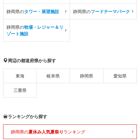
静岡県の
タワー・展望施設
静岡県の
フードテーマパーク
静岡県の
牧場・レジャー＆リ
ゾート施設
周辺の都道府県から探す
東海
岐阜県
静岡県
愛知県
三重県
ランキングから探す
静岡県の
夏休み人気夏祭り
ランキング