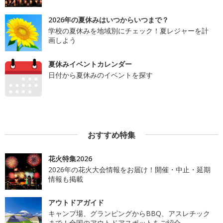
2026年の夏休みはいつからいつまで？
学校の夏休みを地域別にチェック！夏レジャーを計
画しよう
夏休みイベントカレンダー
日付から夏休みのイベントを探す
おすすめ特集
花火特集2026
2026年の花火大会情報をお届け！開催・中止・延期
情報も掲載
アウトドアガイド
キャンプ場、グランピングからBBQ、アスレチック
まで！全国のアウトドアスポットをご紹介