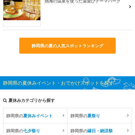
熱海の温泉を使った湯遊びテーマパーク
静岡県の夏の人気スポットランキング
静岡県の夏休みイベント・おでかけスポットを探す
夏休みカテゴリから探す
静岡県の
夏休みイベント
静岡県の
夏祭り
静岡県の
七夕祭り
静岡県の
縁日・納涼祭