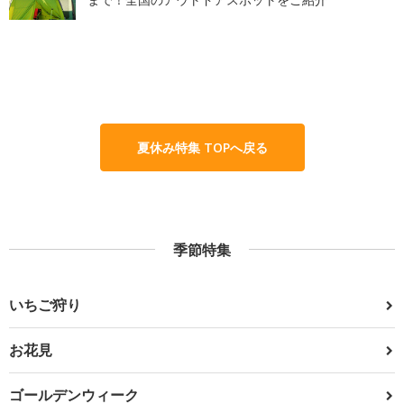
夏休み特集 TOPへ戻る
季節特集
いちご狩り
お花見
ゴールデンウィーク