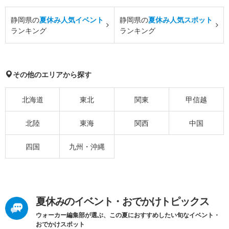
静岡県の
夏休み人気イベント
静岡県の
夏休み人気スポット
ランキング
ランキング
その他のエリアから探す
北海道
東北
関東
甲信越
北陸
東海
関西
中国
四国
九州・沖縄
夏休みのイベント・おでかけトピックス
ウォーカー編集部が選ぶ、この夏におすすめしたい旬なイベント・
おでかけスポット