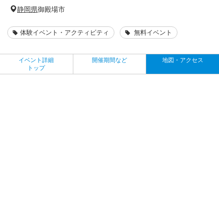
静岡県
御殿場市
体験イベント・アクティビティ
無料イベント
イベント詳細
開催期間など
地図・アクセス
トップ