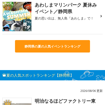
あわしまマリンパーク 夏休み
3
イベント／静岡県
夏の思い出は、無人島『あわしま』で！
静岡県の夏の人気イベントランキング
夏の人気スポットランキング【静岡県】
2026/08/06 更新
明治なるほどファクトリー東
1