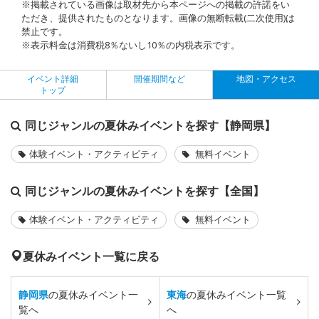
※掲載されている画像は取材先から本ページへの掲載の許諾をい
ただき、提供されたものとなります。画像の無断転載(二次使用)は
禁止です。
※表示料金は消費税8％ないし10％の内税表示です。
イベント詳細
開催期間など
地図・アクセス
トップ
同じジャンルの夏休みイベントを探す【静岡県】
体験イベント・アクティビティ
無料イベント
同じジャンルの夏休みイベントを探す【全国】
体験イベント・アクティビティ
無料イベント
夏休みイベント一覧に戻る
静岡県
の夏休みイベント一
東海
の夏休みイベント一覧
覧へ
へ