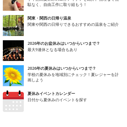
駄なく、自由工作に取り組もう！
関東・関西の日帰り温泉
関東や関西の日帰りできるおすすめの温泉をご紹介
2026年のお盆休みはいつからいつまで？
最大9連休となる場合もあり
2026年の夏休みはいつからいつまで？
学校の夏休みを地域別にチェック！夏レジャーを計
画しよう
夏休みイベントカレンダー
日付から夏休みのイベントを探す