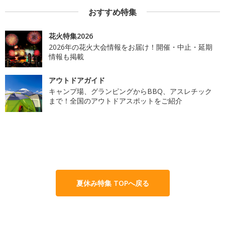
おすすめ特集
花火特集2026
2026年の花火大会情報をお届け！開催・中止・延期
情報も掲載
アウトドアガイド
キャンプ場、グランピングからBBQ、アスレチック
まで！全国のアウトドアスポットをご紹介
夏休み特集 TOPへ戻る