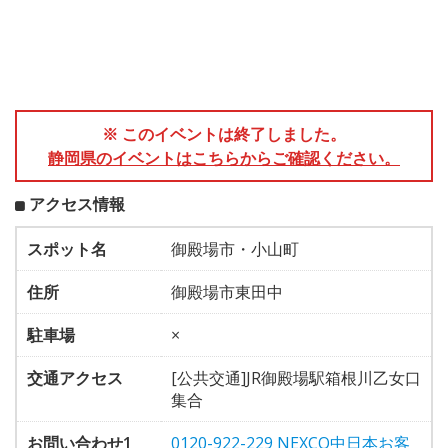
※ このイベントは終了しました。
静岡県のイベントはこちらからご確認ください。
アクセス情報
スポット名
御殿場市・小山町
住所
御殿場市東田中
駐車場
×
交通アクセス
[公共交通]JR御殿場駅箱根川乙女口
集合
お問い合わせ1
0120-922-229 NEXCO中日本お客