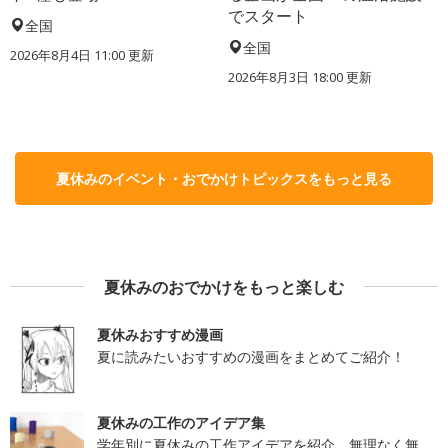
でスタート
全国
全国
2026年8月4日 11:00
更新
2026年8月3日 18:00
更新
夏休みのイベント・おでかけトピックスをもっと見る
夏休みのおでかけをもっと楽しむ
夏休みおすすめ漫画
夏に読みたいおすすめの漫画をまとめてご紹介！
夏休みの工作のアイデア集
学年別に夏休みの工作アイデアを紹介。無理なく無