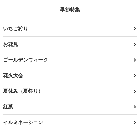
季節特集
いちご狩り
お花見
ゴールデンウィーク
花火大会
夏休み（夏祭り）
紅葉
イルミネーション