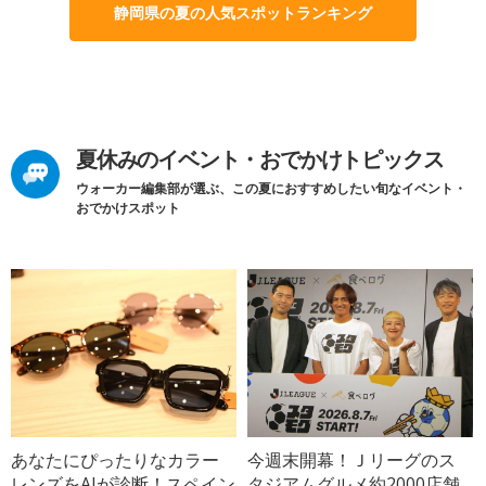
静岡県の夏の人気スポットランキング
夏休みのイベント・おでかけトピックス
ウォーカー編集部が選ぶ、この夏におすすめしたい旬なイベント・
おでかけスポット
あなたにぴったりなカラー
今週末開幕！Ｊリーグのス
レンズをAIが診断！スペイン
タジアムグルメ約2000店舗