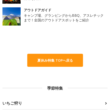
アウトドアガイド
キャンプ場、グランピングからBBQ、アスレチック
まで！全国のアウトドアスポットをご紹介
夏休み特集 TOPへ戻る
季節特集
いちご狩り