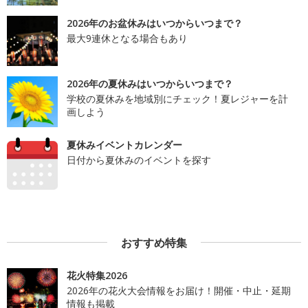
2026年のお盆休みはいつからいつまで？
最大9連休となる場合もあり
2026年の夏休みはいつからいつまで？
学校の夏休みを地域別にチェック！夏レジャーを計
画しよう
夏休みイベントカレンダー
日付から夏休みのイベントを探す
おすすめ特集
花火特集2026
2026年の花火大会情報をお届け！開催・中止・延期
情報も掲載