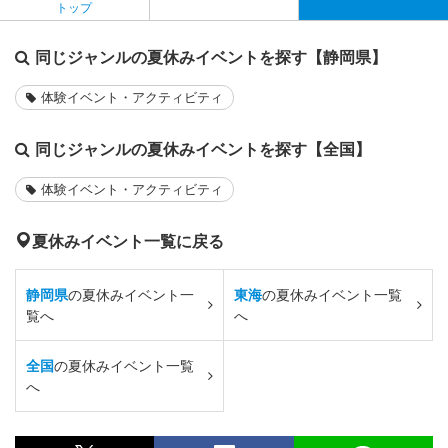
トップ
同じジャンルの夏休みイベントを探す【静岡県】
体験イベント・アクティビティ
同じジャンルの夏休みイベントを探す【全国】
体験イベント・アクティビティ
夏休みイベント一覧に戻る
静岡県
の夏休みイベント一
東海
の夏休みイベント一覧
覧へ
へ
全国
の夏休みイベント一覧
へ