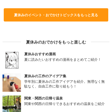
夏休みのイベント・おでかけトピックスをもっと見る
夏休みのおでかけをもっと楽しむ
夏休みおすすめ漫画
夏に読みたいおすすめの漫画をまとめてご紹介！
夏休みの工作のアイデア集
学年別に夏休みの工作アイデアを紹介。無理なく無
駄なく、自由工作に取り組もう！
関東・関西の日帰り温泉
関東や関西の日帰りできるおすすめの温泉をご紹介