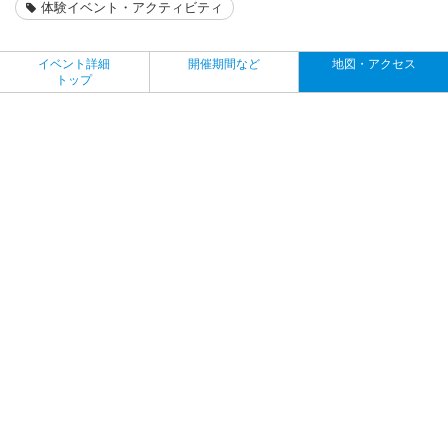
体験イベント・アクティビティ
イベント詳細
開催期間など
地図・アクセス
トップ