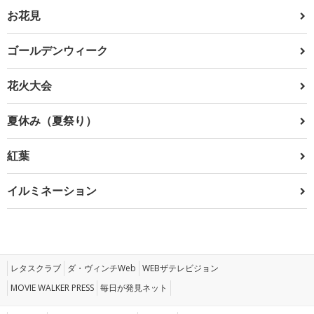
お花見
ゴールデンウィーク
花火大会
夏休み（夏祭り）
紅葉
イルミネーション
レタスクラブ
ダ・ヴィンチWeb
WEBザテレビジョン
MOVIE WALKER PRESS
毎日が発見ネット