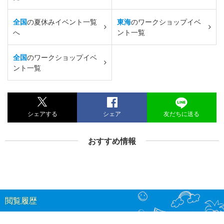
全国
の夏休みイベント一覧
東海
のワークショップイベ
へ
ント一覧
全国
のワークショップイベ
ント一覧
シェアする
シェア
友だちに送る
おすすめ情報
閲覧履歴