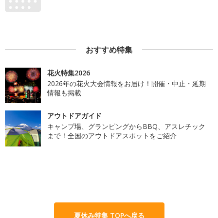
おすすめ特集
花火特集2026
2026年の花火大会情報をお届け！開催・中止・延期
情報も掲載
アウトドアガイド
キャンプ場、グランピングからBBQ、アスレチック
まで！全国のアウトドアスポットをご紹介
夏休み特集 TOPへ戻る