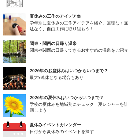
夏休みの工作のアイデア集
学年別に夏休みの工作アイデアを紹介。無理なく無
駄なく、自由工作に取り組もう！
関東・関西の日帰り温泉
関東や関西の日帰りできるおすすめの温泉をご紹介
2026年のお盆休みはいつからいつまで？
最大9連休となる場合もあり
2026年の夏休みはいつからいつまで？
学校の夏休みを地域別にチェック！夏レジャーを計
画しよう
夏休みイベントカレンダー
日付から夏休みのイベントを探す