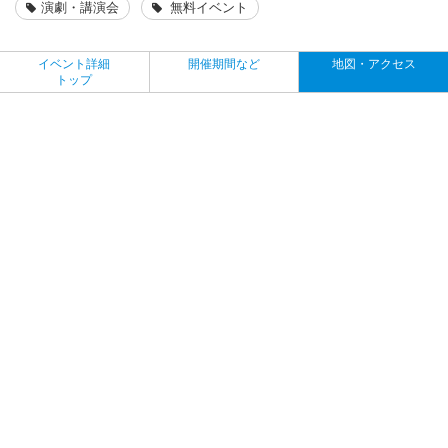
演劇・講演会
無料イベント
イベント詳細
開催期間など
地図・アクセス
トップ