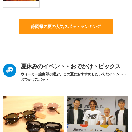
静岡県の夏の人気スポットランキング
夏休みのイベント・おでかけトピックス
ウォーカー編集部が選ぶ、この夏におすすめしたい旬なイベント・
おでかけスポット