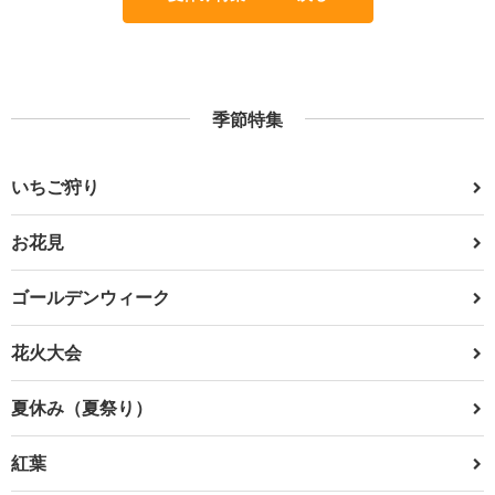
季節特集
いちご狩り
お花見
ゴールデンウィーク
花火大会
夏休み（夏祭り）
紅葉