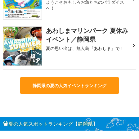
ようこそおもしろお魚たちのパラダイス
へ！
あわしまマリンパーク 夏休み
3
イベント／静岡県
夏の思い出は、無人島『あわしま』で！
静岡県の夏の人気イベントランキング
夏の人気スポットランキング【静岡県】