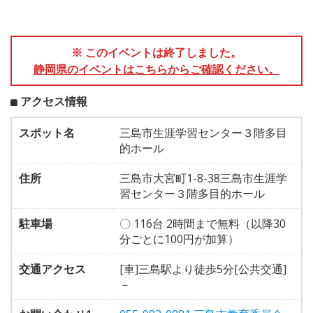
※ このイベントは終了しました。
静岡県のイベントはこちらからご確認ください。
アクセス情報
スポット名
三島市生涯学習センター３階多目
的ホール
住所
三島市大宮町1-8-38三島市生涯学
習センター３階多目的ホール
駐車場
〇 116台 2時間まで無料（以降30
分ごとに100円が加算）
交通アクセス
[車]三島駅より徒歩5分[公共交通]
－