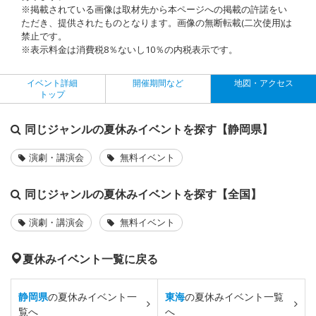
※掲載されている画像は取材先から本ページへの掲載の許諾をい
ただき、提供されたものとなります。画像の無断転載(二次使用)は
禁止です。
※表示料金は消費税8％ないし10％の内税表示です。
イベント詳細
開催期間など
地図・アクセス
トップ
同じジャンルの夏休みイベントを探す【静岡県】
演劇・講演会
無料イベント
同じジャンルの夏休みイベントを探す【全国】
演劇・講演会
無料イベント
夏休みイベント一覧に戻る
静岡県
の夏休みイベント一
東海
の夏休みイベント一覧
覧へ
へ