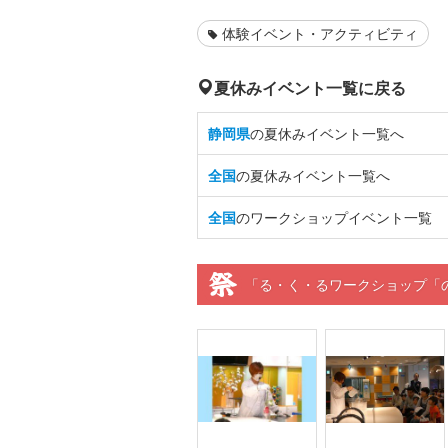
体験イベント・アクティビティ
夏休みイベント一覧に戻る
静岡県
の夏休みイベント一覧へ
全国
の夏休みイベント一覧へ
全国
のワークショップイベント一覧
「る・く・るワークショップ「