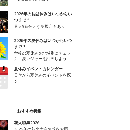
2026年のお盆休みはいつからい
つまで？
最大9連休となる場合もあり
2026年の夏休みはいつからいつ
まで？
学校の夏休みを地域別にチェッ
ク！夏レジャーを計画しよう
夏休みイベントカレンダー
日付から夏休みのイベントを探
す
おすすめ特集
花火特集2026
2026年の花火大会情報をお届