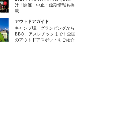
け！開催・中止・延期情報も掲
載
アウトドアガイド
キャンプ場、グランピングから
BBQ、アスレチックまで！全国
のアウトドアスポットをご紹介