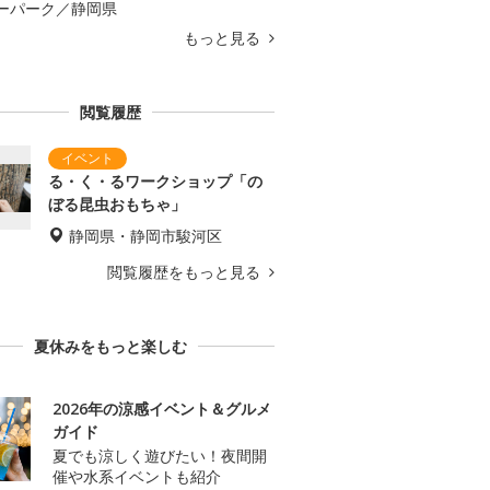
ーパーク／静岡県
もっと見る
閲覧履歴
る・く・るワークショップ「の
ぼる昆虫おもちゃ」
静岡県・静岡市駿河区
閲覧履歴をもっと見る
夏休みをもっと楽しむ
2026年の涼感イベント＆グルメ
ガイド
夏でも涼しく遊びたい！夜間開
催や水系イベントも紹介