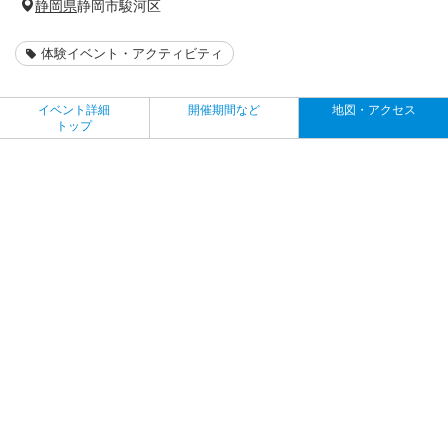
静岡県
静岡市駿河区
体験イベント・アクティビティ
イベント詳細
開催期間など
地図・アクセス
トップ