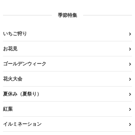
季節特集
いちご狩り
お花見
ゴールデンウィーク
花火大会
夏休み（夏祭り）
紅葉
イルミネーション