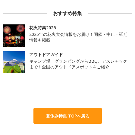
おすすめ特集
花火特集2026
2026年の花火大会情報をお届け！開催・中止・延期
情報も掲載
アウトドアガイド
キャンプ場、グランピングからBBQ、アスレチック
まで！全国のアウトドアスポットをご紹介
夏休み特集 TOPへ戻る