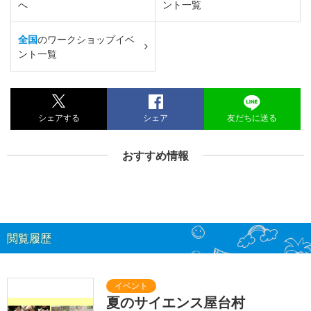
へ
ント一覧
全国
のワークショップイベ
ント一覧
シェアする
シェア
友だちに送る
おすすめ情報
閲覧履歴
夏のサイエンス屋台村