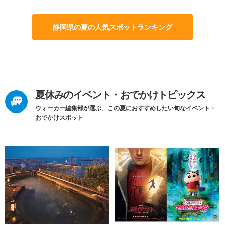
静岡県の夏の人気スポットランキング
夏休みのイベント・おでかけトピックス
ウォーカー編集部が選ぶ、この夏におすすめしたい旬なイベント・
おでかけスポット