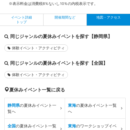
※表示料金は消費税8％ないし10％の内税表示です。
イベント詳細
開催期間など
地図・アクセス
トップ
同じジャンルの夏休みイベントを探す【静岡県】
体験イベント・アクティビティ
同じジャンルの夏休みイベントを探す【全国】
体験イベント・アクティビティ
夏休みイベント一覧に戻る
静岡県
の夏休みイベント一
東海
の夏休みイベント一覧
覧へ
へ
全国
の夏休みイベント一覧
東海
のワークショップイベ