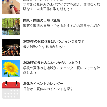
学年別に夏休みの工作アイデアを紹介。無理なく無
駄なく、自由工作に取り組もう！
関東・関西の日帰り温泉
関東や関西の日帰りできるおすすめの温泉をご紹介
2026年のお盆休みはいつからいつまで？
最大9連休となる場合もあり
2026年の夏休みはいつからいつまで？
学校の夏休みを地域別にチェック！夏レジャーを計
画しよう
夏休みイベントカレンダー
日付から夏休みのイベントを探す