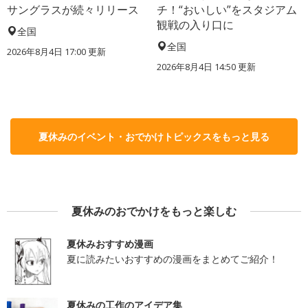
サングラスが続々リリース
チ！“おいしい”をスタジアム
観戦の入り口に
全国
全国
2026年8月4日 17:00
更新
2026年8月4日 14:50
更新
夏休みのイベント・おでかけトピックスをもっと見る
夏休みのおでかけをもっと楽しむ
夏休みおすすめ漫画
夏に読みたいおすすめの漫画をまとめてご紹介！
夏休みの工作のアイデア集