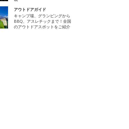
アウトドアガイド
キャンプ場、グランピングから
BBQ、アスレチックまで！全国
のアウトドアスポットをご紹介