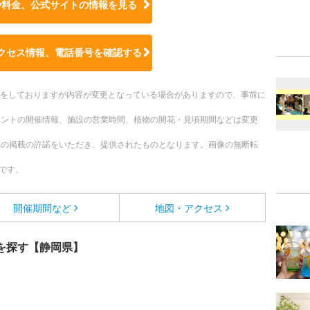
や料金、公式サイトの
情報を見る
クセス情報、電話番号を確認する
更新をしておりますが内容が変更となっている場合がありますので、事前に
ベントの開催情報、施設の営業時間、植物の開花・見頃期間などは変更
への掲載の許諾をいただき、提供されたものとなります。画像の無断転
です。
開催期間など
地図・アクセス
を探す【静岡県】