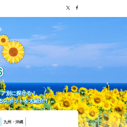
リア別に探せる！
るスポットを大紹介！
九州・沖縄