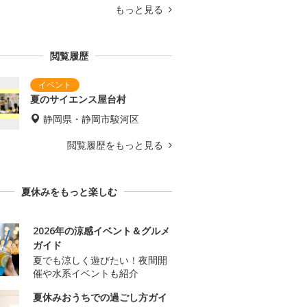
もっと見る
閲覧履歴
夏のサイエンス屋台村
静岡県・静岡市駿河区
閲覧履歴をもっと見る
夏休みをもっと楽しむ
2026年の涼感イベント＆グルメ
ガイド
夏でも涼しく遊びたい！夜間開
催や水系イベントも紹介
夏休みおうちでの過ごし方ガイ