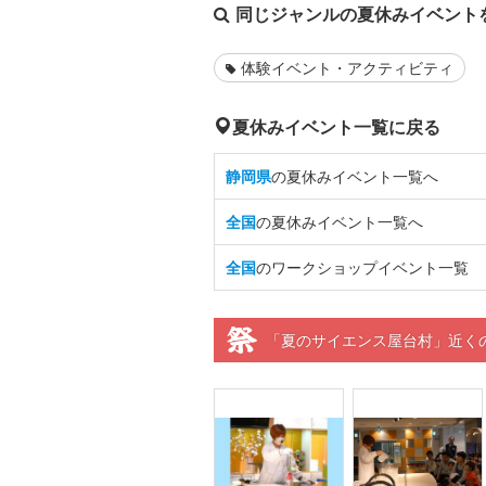
同じジャンルの夏休みイベント
体験イベント・アクティビティ
夏休みイベント一覧に戻る
静岡県
の夏休みイベント一覧へ
全国
の夏休みイベント一覧へ
全国
のワークショップイベント一覧
「夏のサイエンス屋台村」近く