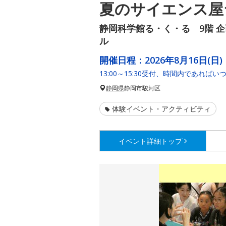
夏のサイエンス屋
静岡科学館る・く・る 9階 
ル
開催日程：
2026年8月16日(日)
13:00～15:30受付、時間内であれば
静岡県
静岡市駿河区
体験イベント・アクティビティ
イベント詳細
トップ