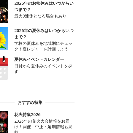
2026年のお盆休みはいつからい
つまで？
最大9連休となる場合もあり
2026年の夏休みはいつからいつ
まで？
学校の夏休みを地域別にチェッ
ク！夏レジャーを計画しよう
夏休みイベントカレンダー
日付から夏休みのイベントを探
す
おすすめ特集
花火特集2026
2026年の花火大会情報をお届
け！開催・中止・延期情報も掲
載