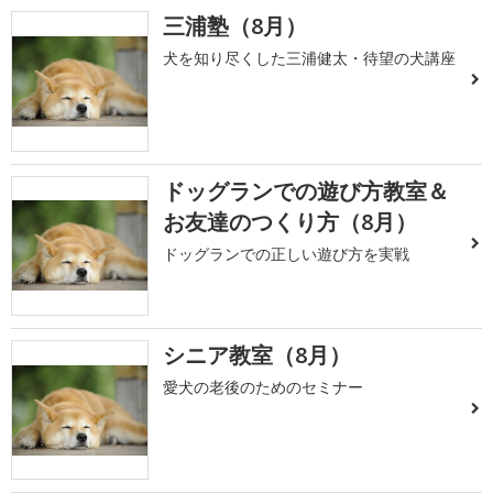
三浦塾（8月）
犬を知り尽くした三浦健太・待望の犬講座
ドッグランでの遊び方教室＆
お友達のつくり方（8月）
ドッグランでの正しい遊び方を実戦
シニア教室（8月）
愛犬の老後のためのセミナー