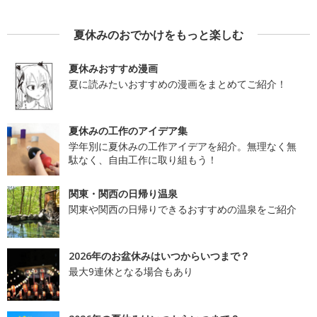
夏休みのおでかけをもっと楽しむ
夏休みおすすめ漫画
夏に読みたいおすすめの漫画をまとめてご紹介！
夏休みの工作のアイデア集
学年別に夏休みの工作アイデアを紹介。無理なく無
駄なく、自由工作に取り組もう！
関東・関西の日帰り温泉
関東や関西の日帰りできるおすすめの温泉をご紹介
2026年のお盆休みはいつからいつまで？
最大9連休となる場合もあり