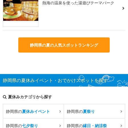
熱海の温泉を使った湯遊びテーマパーク
静岡県の夏の人気スポットランキング
静岡県の夏休みイベント・おでかけスポットを探す
夏休みカテゴリから探す
静岡県の
夏休みイベント
静岡県の
夏祭り
静岡県の
七夕祭り
静岡県の
縁日・納涼祭