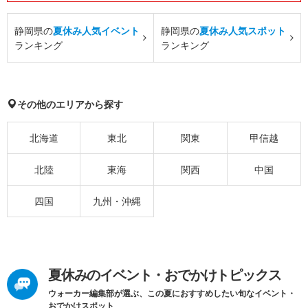
静岡県の
夏休み人気イベント
静岡県の
夏休み人気スポット
ランキング
ランキング
その他のエリアから探す
北海道
東北
関東
甲信越
北陸
東海
関西
中国
四国
九州・沖縄
夏休みのイベント・おでかけトピックス
ウォーカー編集部が選ぶ、この夏におすすめしたい旬なイベント・
おでかけスポット