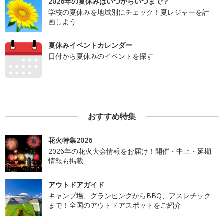
2026年の夏休みはいつからいつまで？
学校の夏休みを地域別にチェック！夏レジャーを計
画しよう
夏休みイベントカレンダー
日付から夏休みのイベントを探す
おすすめ特集
花火特集2026
2026年の花火大会情報をお届け！開催・中止・延期
情報も掲載
アウトドアガイド
キャンプ場、グランピングからBBQ、アスレチック
まで！全国のアウトドアスポットをご紹介