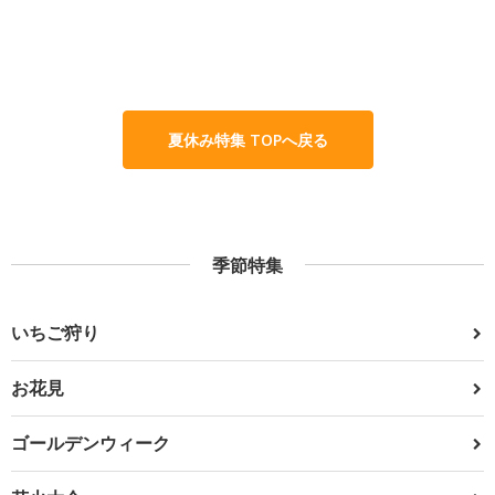
夏休み特集 TOPへ戻る
季節特集
いちご狩り
お花見
ゴールデンウィーク