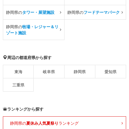
静岡県の
タワー・展望施設
静岡県の
フードテーマパーク
静岡県の
牧場・レジャー＆リ
ゾート施設
周辺の都道府県から探す
東海
岐阜県
静岡県
愛知県
三重県
ランキングから探す
静岡県の
夏休み人気夏祭り
ランキング