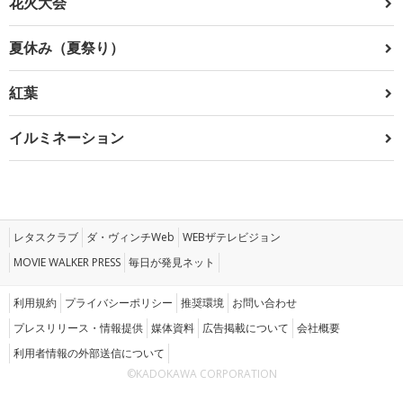
花火大会
夏休み（夏祭り）
紅葉
イルミネーション
レタスクラブ
ダ・ヴィンチWeb
WEBザテレビジョン
MOVIE WALKER PRESS
毎日が発見ネット
利用規約
プライバシーポリシー
推奨環境
お問い合わせ
プレスリリース・情報提供
媒体資料
広告掲載について
会社概要
利用者情報の外部送信について
©KADOKAWA CORPORATION