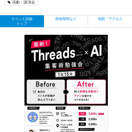
演劇・講演会
イベント詳細
開催期間など
地図・アクセス
トップ