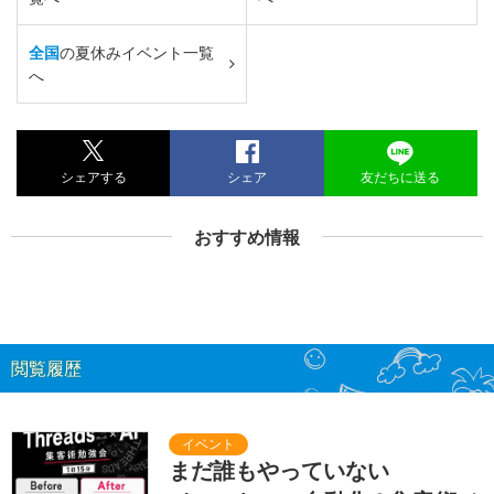
全国
の夏休みイベント一覧
へ
シェアする
シェア
友だちに送る
おすすめ情報
閲覧履歴
まだ誰もやっていない