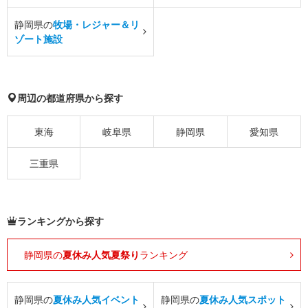
静岡県の
牧場・レジャー＆リ
ゾート施設
周辺の都道府県から探す
東海
岐阜県
静岡県
愛知県
三重県
ランキングから探す
静岡県の
夏休み人気夏祭り
ランキング
静岡県の
夏休み人気イベント
静岡県の
夏休み人気スポット