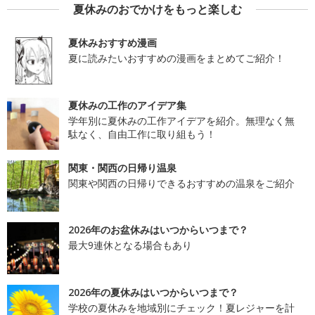
夏休みのおでかけをもっと楽しむ
夏休みおすすめ漫画
夏に読みたいおすすめの漫画をまとめてご紹介！
夏休みの工作のアイデア集
学年別に夏休みの工作アイデアを紹介。無理なく無
駄なく、自由工作に取り組もう！
関東・関西の日帰り温泉
関東や関西の日帰りできるおすすめの温泉をご紹介
2026年のお盆休みはいつからいつまで？
最大9連休となる場合もあり
2026年の夏休みはいつからいつまで？
学校の夏休みを地域別にチェック！夏レジャーを計