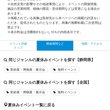
※自然災害の影響やその他諸事情により、イベントの開催情報、
施設の営業時間、植物の開花・見頃期間などは変更になる場合が
あります。
※掲載されている画像は取材先から本ページへの掲載の許諾をい
ただき、提供されたものとなります。画像の無断転載(二次使用)は
禁止です。
※表示料金は消費税8％ないし10％の内税表示です。
イベント詳細
開催期間など
地図・アクセス
トップ
同じジャンルの夏休みイベントを探す【静岡県】
美術展・博物展・展示会
無料イベント
同じジャンルの夏休みイベントを探す【全国】
美術展・博物展・展示会
無料イベント
夏休みイベント一覧に戻る