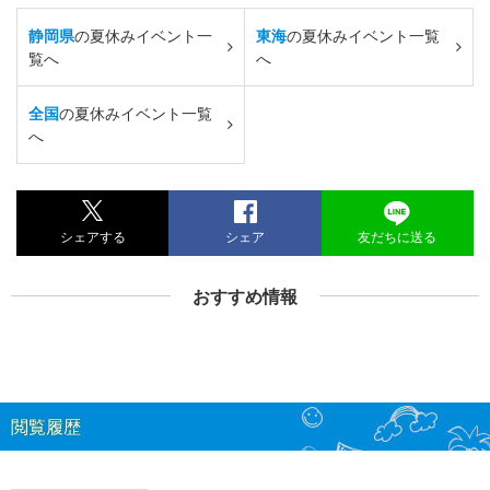
静岡県
の夏休みイベント一
東海
の夏休みイベント一覧
覧へ
へ
全国
の夏休みイベント一覧
へ
シェアする
シェア
友だちに送る
おすすめ情報
閲覧履歴