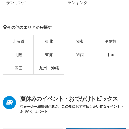
ランキング
ランキング
その他のエリアから探す
北海道
東北
関東
甲信越
北陸
東海
関西
中国
四国
九州・沖縄
夏休みのイベント・おでかけトピックス
ウォーカー編集部が選ぶ、この夏におすすめしたい旬なイベント・
おでかけスポット