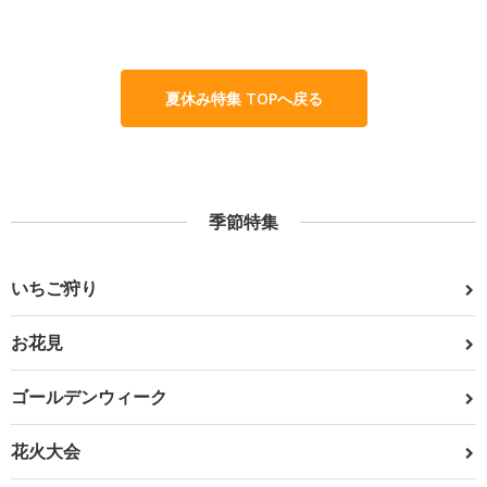
夏休み特集 TOPへ戻る
季節特集
いちご狩り
お花見
ゴールデンウィーク
花火大会