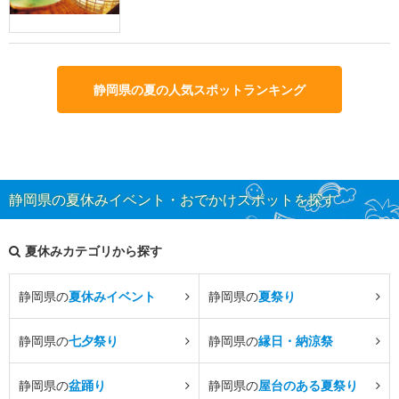
静岡県の夏の人気スポットランキング
静岡県の夏休みイベント・おでかけスポットを探す
夏休みカテゴリから探す
静岡県の
夏休みイベント
静岡県の
夏祭り
静岡県の
七夕祭り
静岡県の
縁日・納涼祭
静岡県の
盆踊り
静岡県の
屋台のある夏祭り