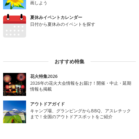
画しよう
夏休みイベントカレンダー
日付から夏休みのイベントを探す
おすすめ特集
花火特集2026
2026年の花火大会情報をお届け！開催・中止・延期
情報も掲載
アウトドアガイド
キャンプ場、グランピングからBBQ、アスレチック
まで！全国のアウトドアスポットをご紹介