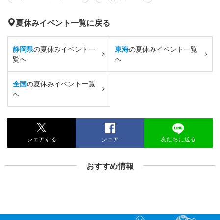
夏休みイベント一覧に戻る
静岡県
の夏休みイベント一
東海
の夏休みイベント一覧
覧へ
へ
全国
の夏休みイベント一覧
へ
シェアする
シェア
友だちに送る
おすすめ情報