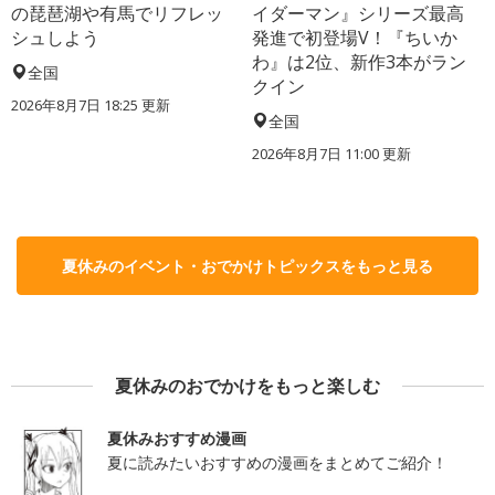
の琵琶湖や有馬でリフレッ
イダーマン』シリーズ最高
シュしよう
発進で初登場V！『ちいか
わ』は2位、新作3本がラン
全国
クイン
2026年8月7日 18:25
更新
全国
2026年8月7日 11:00
更新
夏休みのイベント・おでかけトピックスをもっと見る
夏休みのおでかけをもっと楽しむ
夏休みおすすめ漫画
夏に読みたいおすすめの漫画をまとめてご紹介！