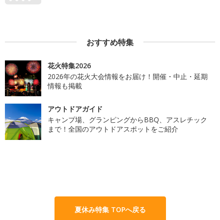
おすすめ特集
花火特集2026
2026年の花火大会情報をお届け！開催・中止・延期
情報も掲載
アウトドアガイド
キャンプ場、グランピングからBBQ、アスレチック
まで！全国のアウトドアスポットをご紹介
夏休み特集 TOPへ戻る