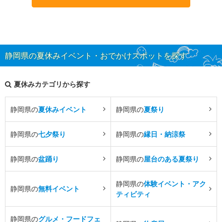
静岡県の夏休みイベント・おでかけスポットを探す
夏休みカテゴリから探す
静岡県の
夏休みイベント
静岡県の
夏祭り
静岡県の
七夕祭り
静岡県の
縁日・納涼祭
静岡県の
盆踊り
静岡県の
屋台のある夏祭り
静岡県の
体験イベント・アク
静岡県の
無料イベント
ティビティ
静岡県の
グルメ・フードフェ