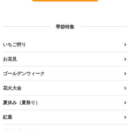
季節特集
いちご狩り
お花見
ゴールデンウィーク
花火大会
夏休み（夏祭り）
紅葉