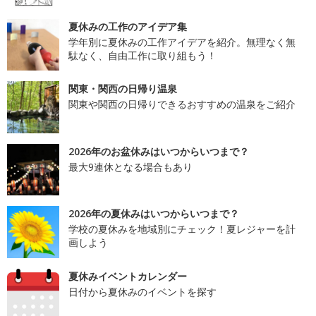
夏休みの工作のアイデア集
学年別に夏休みの工作アイデアを紹介。無理なく無
駄なく、自由工作に取り組もう！
関東・関西の日帰り温泉
関東や関西の日帰りできるおすすめの温泉をご紹介
2026年のお盆休みはいつからいつまで？
最大9連休となる場合もあり
2026年の夏休みはいつからいつまで？
学校の夏休みを地域別にチェック！夏レジャーを計
画しよう
夏休みイベントカレンダー
日付から夏休みのイベントを探す