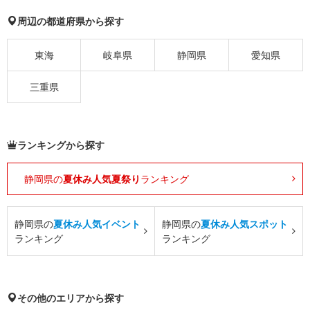
周辺の都道府県から探す
東海
岐阜県
静岡県
愛知県
三重県
ランキングから探す
静岡県の
夏休み人気夏祭り
ランキング
静岡県の
夏休み人気イベント
静岡県の
夏休み人気スポット
ランキング
ランキング
その他のエリアから探す