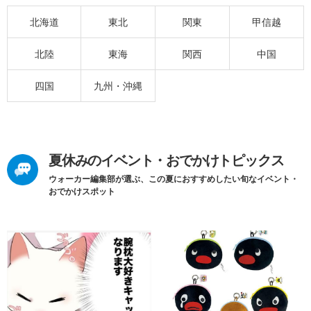
北海道
東北
関東
甲信越
北陸
東海
関西
中国
四国
九州・沖縄
夏休みのイベント・おでかけトピックス
ウォーカー編集部が選ぶ、この夏におすすめしたい旬なイベント・
おでかけスポット