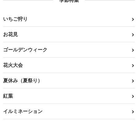
季節特集
いちご狩り
お花見
ゴールデンウィーク
花火大会
夏休み（夏祭り）
紅葉
イルミネーション