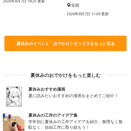
2026年8月7日 18:25
更新
全国
2026年8月7日 11:00
更新
夏休みのイベント・おでかけトピックスをもっと見る
夏休みのおでかけをもっと楽しむ
夏休みおすすめ漫画
夏に読みたいおすすめの漫画をまとめてご紹介！
夏休みの工作のアイデア集
学年別に夏休みの工作アイデアを紹介。無理なく無
駄なく、自由工作に取り組もう！