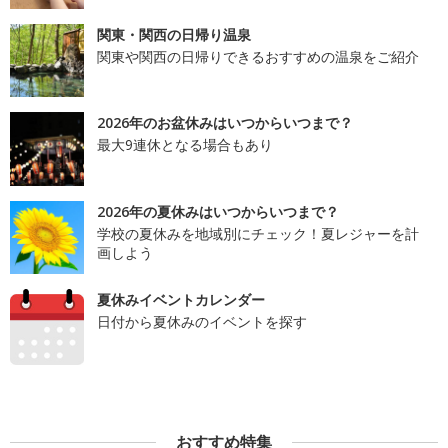
関東・関西の日帰り温泉
関東や関西の日帰りできるおすすめの温泉をご紹介
2026年のお盆休みはいつからいつまで？
最大9連休となる場合もあり
2026年の夏休みはいつからいつまで？
学校の夏休みを地域別にチェック！夏レジャーを計
画しよう
夏休みイベントカレンダー
日付から夏休みのイベントを探す
おすすめ特集