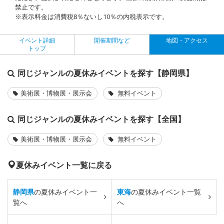
禁止です。
※表示料金は消費税8％ないし10％の内税表示です。
イベント詳細
開催期間など
地図・アクセス
トップ
同じジャンルの夏休みイベントを探す【静岡県】
美術展・博物展・展示会
無料イベント
同じジャンルの夏休みイベントを探す【全国】
美術展・博物展・展示会
無料イベント
夏休みイベント一覧に戻る
静岡県
の夏休みイベント一
東海
の夏休みイベント一覧
覧へ
へ