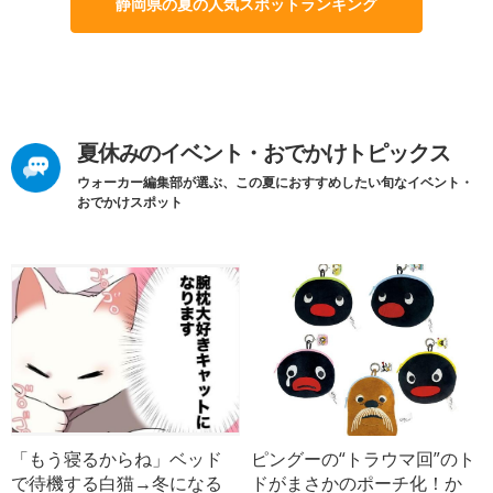
静岡県の夏の人気スポットランキング
夏休みのイベント・おでかけトピックス
ウォーカー編集部が選ぶ、この夏におすすめしたい旬なイベント・
おでかけスポット
「もう寝るからね」ベッド
ピングーの“トラウマ回”のト
で待機する白猫→冬になる
ドがまさかのポーチ化！か