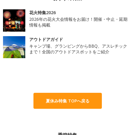
花火特集2026
2026年の花火大会情報をお届け！開催・中止・延期
情報も掲載
アウトドアガイド
キャンプ場、グランピングからBBQ、アスレチック
まで！全国のアウトドアスポットをご紹介
夏休み特集 TOPへ戻る