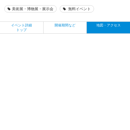
美術展・博物展・展示会
無料イベント
イベント詳細
開催期間など
地図・アクセス
トップ