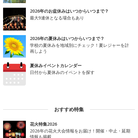
2026年のお盆休みはいつからいつまで？
最大9連休となる場合もあり
2026年の夏休みはいつからいつまで？
学校の夏休みを地域別にチェック！夏レジャーを計
画しよう
夏休みイベントカレンダー
日付から夏休みのイベントを探す
おすすめ特集
花火特集2026
2026年の花火大会情報をお届け！開催・中止・延期
情報も掲載