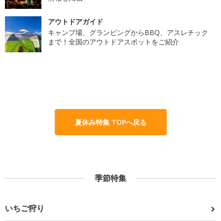
アウトドアガイド
キャンプ場、グランピングからBBQ、アスレチック
まで！全国のアウトドアスポットをご紹介
夏休み特集 TOPへ戻る
季節特集
いちご狩り