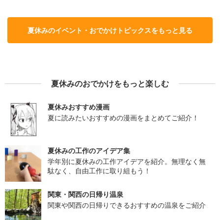
夏休みのイベント・おでかけトピックスをもっと見る
夏休みのおでかけをもっと楽しむ
夏休みおすすめ漫画
夏に読みたいおすすめの漫画をまとめてご紹介！
夏休みの工作のアイデア集
学年別に夏休みの工作アイデアを紹介。無理なく無
駄なく、自由工作に取り組もう！
関東・関西の日帰り温泉
関東や関西の日帰りできるおすすめの温泉をご紹介