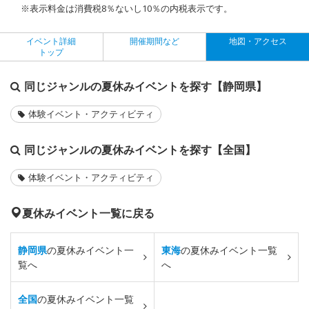
※表示料金は消費税8％ないし10％の内税表示です。
イベント詳細
開催期間など
地図・アクセス
トップ
同じジャンルの夏休みイベントを探す【静岡県】
体験イベント・アクティビティ
同じジャンルの夏休みイベントを探す【全国】
体験イベント・アクティビティ
夏休みイベント一覧に戻る
静岡県
の夏休みイベント一
東海
の夏休みイベント一覧
覧へ
へ
全国
の夏休みイベント一覧