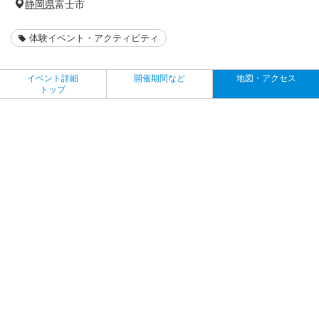
静岡県
富士市
体験イベント・アクティビティ
イベント詳細
開催期間など
地図・アクセス
トップ