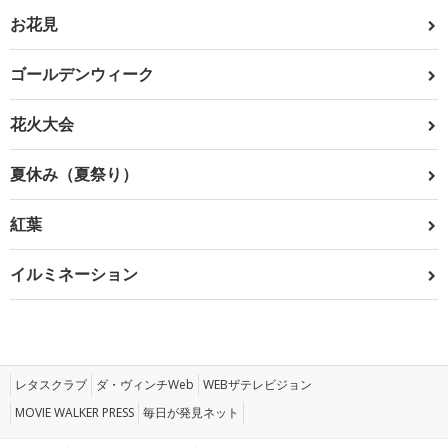
お花見
ゴールデンウィーク
花火大会
夏休み（夏祭り）
紅葉
イルミネーション
レタスクラブ
ダ・ヴィンチWeb
WEBザテレビジョン
MOVIE WALKER PRESS
毎日が発見ネット