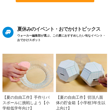
夏休みのイベント・おでかけトピックス
ウォーカー編集部が選ぶ、この夏におすすめしたい旬なイベント・
おでかけスポット
【夏の自由工作】手作りバ
【夏の自由工作】切頂八面
スボールに挑戦しよう【小
体の貯金箱【小学校3年生以
学校低学年向け】
上向け】