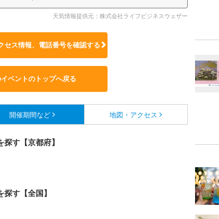
天気情報提供元：株式会社ライフビジネスウェザー
クセス情報、電話番号を確認する
のイベントのトップへ戻る
開催期間など
地図・アクセス
を探す【京都府】
を探す【全国】