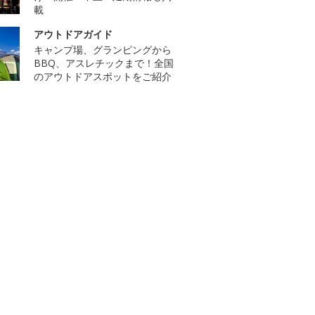
載
アウトドアガイド
キャンプ場、グランピングから
BBQ、アスレチックまで！全国
のアウトドアスポットをご紹介