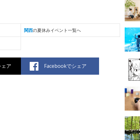
関西
の夏休みイベント一覧へ
でシェア
Facebookでシェア