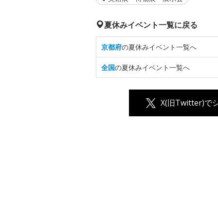
夏休みイベント一覧に戻る
京都府
の夏休みイベント一覧へ
全国
の夏休みイベント一覧へ
X(旧Twitter)