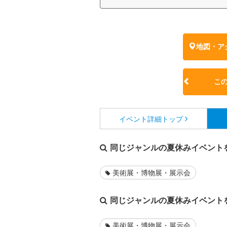
地図・ア
こ
イベント詳細
トップ
同じジャンルの夏休みイベント
美術展・博物展・展示会
同じジャンルの夏休みイベント
美術展・博物展・展示会