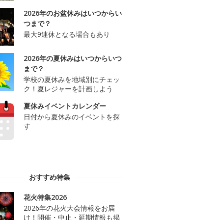
2026年のお盆休みはいつからい
つまで？
最大9連休となる場合もあり
2026年の夏休みはいつからいつ
まで？
学校の夏休みを地域別にチェッ
ク！夏レジャーを計画しよう
夏休みイベントカレンダー
日付から夏休みのイベントを探
す
おすすめ特集
花火特集2026
2026年の花火大会情報をお届
け！開催・中止・延期情報も掲