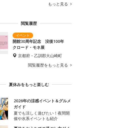
もっと見る
閲覧履歴
開館30周年記念 没後100年
クロード・モネ展
京都府・乙訓郡大山崎町
閲覧履歴をもっと見る
夏休みをもっと楽しむ
2026年の涼感イベント＆グルメ
ガイド
夏でも涼しく遊びたい！夜間開
催や水系イベントも紹介