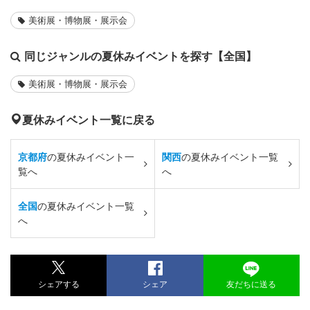
美術展・博物展・展示会
同じジャンルの夏休みイベントを探す【全国】
美術展・博物展・展示会
夏休みイベント一覧に戻る
京都府
の夏休みイベント一
関西
の夏休みイベント一覧
覧へ
へ
全国
の夏休みイベント一覧
へ
シェアする
シェア
友だちに送る