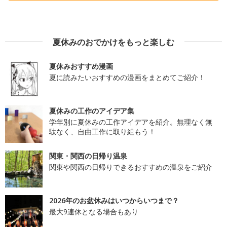
夏休みのおでかけをもっと楽しむ
夏休みおすすめ漫画
夏に読みたいおすすめの漫画をまとめてご紹介！
夏休みの工作のアイデア集
学年別に夏休みの工作アイデアを紹介。無理なく無
駄なく、自由工作に取り組もう！
関東・関西の日帰り温泉
関東や関西の日帰りできるおすすめの温泉をご紹介
2026年のお盆休みはいつからいつまで？
最大9連休となる場合もあり