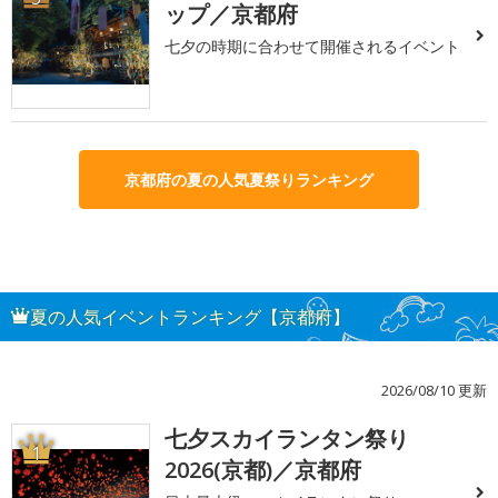
ップ／京都府
七夕の時期に合わせて開催されるイベント
京都府の夏の人気夏祭りランキング
夏の人気イベントランキング【京都府】
2026/08/10 更新
七夕スカイランタン祭り
1
2026(京都)／京都府