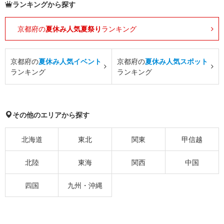
ランキングから探す
京都府の
夏休み人気夏祭り
ランキング
京都府の
夏休み人気イベント
京都府の
夏休み人気スポット
ランキング
ランキング
その他のエリアから探す
北海道
東北
関東
甲信越
北陸
東海
関西
中国
四国
九州・沖縄