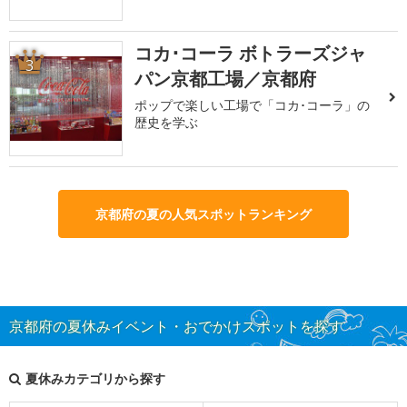
コカ･コーラ ボトラーズジャ
3
パン京都工場／京都府
ポップで楽しい工場で「コカ･コーラ」の
歴史を学ぶ
京都府の夏の人気スポットランキング
京都府の夏休みイベント・おでかけスポットを探す
夏休みカテゴリから探す