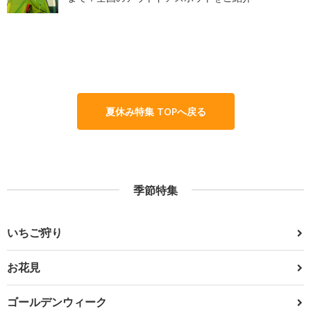
夏休み特集 TOPへ戻る
季節特集
いちご狩り
お花見
ゴールデンウィーク