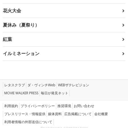
花火大会
夏休み（夏祭り）
紅葉
イルミネーション
レタスクラブ
ダ・ヴィンチWeb
WEBザテレビジョン
MOVIE WALKER PRESS
毎日が発見ネット
利用規約
プライバシーポリシー
推奨環境
お問い合わせ
プレスリリース・情報提供
媒体資料
広告掲載について
会社概要
利用者情報の外部送信について