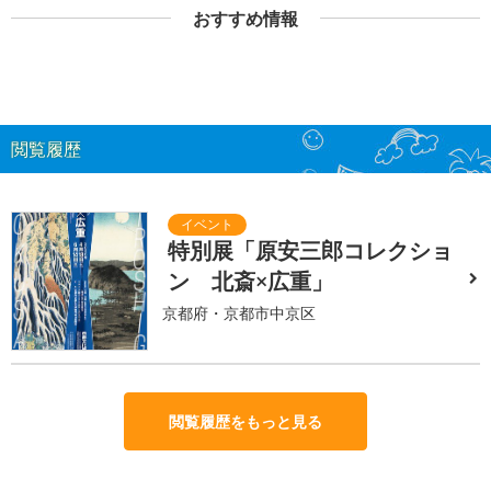
おすすめ情報
閲覧履歴
特別展「原安三郎コレクショ
ン 北斎×広重」
京都府・京都市中京区
閲覧履歴をもっと見る