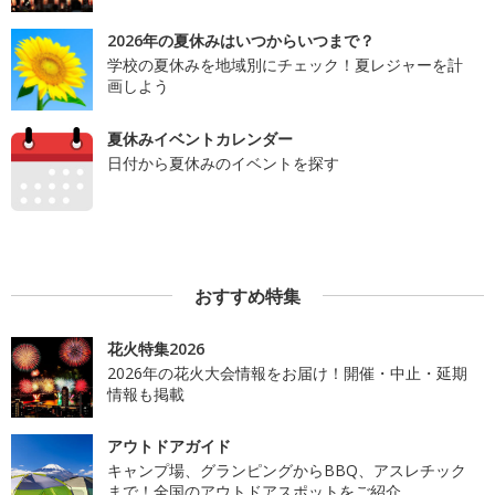
2026年の夏休みはいつからいつまで？
学校の夏休みを地域別にチェック！夏レジャーを計
画しよう
夏休みイベントカレンダー
日付から夏休みのイベントを探す
おすすめ特集
花火特集2026
2026年の花火大会情報をお届け！開催・中止・延期
情報も掲載
アウトドアガイド
キャンプ場、グランピングからBBQ、アスレチック
まで！全国のアウトドアスポットをご紹介