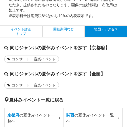
ただき、提供されたものとなります。画像の無断転載(二次使用)は
禁止です。
※表示料金は消費税8％ないし10％の内税表示です。
イベント詳細
開催期間など
地図・アクセス
トップ
同じジャンルの夏休みイベントを探す【京都府】
コンサート・音楽イベント
同じジャンルの夏休みイベントを探す【全国】
コンサート・音楽イベント
夏休みイベント一覧に戻る
京都府
の夏休みイベント一
関西
の夏休みイベント一覧
覧へ
へ