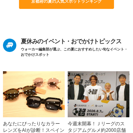
京都府の夏の人気スポットランキング
夏休みのイベント・おでかけトピックス
ウォーカー編集部が選ぶ、この夏におすすめしたい旬なイベント・
おでかけスポット
あなたにぴったりなカラー
今週末開幕！Ｊリーグのス
レンズをAIが診断！スペイン
タジアムグルメ約2000店舗