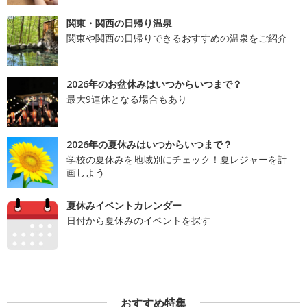
関東・関西の日帰り温泉
関東や関西の日帰りできるおすすめの温泉をご紹介
2026年のお盆休みはいつからいつまで？
最大9連休となる場合もあり
2026年の夏休みはいつからいつまで？
学校の夏休みを地域別にチェック！夏レジャーを計
画しよう
夏休みイベントカレンダー
日付から夏休みのイベントを探す
おすすめ特集