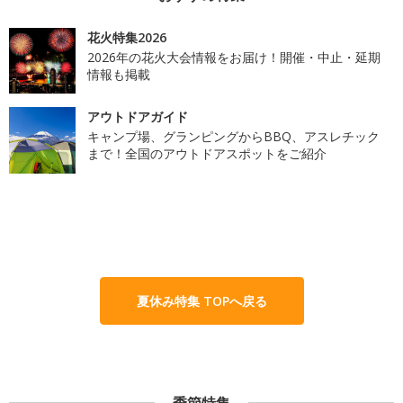
花火特集2026
2026年の花火大会情報をお届け！開催・中止・延期
情報も掲載
アウトドアガイド
キャンプ場、グランピングからBBQ、アスレチック
まで！全国のアウトドアスポットをご紹介
夏休み特集 TOPへ戻る
季節特集