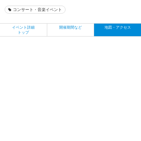
コンサート・音楽イベント
イベント詳細
開催期間など
地図・アクセス
トップ