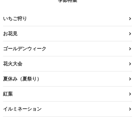
いちご狩り
お花見
ゴールデンウィーク
花火大会
夏休み（夏祭り）
紅葉
イルミネーション