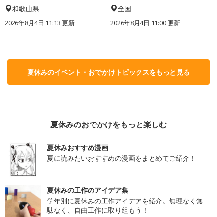
和歌山県
全国
2026年8月4日 11:13
更新
2026年8月4日 11:00
更新
夏休みのイベント・おでかけトピックスをもっと見る
夏休みのおでかけをもっと楽しむ
夏休みおすすめ漫画
夏に読みたいおすすめの漫画をまとめてご紹介！
夏休みの工作のアイデア集
学年別に夏休みの工作アイデアを紹介。無理なく無
駄なく、自由工作に取り組もう！