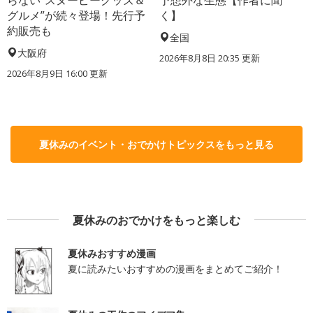
グルメ”が続々登場！先行予
く】
約販売も
全国
大阪府
2026年8月8日 20:35
更新
2026年8月9日 16:00
更新
夏休みのイベント・おでかけトピックスをもっと見る
夏休みのおでかけをもっと楽しむ
夏休みおすすめ漫画
夏に読みたいおすすめの漫画をまとめてご紹介！