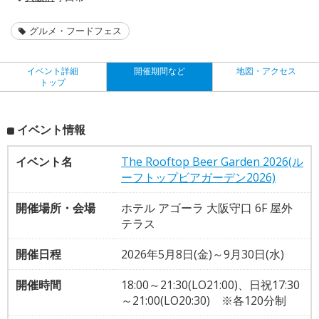
グルメ・フードフェス
イベント詳細
開催期間など
地図・アクセス
トップ
イベント情報
イベント名
The Rooftop Beer Garden 2026(ル
ーフトップビアガーデン2026)
開催場所・会場
ホテル アゴーラ 大阪守口 6F 屋外
テラス
開催日程
2026年5月8日(金)～9月30日(水)
開催時間
18:00～21:30(LO21:00)、日祝17:30
～21:00(LO20:30) ※各120分制