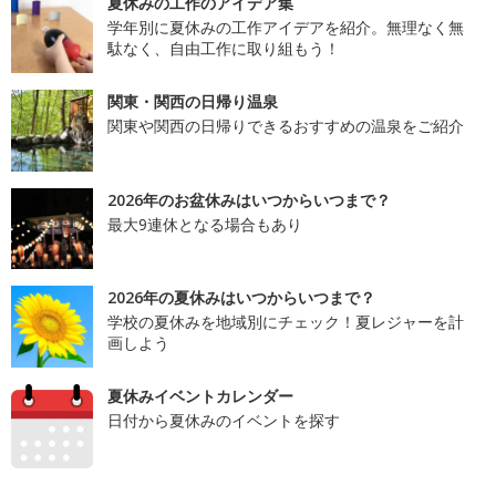
夏休みの工作のアイデア集
学年別に夏休みの工作アイデアを紹介。無理なく無
駄なく、自由工作に取り組もう！
関東・関西の日帰り温泉
関東や関西の日帰りできるおすすめの温泉をご紹介
2026年のお盆休みはいつからいつまで？
最大9連休となる場合もあり
2026年の夏休みはいつからいつまで？
学校の夏休みを地域別にチェック！夏レジャーを計
画しよう
夏休みイベントカレンダー
日付から夏休みのイベントを探す