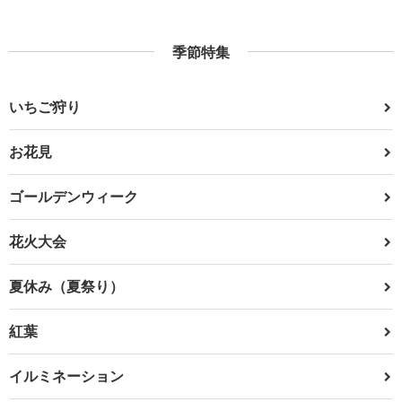
季節特集
いちご狩り
お花見
ゴールデンウィーク
花火大会
夏休み（夏祭り）
紅葉
イルミネーション