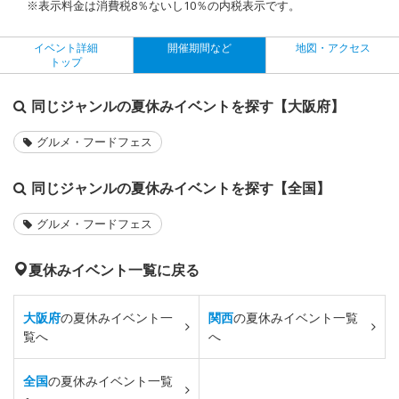
※表示料金は消費税8％ないし10％の内税表示です。
イベント詳細
開催期間など
地図・アクセス
トップ
同じジャンルの夏休みイベントを探す【大阪府】
グルメ・フードフェス
同じジャンルの夏休みイベントを探す【全国】
グルメ・フードフェス
夏休みイベント一覧に戻る
大阪府
の夏休みイベント一
関西
の夏休みイベント一覧
覧へ
へ
全国
の夏休みイベント一覧