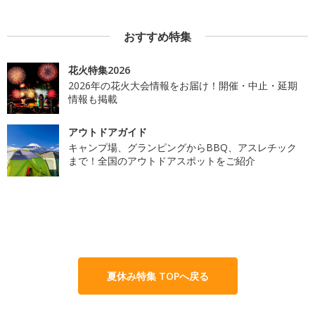
おすすめ特集
花火特集2026
2026年の花火大会情報をお届け！開催・中止・延期
情報も掲載
アウトドアガイド
キャンプ場、グランピングからBBQ、アスレチック
まで！全国のアウトドアスポットをご紹介
夏休み特集 TOPへ戻る