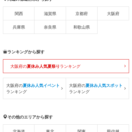
関西
滋賀県
京都府
大阪府
兵庫県
奈良県
和歌山県
ランキングから探す
大阪府の
夏休み人気夏祭り
ランキング
大阪府の
夏休み人気イベント
大阪府の
夏休み人気スポット
ランキング
ランキング
その他のエリアから探す
北海道
東北
関東
甲信越