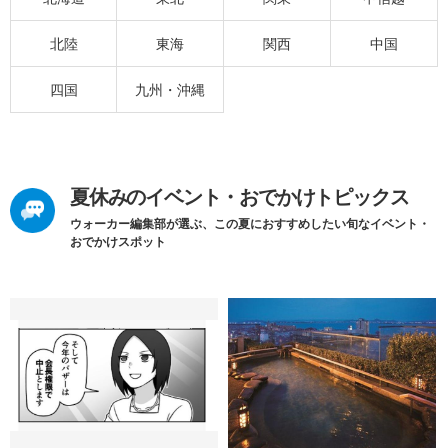
北陸
東海
関西
中国
四国
九州・沖縄
夏休みのイベント・おでかけトピックス
ウォーカー編集部が選ぶ、この夏におすすめしたい旬なイベント・
おでかけスポット