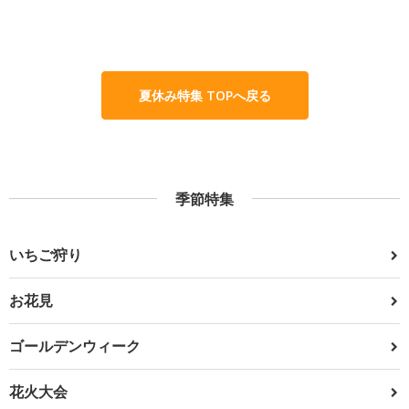
夏休み特集 TOPへ戻る
季節特集
いちご狩り
お花見
ゴールデンウィーク
花火大会