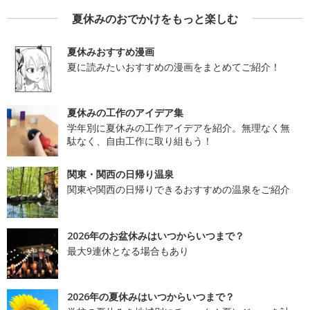
夏休みのおでかけをもっと楽しむ
夏休みおすすめ漫画
夏に読みたいおすすめの漫画をまとめてご紹介！
夏休みの工作のアイデア集
学年別に夏休みの工作アイデアを紹介。無理なく無
駄なく、自由工作に取り組もう！
関東・関西の日帰り温泉
関東や関西の日帰りできるおすすめの温泉をご紹介
2026年のお盆休みはいつからいつまで？
最大9連休となる場合もあり
2026年の夏休みはいつからいつまで？