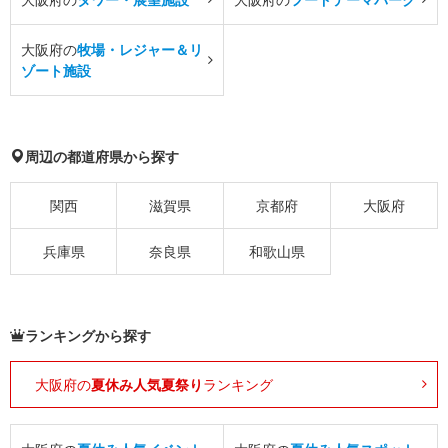
大阪府の
牧場・レジャー＆リ
ゾート施設
周辺の都道府県から探す
関西
滋賀県
京都府
大阪府
兵庫県
奈良県
和歌山県
ランキングから探す
大阪府の
夏休み人気夏祭り
ランキング