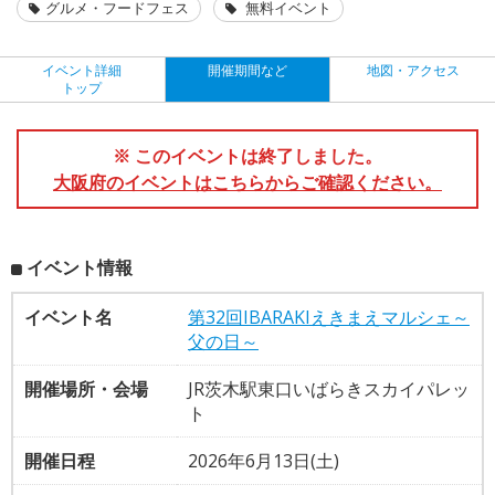
グルメ・フードフェス
無料イベント
イベント詳細
開催期間など
地図・アクセス
トップ
※ このイベントは終了しました。
大阪府のイベントはこちらからご確認ください。
イベント情報
イベント名
第32回IBARAKIえきまえマルシェ～
父の日～
開催場所・会場
JR茨木駅東口いばらきスカイパレッ
ト
開催日程
2026年6月13日(土)