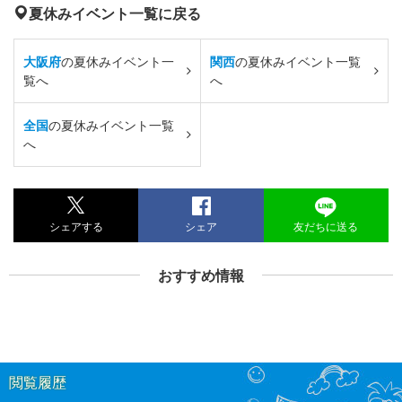
夏休みイベント一覧に戻る
大阪府
の夏休みイベント一
関西
の夏休みイベント一覧
覧へ
へ
全国
の夏休みイベント一覧
へ
シェアする
シェア
友だちに送る
おすすめ情報
閲覧履歴