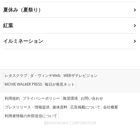
夏休み（夏祭り）
紅葉
イルミネーション
レタスクラブ
ダ・ヴィンチWeb
WEBザテレビジョン
MOVIE WALKER PRESS
毎日が発見ネット
利用規約
プライバシーポリシー
推奨環境
お問い合わせ
プレスリリース・情報提供
媒体資料
広告掲載について
会社概要
利用者情報の外部送信について
©KADOKAWA CORPORATION