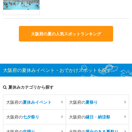
大阪府の夏の人気スポットランキング
大阪府の夏休みイベント・おでかけスポットを探す
夏休みカテゴリから探す
大阪府の
夏休みイベント
大阪府の
夏祭り
大阪府の
七夕祭り
大阪府の
縁日・納涼祭
大阪府の
盆踊り
大阪府の
屋台のある夏祭り