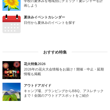
学校の夏休みを地域別にチェック！夏レジャーを計
画しよう
夏休みイベントカレンダー
日付から夏休みのイベントを探す
おすすめ特集
花火特集2026
2026年の花火大会情報をお届け！開催・中止・延期
情報も掲載
アウトドアガイド
キャンプ場、グランピングからBBQ、アスレチック
まで！全国のアウトドアスポットをご紹介