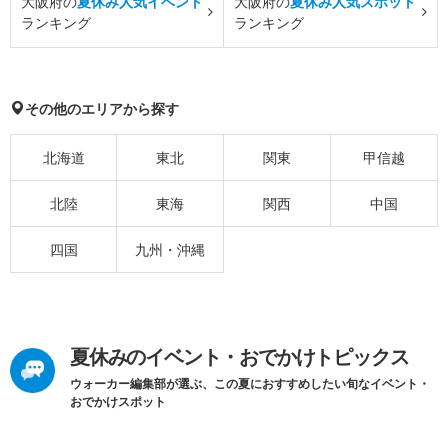
大阪府の
夏休み人気イベント
大阪府の
夏休み人気スポット
ランキング
ランキング
その他のエリアから探す
北海道
東北
関東
甲信越
北陸
東海
関西
中国
四国
九州・沖縄
夏休みのイベント・おでかけトピックス
ウォーカー編集部が選ぶ、この夏におすすめしたい旬なイベント・
おでかけスポット