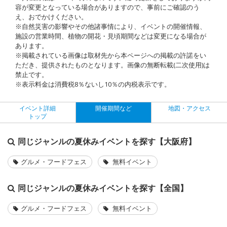
容が変更となっている場合がありますので、事前にご確認のう
え、おでかけください。
※自然災害の影響やその他諸事情により、イベントの開催情報、
施設の営業時間、植物の開花・見頃期間などは変更になる場合が
あります。
※掲載されている画像は取材先から本ページへの掲載の許諾をい
ただき、提供されたものとなります。画像の無断転載(二次使用)は
禁止です。
※表示料金は消費税8％ないし10％の内税表示です。
イベント詳細
開催期間など
地図・アクセス
トップ
同じジャンルの夏休みイベントを探す【大阪府】
グルメ・フードフェス
無料イベント
同じジャンルの夏休みイベントを探す【全国】
グルメ・フードフェス
無料イベント