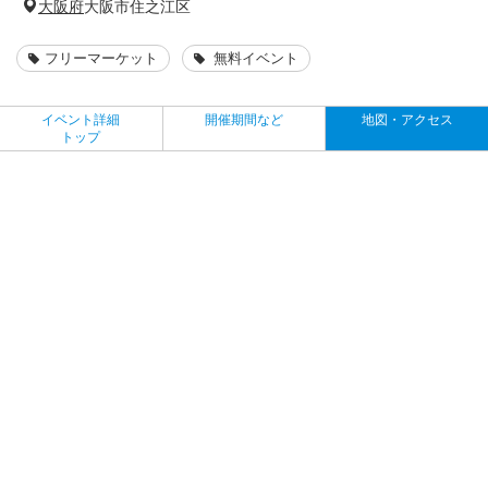
大阪府
大阪市住之江区
フリーマーケット
無料イベント
イベント詳細
開催期間など
地図・アクセス
トップ