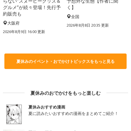
らない“スヌーピーグッズ＆
予想外な生態【作者に聞
グルメ”が続々登場！先行予
く】
約販売も
全国
大阪府
2026年8月8日 20:35
更新
2026年8月9日 16:00
更新
夏休みのイベント・おでかけトピックスをもっと見る
夏休みのおでかけをもっと楽しむ
夏休みおすすめ漫画
夏に読みたいおすすめの漫画をまとめてご紹介！