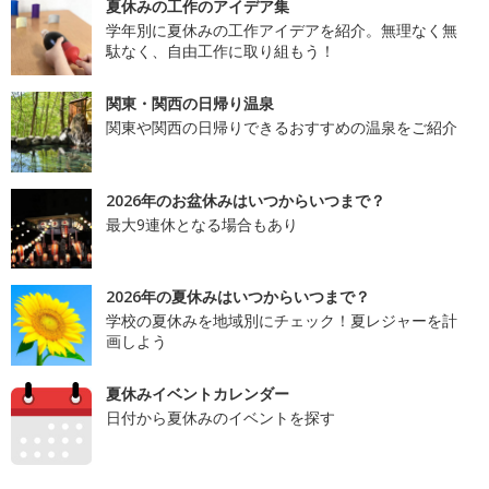
夏休みの工作のアイデア集
学年別に夏休みの工作アイデアを紹介。無理なく無
駄なく、自由工作に取り組もう！
関東・関西の日帰り温泉
関東や関西の日帰りできるおすすめの温泉をご紹介
2026年のお盆休みはいつからいつまで？
最大9連休となる場合もあり
2026年の夏休みはいつからいつまで？
学校の夏休みを地域別にチェック！夏レジャーを計
画しよう
夏休みイベントカレンダー
日付から夏休みのイベントを探す