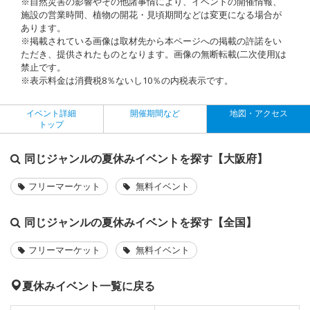
※自然災害の影響やその他諸事情により、イベントの開催情報、
施設の営業時間、植物の開花・見頃期間などは変更になる場合が
あります。
※掲載されている画像は取材先から本ページへの掲載の許諾をい
ただき、提供されたものとなります。画像の無断転載(二次使用)は
禁止です。
※表示料金は消費税8％ないし10％の内税表示です。
イベント詳細
開催期間など
地図・アクセス
トップ
同じジャンルの夏休みイベントを探す【大阪府】
フリーマーケット
無料イベント
同じジャンルの夏休みイベントを探す【全国】
フリーマーケット
無料イベント
夏休みイベント一覧に戻る