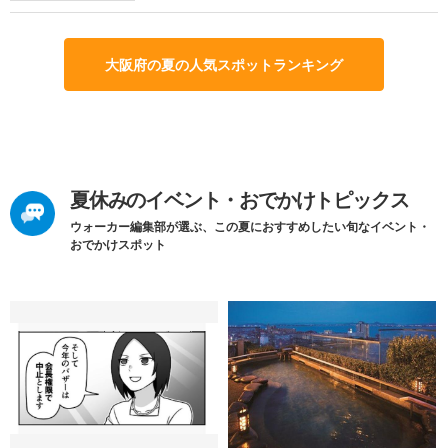
大阪府の夏の人気スポットランキング
夏休みのイベント・おでかけトピックス
ウォーカー編集部が選ぶ、この夏におすすめしたい旬なイベント・
おでかけスポット