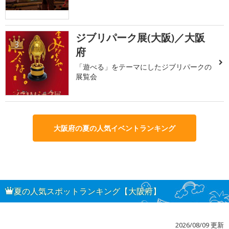
ジブリパーク展(大阪)／大阪
3
府
「遊べる」をテーマにしたジブリパークの
展覧会
大阪府の夏の人気イベントランキング
夏の人気スポットランキング【大阪府】
2026/08/09 更新