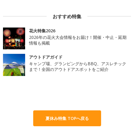
おすすめ特集
花火特集2026
2026年の花火大会情報をお届け！開催・中止・延期
情報も掲載
アウトドアガイド
キャンプ場、グランピングからBBQ、アスレチック
まで！全国のアウトドアスポットをご紹介
夏休み特集 TOPへ戻る