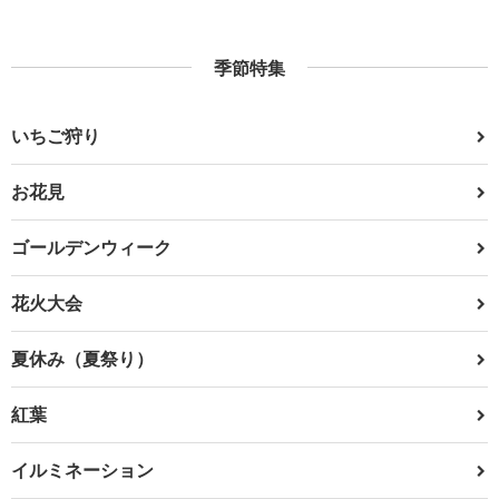
季節特集
いちご狩り
お花見
ゴールデンウィーク
花火大会
夏休み（夏祭り）
紅葉
イルミネーション