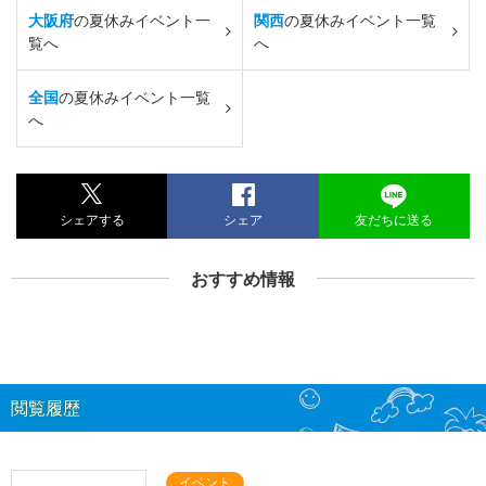
大阪府
の夏休みイベント一
関西
の夏休みイベント一覧
覧へ
へ
全国
の夏休みイベント一覧
へ
シェアする
シェア
友だちに送る
おすすめ情報
閲覧履歴