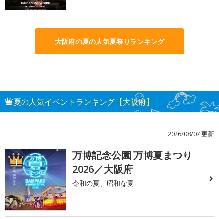
大阪府の夏の人気夏祭りランキング
夏の人気イベントランキング【大阪府】
2026/08/07 更新
万博記念公園 万博夏まつり
1
2026／大阪府
令和の夏、昭和な夏