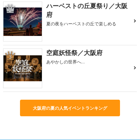
ハーベストの丘夏祭り／大阪
2
府
夏の夜をハーベストの丘で楽しめる
空庭妖怪祭／大阪府
3
あやかしの世界へ…
大阪府の夏の人気イベントランキング