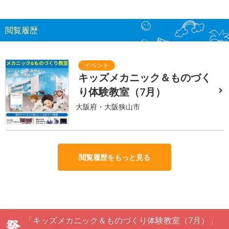
閲覧履歴
キッズメカニック＆ものづく
り体験教室（7月）
大阪府・大阪狭山市
閲覧履歴をもっと見る
「キッズメカニック＆ものづくり体験教室（7月）」