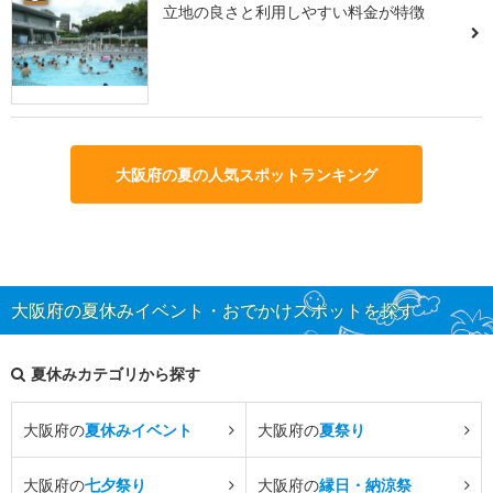
立地の良さと利用しやすい料金が特徴
大阪府の夏の人気スポットランキング
大阪府の夏休みイベント・おでかけスポットを探す
夏休みカテゴリから探す
大阪府の
夏休みイベント
大阪府の
夏祭り
大阪府の
七夕祭り
大阪府の
縁日・納涼祭