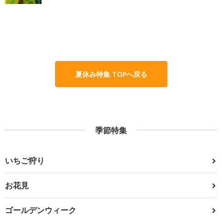
夏休み特集 TOPへ戻る
季節特集
いちご狩り
お花見
ゴールデンウィーク