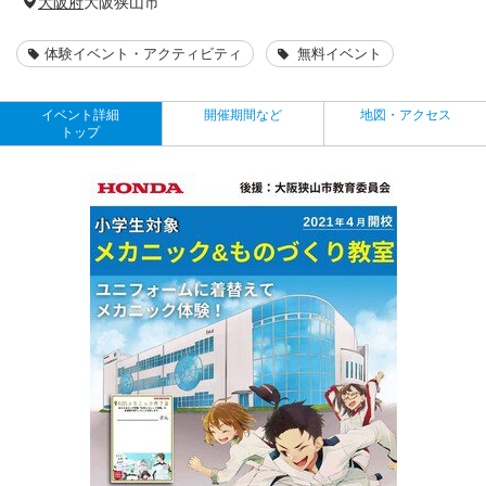
大阪府
大阪狭山市
体験イベント・アクティビティ
無料イベント
イベント詳細
開催期間など
地図・アクセス
トップ