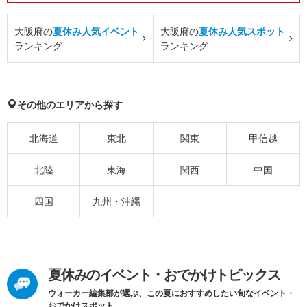
大阪府の
夏休み人気イベント
大阪府の
夏休み人気スポット
ランキング
ランキング
その他のエリアから探す
北海道
東北
関東
甲信越
北陸
東海
関西
中国
四国
九州・沖縄
夏休みのイベント・おでかけトピックス
ウォーカー編集部が選ぶ、この夏におすすめしたい旬なイベント・
おでかけスポット