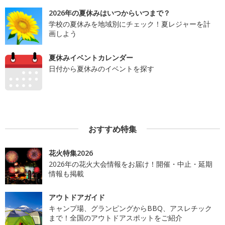
2026年の夏休みはいつからいつまで？
学校の夏休みを地域別にチェック！夏レジャーを計
画しよう
夏休みイベントカレンダー
日付から夏休みのイベントを探す
おすすめ特集
花火特集2026
2026年の花火大会情報をお届け！開催・中止・延期
情報も掲載
アウトドアガイド
キャンプ場、グランピングからBBQ、アスレチック
まで！全国のアウトドアスポットをご紹介