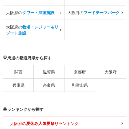
大阪府の
タワー・展望施設
大阪府の
フードテーマパーク
大阪府の
牧場・レジャー＆リ
ゾート施設
周辺の都道府県から探す
関西
滋賀県
京都府
大阪府
兵庫県
奈良県
和歌山県
ランキングから探す
大阪府の
夏休み人気夏祭り
ランキング