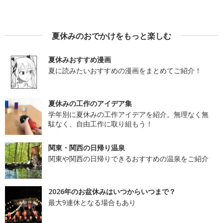
夏休みのおでかけをもっと楽しむ
夏休みおすすめ漫画
夏に読みたいおすすめの漫画をまとめてご紹介！
夏休みの工作のアイデア集
学年別に夏休みの工作アイデアを紹介。無理なく無
駄なく、自由工作に取り組もう！
関東・関西の日帰り温泉
関東や関西の日帰りできるおすすめの温泉をご紹介
2026年のお盆休みはいつからいつまで？
最大9連休となる場合もあり