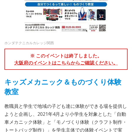
ホンダテクニカルカレッジ関西
※ このイベントは終了しました。
大阪府のイベントはこちらからご確認ください。
キッズメカニック＆ものづくり体験
教室
教職員と学生で地域の子ども達に体験ができる場を提供し
ようと企画し、2021年4月より小学生を対象とした「自動
車メカニック体験」と「モノづくり体験（クラフト制作・
トートバッグ制作）」を学生主体での体験イベントで実