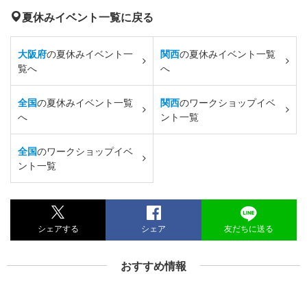
夏休みイベント一覧に戻る
大阪府
の夏休みイベント一
関西
の夏休みイベント一覧
覧へ
へ
全国
の夏休みイベント一覧
関西
のワークショップイベ
へ
ント一覧
全国
のワークショップイベ
ント一覧
シェアする
シェア
友だちに送る
おすすめ情報