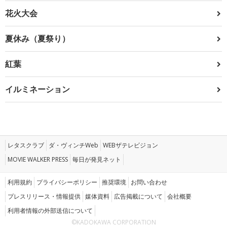
花火大会
夏休み（夏祭り）
紅葉
イルミネーション
レタスクラブ
ダ・ヴィンチWeb
WEBザテレビジョン
MOVIE WALKER PRESS
毎日が発見ネット
利用規約
プライバシーポリシー
推奨環境
お問い合わせ
プレスリリース・情報提供
媒体資料
広告掲載について
会社概要
利用者情報の外部送信について
©KADOKAWA CORPORATION