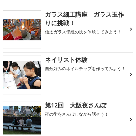
ガラス細工講座 ガラス玉作
りに挑戦！
信太ガラス伝統の技を体験してみよう！
ネイリスト体験
自分好みのネイルチップを作ってみよう！
第12回 大阪夜さんぽ
夜の街をさんぽしながら話そう！