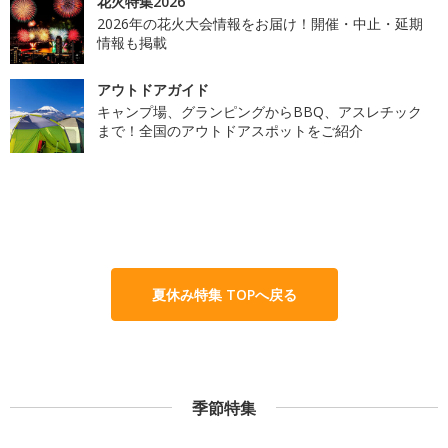
花火特集2026
2026年の花火大会情報をお届け！開催・中止・延期
情報も掲載
アウトドアガイド
キャンプ場、グランピングからBBQ、アスレチック
まで！全国のアウトドアスポットをご紹介
夏休み特集 TOPへ戻る
季節特集