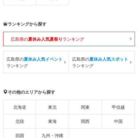
ランキングから探す
広島県の
夏休み人気夏祭り
ランキング
広島県の
夏休み人気イベント
広島県の
夏休み人気スポット
ランキング
ランキング
その他のエリアから探す
北海道
東北
関東
甲信越
北陸
東海
関西
中国
四国
九州・沖縄