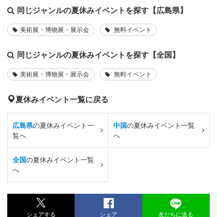
同じジャンルの夏休みイベントを探す【広島県】
美術展・博物展・展示会
無料イベント
同じジャンルの夏休みイベントを探す【全国】
美術展・博物展・展示会
無料イベント
夏休みイベント一覧に戻る
広島県
の夏休みイベント一
中国
の夏休みイベント一覧
覧へ
へ
全国
の夏休みイベント一覧
へ
シェアする
シェア
友だちに送る