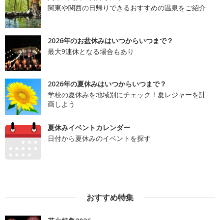
関東や関西の日帰りできるおすすめの温泉をご紹介
2026年のお盆休みはいつからいつまで？
最大9連休となる場合もあり
2026年の夏休みはいつからいつまで？
学校の夏休みを地域別にチェック！夏レジャーを計
画しよう
夏休みイベントカレンダー
日付から夏休みのイベントを探す
おすすめ特集