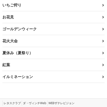
いちご狩り
お花見
ゴールデンウィーク
花火大会
夏休み（夏祭り）
紅葉
イルミネーション
レタスクラブ
ダ・ヴィンチWeb
WEBザテレビジョン