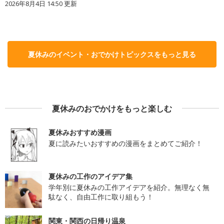
2026年8月4日 14:50
更新
夏休みのイベント・おでかけトピックスをもっと見る
夏休みのおでかけをもっと楽しむ
夏休みおすすめ漫画
夏に読みたいおすすめの漫画をまとめてご紹介！
夏休みの工作のアイデア集
学年別に夏休みの工作アイデアを紹介。無理なく無
駄なく、自由工作に取り組もう！
関東・関西の日帰り温泉