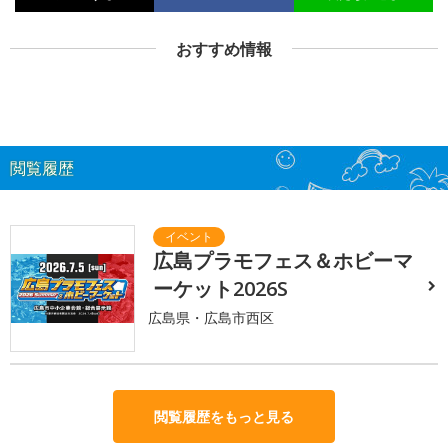
おすすめ情報
閲覧履歴
広島プラモフェス＆ホビーマ
ーケット2026S
広島県・広島市西区
閲覧履歴をもっと見る