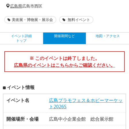
広島県
広島市西区
美術展・博物展・展示会
無料イベント
イベント詳細
開催期間など
地図・アクセス
トップ
※ このイベントは終了しました。
広島県のイベントはこちらからご確認ください。
イベント情報
イベント名
広島プラモフェス＆ホビーマーケッ
ト2026S
開催場所・会場
広島中小企業会館 総合展示館