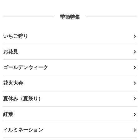
季節特集
いちご狩り
お花見
ゴールデンウィーク
花火大会
夏休み（夏祭り）
紅葉
イルミネーション