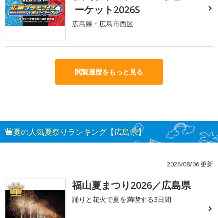
ーケット2026S
広島県・広島市西区
閲覧履歴をもっと見る
夏の人気夏祭りランキング【広島県】
2026/08/06 更新
福山夏まつり2026／広島県
1
踊りと花火で夏を満喫する3日間