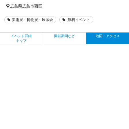
広島県
広島市西区
美術展・博物展・展示会
無料イベント
イベント詳細
開催期間など
地図・アクセス
トップ