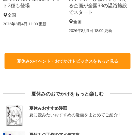
ト2種も登場
る企画が全国33の温浴施設
でスタート
全国
全国
2026年8月4日 11:00
更新
2026年8月3日 18:00
更新
夏休みのイベント・おでかけトピックスをもっと見る
夏休みのおでかけをもっと楽しむ
夏休みおすすめ漫画
夏に読みたいおすすめの漫画をまとめてご紹介！
夏休みの工作のアイデア集