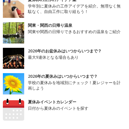
学年別に夏休みの工作アイデアを紹介。無理なく無
駄なく、自由工作に取り組もう！
関東・関西の日帰り温泉
関東や関西の日帰りできるおすすめの温泉をご紹介
2026年のお盆休みはいつからいつまで？
最大9連休となる場合もあり
2026年の夏休みはいつからいつまで？
学校の夏休みを地域別にチェック！夏レジャーを計
画しよう
夏休みイベントカレンダー
日付から夏休みのイベントを探す