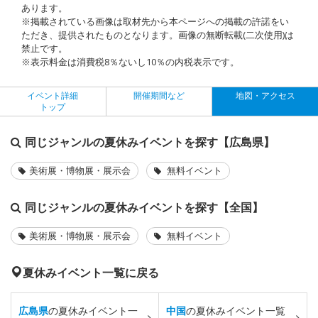
あります。
※掲載されている画像は取材先から本ページへの掲載の許諾をい
ただき、提供されたものとなります。画像の無断転載(二次使用)は
禁止です。
※表示料金は消費税8％ないし10％の内税表示です。
イベント詳細
開催期間など
地図・アクセス
トップ
同じジャンルの夏休みイベントを探す【広島県】
美術展・博物展・展示会
無料イベント
同じジャンルの夏休みイベントを探す【全国】
美術展・博物展・展示会
無料イベント
夏休みイベント一覧に戻る
広島県
の夏休みイベント一
中国
の夏休みイベント一覧