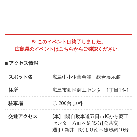
※ このイベントは終了しました。
広島県のイベントはこちらからご確認ください。
アクセス情報
スポット名
広島中小企業会館 総合展示館
住所
広島市西区商工センター1丁目14-1
駐車場
〇 200台 無料
交通アクセス
[車]山陽自動車道五日市ICから商工
センター方面へ約15分[公共交
通]JR 新井口駅より南へ徒歩約10分