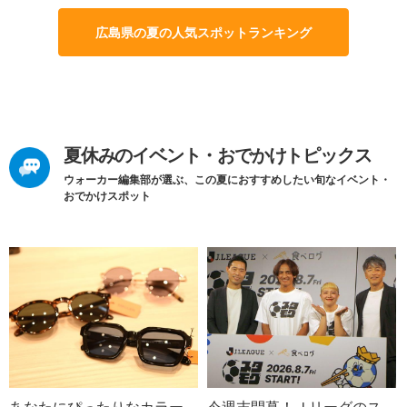
広島県の夏の人気スポットランキング
夏休みのイベント・おでかけトピックス
ウォーカー編集部が選ぶ、この夏におすすめしたい旬なイベント・
おでかけスポット