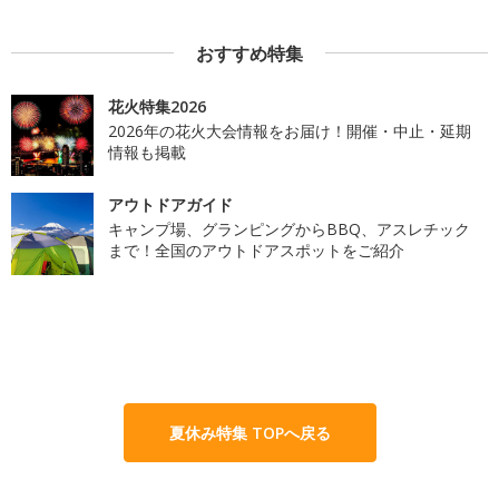
おすすめ特集
花火特集2026
2026年の花火大会情報をお届け！開催・中止・延期
情報も掲載
アウトドアガイド
キャンプ場、グランピングからBBQ、アスレチック
まで！全国のアウトドアスポットをご紹介
夏休み特集 TOPへ戻る