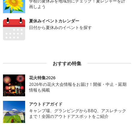
学校の夏休みを地域別にチェック！夏レジャーを計
画しよう
夏休みイベントカレンダー
日付から夏休みのイベントを探す
おすすめ特集
花火特集2026
2026年の花火大会情報をお届け！開催・中止・延期
情報も掲載
アウトドアガイド
キャンプ場、グランピングからBBQ、アスレチック
まで！全国のアウトドアスポットをご紹介