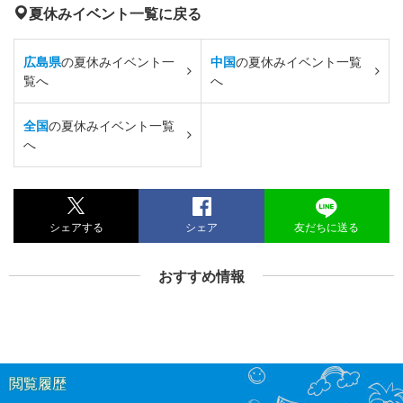
夏休みイベント一覧に戻る
広島県
の夏休みイベント一
中国
の夏休みイベント一覧
覧へ
へ
全国
の夏休みイベント一覧
へ
シェアする
シェア
友だちに送る
おすすめ情報
閲覧履歴