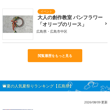
大人の創作教室 パンフラワー
「オリーブのリース」
広島県・広島市中区
閲覧履歴をもっと見る
夏の人気夏祭りランキング【広島県】
2026/08/09 更新