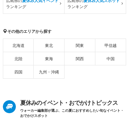
広島県の
夏休み人気イベント
広島県の
夏休み人気スポット
ランキング
ランキング
その他のエリアから探す
北海道
東北
関東
甲信越
北陸
東海
関西
中国
四国
九州・沖縄
夏休みのイベント・おでかけトピックス
ウォーカー編集部が選ぶ、この夏におすすめしたい旬なイベント・
おでかけスポット