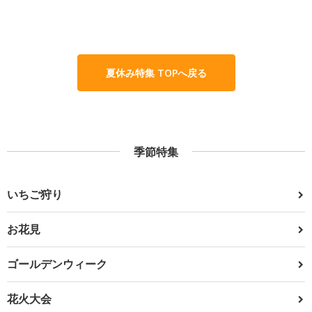
夏休み特集 TOPへ戻る
季節特集
いちご狩り
お花見
ゴールデンウィーク
花火大会