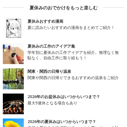
夏休みのおでかけをもっと楽しむ
夏休みおすすめ漫画
夏に読みたいおすすめの漫画をまとめてご紹介！
夏休みの工作のアイデア集
学年別に夏休みの工作アイデアを紹介。無理なく無
駄なく、自由工作に取り組もう！
関東・関西の日帰り温泉
関東や関西の日帰りできるおすすめの温泉をご紹介
2026年のお盆休みはいつからいつまで？
最大9連休となる場合もあり
2026年の夏休みはいつからいつまで？