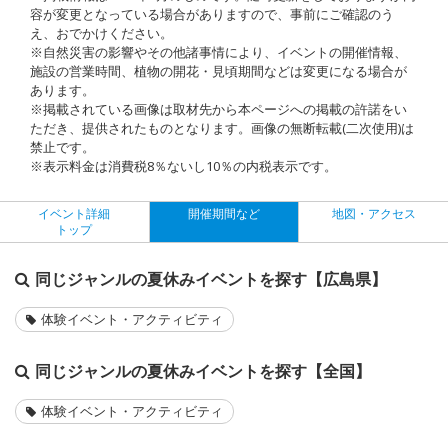
容が変更となっている場合がありますので、事前にご確認のう
え、おでかけください。
※自然災害の影響やその他諸事情により、イベントの開催情報、
施設の営業時間、植物の開花・見頃期間などは変更になる場合が
あります。
※掲載されている画像は取材先から本ページへの掲載の許諾をい
ただき、提供されたものとなります。画像の無断転載(二次使用)は
禁止です。
※表示料金は消費税8％ないし10％の内税表示です。
イベント詳細
開催期間など
地図・アクセス
トップ
同じジャンルの夏休みイベントを探す【広島県】
体験イベント・アクティビティ
同じジャンルの夏休みイベントを探す【全国】
体験イベント・アクティビティ