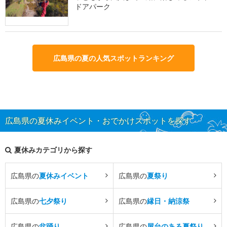
ドアパーク
広島県の夏の人気スポットランキング
広島県の夏休みイベント・おでかけスポットを探す
夏休みカテゴリから探す
広島県の
夏休みイベント
広島県の
夏祭り
広島県の
七夕祭り
広島県の
縁日・納涼祭
広島県の
盆踊り
広島県の
屋台のある夏祭り