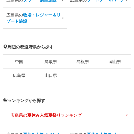
広島県の
牧場・レジャー＆リ
ゾート施設
周辺の都道府県から探す
中国
鳥取県
島根県
岡山県
広島県
山口県
ランキングから探す
広島県の
夏休み人気夏祭り
ランキング