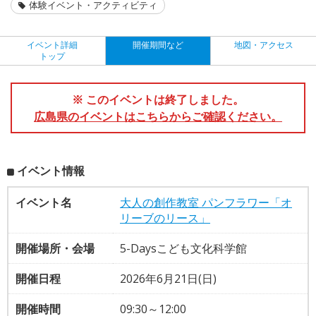
体験イベント・アクティビティ
イベント詳細
開催期間など
地図・アクセス
トップ
※ このイベントは終了しました。
広島県のイベントはこちらからご確認ください。
イベント情報
イベント名
大人の創作教室 パンフラワー「オ
リーブのリース」
開催場所・会場
5-Daysこども文化科学館
開催日程
2026年6月21日(日)
開催時間
09:30～12:00