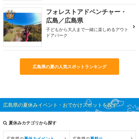
フォレストアドベンチャー・
3
広島／広島県
子どもから大人まで一緒に楽しめるアウト
ドアパーク
広島県の夏の人気スポットランキング
広島県の夏休みイベント・おでかけスポットを探す
夏休みカテゴリから探す
広島県の
夏休みイベント
広島県の
夏祭り