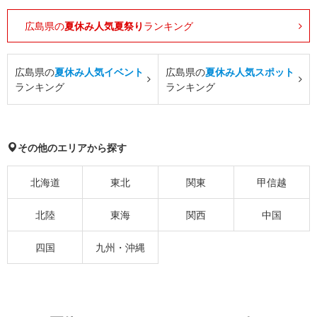
広島県の
夏休み人気夏祭り
ランキング
広島県の
夏休み人気イベント
広島県の
夏休み人気スポット
ランキング
ランキング
その他のエリアから探す
北海道
東北
関東
甲信越
北陸
東海
関西
中国
四国
九州・沖縄