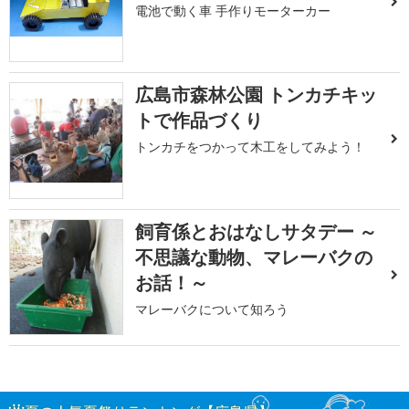
電池で動く車 手作りモーターカー
広島市森林公園 トンカチキッ
トで作品づくり
トンカチをつかって木工をしてみよう！
飼育係とおはなしサタデー ～
不思議な動物、マレーバクの
お話！～
マレーバクについて知ろう