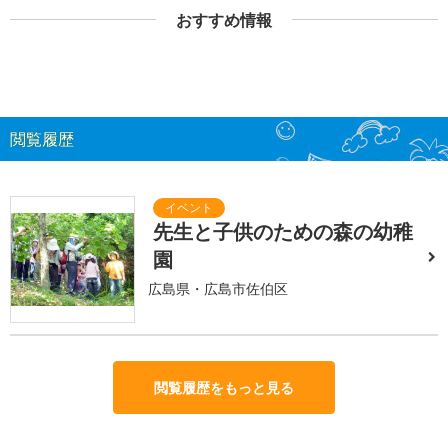
おすすめ情報
閲覧履歴
先生と子供のための森の幼稚
園
広島県・広島市佐伯区
閲覧履歴をもっと見る