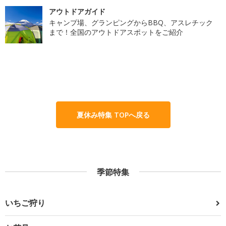
アウトドアガイド
キャンプ場、グランピングからBBQ、アスレチック
まで！全国のアウトドアスポットをご紹介
夏休み特集 TOPへ戻る
季節特集
いちご狩り