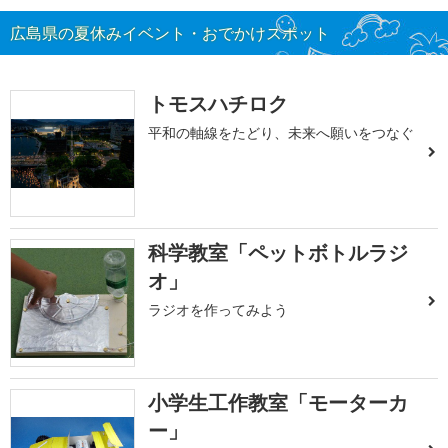
広島県の夏休みイベント・おでかけスポット
トモスハチロク
平和の軸線をたどり、未来へ願いをつなぐ
科学教室「ペットボトルラジ
オ」
ラジオを作ってみよう
小学生工作教室「モーターカ
ー」