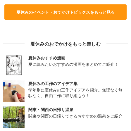
夏休みのイベント・おでかけトピックスをもっと見る
夏休みのおでかけをもっと楽しむ
夏休みおすすめ漫画
夏に読みたいおすすめの漫画をまとめてご紹介！
夏休みの工作のアイデア集
学年別に夏休みの工作アイデアを紹介。無理なく無
駄なく、自由工作に取り組もう！
関東・関西の日帰り温泉
関東や関西の日帰りできるおすすめの温泉をご紹介