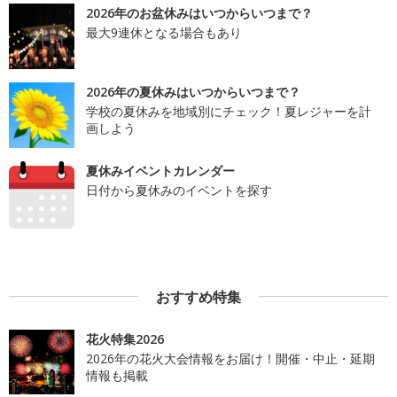
2026年のお盆休みはいつからいつまで？
最大9連休となる場合もあり
2026年の夏休みはいつからいつまで？
学校の夏休みを地域別にチェック！夏レジャーを計
画しよう
夏休みイベントカレンダー
日付から夏休みのイベントを探す
おすすめ特集
花火特集2026
2026年の花火大会情報をお届け！開催・中止・延期
情報も掲載