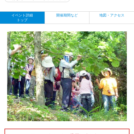
イベント詳細
開催期間など
地図・アクセス
トップ