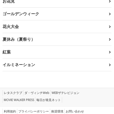
お花見
ゴールデンウィーク
花火大会
夏休み（夏祭り）
紅葉
イルミネーション
レタスクラブ
ダ・ヴィンチWeb
WEBザテレビジョン
MOVIE WALKER PRESS
毎日が発見ネット
利用規約
プライバシーポリシー
推奨環境
お問い合わせ