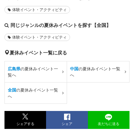
体験イベント・アクティビティ
同じジャンルの夏休みイベントを探す【全国】
体験イベント・アクティビティ
夏休みイベント一覧に戻る
広島県
の夏休みイベント一
中国
の夏休みイベント一覧
覧へ
へ
全国
の夏休みイベント一覧
へ
シェアする
シェア
友だちに送る