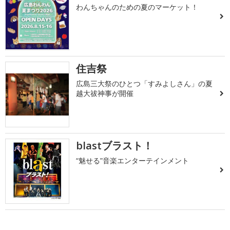
わんちゃんのための夏のマーケット！
住吉祭
広島三大祭のひとつ「すみよしさん」の夏
越大祓神事が開催
blastブラスト！
“魅せる”音楽エンターテインメント