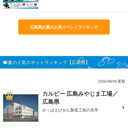
広島県の夏の人気イベントランキング
夏の人気スポットランキング【広島県】
2026/08/06 更新
カルビー 広島みやじま工場／
1
広島県
かっぱえびせん製造工程の見学