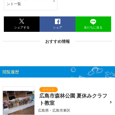
ント一覧
シェアする
シェア
友だちに送る
おすすめ情報
閲覧履歴
広島市森林公園 夏休みクラフ
ト教室
広島県・広島市東区