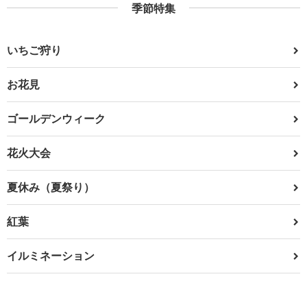
季節特集
いちご狩り
お花見
ゴールデンウィーク
花火大会
夏休み（夏祭り）
紅葉
イルミネーション