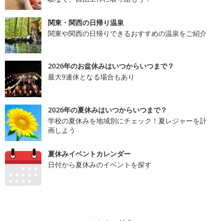
関東・関西の日帰り温泉
関東や関西の日帰りできるおすすめの温泉をご紹介
2026年のお盆休みはいつからいつまで？
最大9連休となる場合もあり
2026年の夏休みはいつからいつまで？
学校の夏休みを地域別にチェック！夏レジャーを計
画しよう
夏休みイベントカレンダー
日付から夏休みのイベントを探す