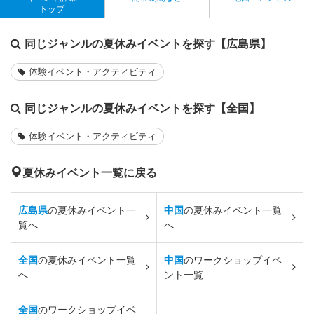
トップ
同じジャンルの夏休みイベントを探す【広島県】
体験イベント・アクティビティ
同じジャンルの夏休みイベントを探す【全国】
体験イベント・アクティビティ
夏休みイベント一覧に戻る
広島県
の夏休みイベント一
中国
の夏休みイベント一覧
覧へ
へ
全国
の夏休みイベント一覧
中国
のワークショップイベ
へ
ント一覧
全国
のワークショップイベ