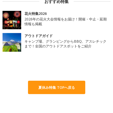
おすすめ特集
花火特集2026
2026年の花火大会情報をお届け！開催・中止・延期
情報も掲載
アウトドアガイド
キャンプ場、グランピングからBBQ、アスレチック
まで！全国のアウトドアスポットをご紹介
夏休み特集 TOPへ戻る