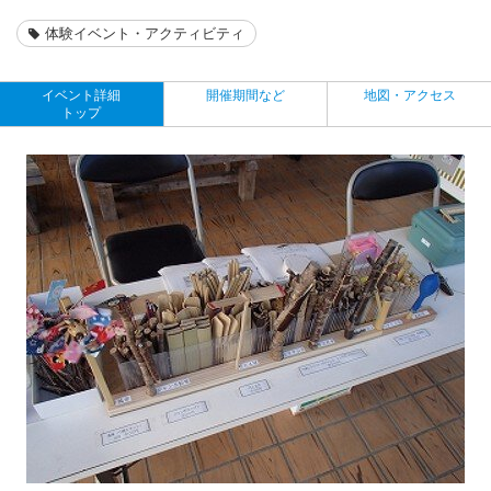
体験イベント・アクティビティ
イベント詳細
開催期間など
地図・アクセス
トップ