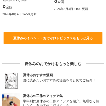
全国
全国
2026年8月4日 11:00
更新
2026年8月4日 14:50
更新
夏休みのイベント・おでかけトピックスをもっと見る
夏休みのおでかけをもっと楽しむ
夏休みおすすめ漫画
夏に読みたいおすすめの漫画をまとめてご紹介！
夏休みの工作のアイデア集
学年別に夏休みの工作アイデアを紹介。無理なく無
駄なく、自由工作に取り組もう！