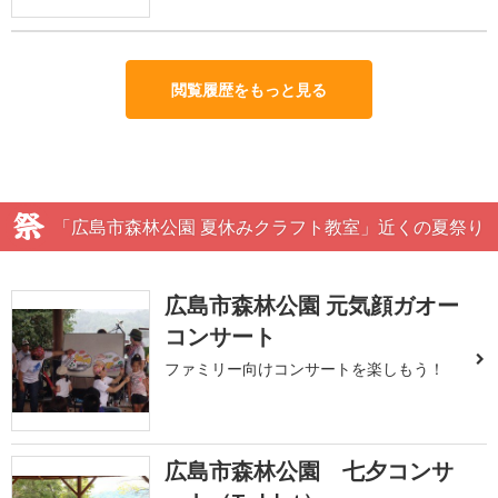
閲覧履歴をもっと見る
「広島市森林公園 夏休みクラフト教室」近くの夏祭り
広島市森林公園 元気顔ガオー
コンサート
ファミリー向けコンサートを楽しもう！
広島市森林公園 七夕コンサ