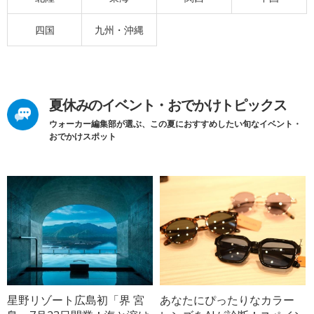
四国
九州・沖縄
夏休みのイベント・おでかけトピックス
ウォーカー編集部が選ぶ、この夏におすすめしたい旬なイベント・
おでかけスポット
星野リゾート広島初「界 宮
あなたにぴったりなカラー