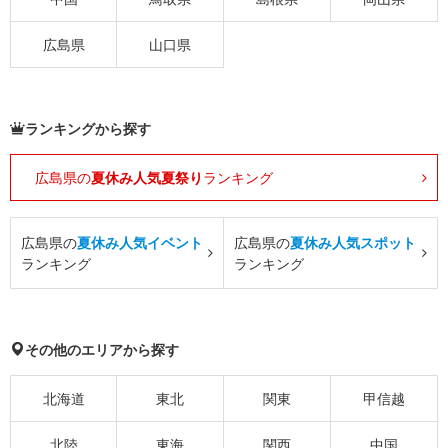
広島県
山口県
ランキングから探す
広島県の
夏休み人気夏祭り
ランキング
広島県の
夏休み人気イベント
広島県の
夏休み人気スポット
ランキング
ランキング
その他のエリアから探す
北海道
東北
関東
甲信越
北陸
東海
関西
中国