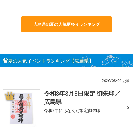
広島県の夏の人気夏祭りランキング
夏の人気イベントランキング【広島県】
2026/08/06 更新
令和8年8月8日限定 御朱印／
1
広島県
令和8年にちなんだ限定御朱印