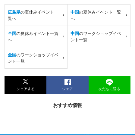
広島県
の夏休みイベント一
中国
の夏休みイベント一覧
覧へ
へ
全国
の夏休みイベント一覧
中国
のワークショップイベ
へ
ント一覧
全国
のワークショップイベ
ント一覧
シェアする
シェア
友だちに送る
おすすめ情報