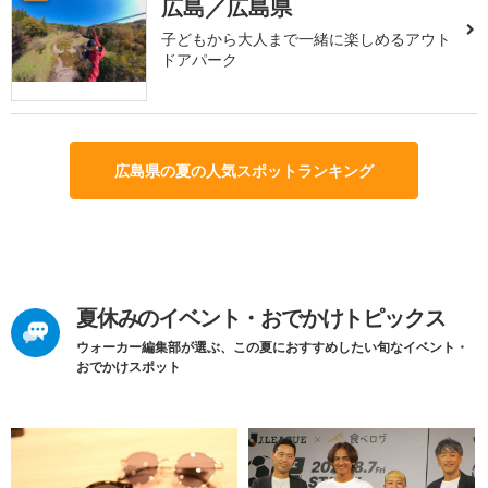
広島／広島県
子どもから大人まで一緒に楽しめるアウト
ドアパーク
広島県の夏の人気スポットランキング
夏休みのイベント・おでかけトピックス
ウォーカー編集部が選ぶ、この夏におすすめしたい旬なイベント・
おでかけスポット