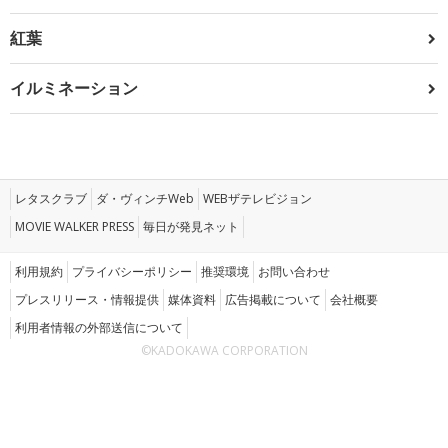
紅葉
イルミネーション
レタスクラブ
ダ・ヴィンチWeb
WEBザテレビジョン
MOVIE WALKER PRESS
毎日が発見ネット
利用規約
プライバシーポリシー
推奨環境
お問い合わせ
プレスリリース・情報提供
媒体資料
広告掲載について
会社概要
利用者情報の外部送信について
©KADOKAWA CORPORATION