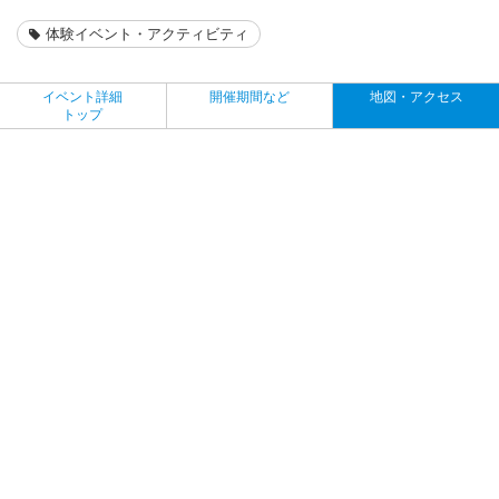
体験イベント・アクティビティ
イベント詳細
開催期間など
地図・アクセス
トップ