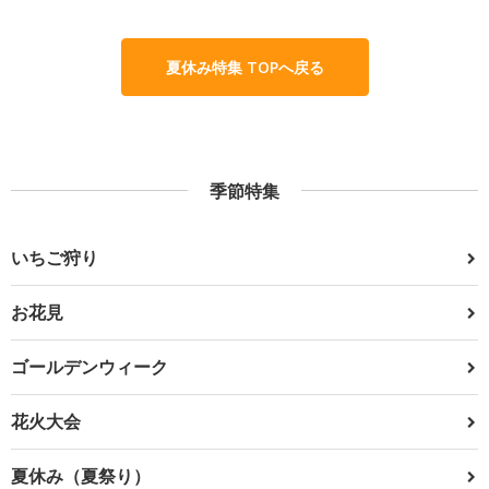
夏休み特集 TOPへ戻る
季節特集
いちご狩り
お花見
ゴールデンウィーク
花火大会
夏休み（夏祭り）