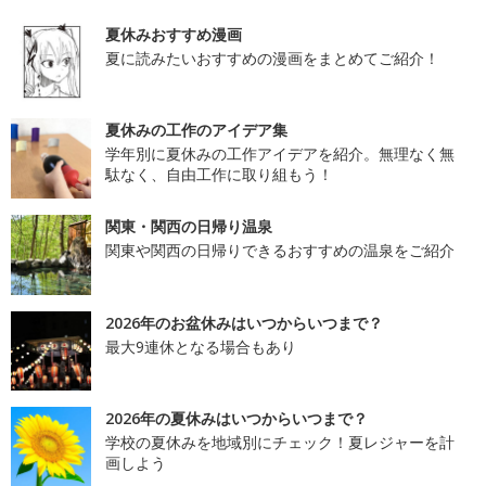
夏休みおすすめ漫画
夏に読みたいおすすめの漫画をまとめてご紹介！
夏休みの工作のアイデア集
学年別に夏休みの工作アイデアを紹介。無理なく無
駄なく、自由工作に取り組もう！
関東・関西の日帰り温泉
関東や関西の日帰りできるおすすめの温泉をご紹介
2026年のお盆休みはいつからいつまで？
最大9連休となる場合もあり
2026年の夏休みはいつからいつまで？
学校の夏休みを地域別にチェック！夏レジャーを計
画しよう