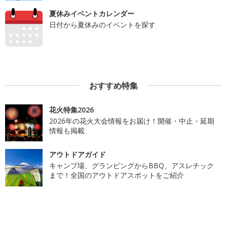
夏休みイベントカレンダー
日付から夏休みのイベントを探す
おすすめ特集
花火特集2026
2026年の花火大会情報をお届け！開催・中止・延期
情報も掲載
アウトドアガイド
キャンプ場、グランピングからBBQ、アスレチック
まで！全国のアウトドアスポットをご紹介