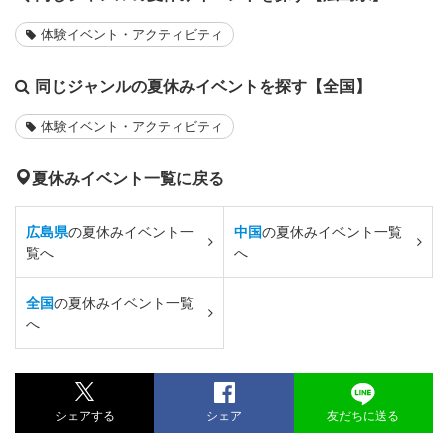
体験イベント・アクティビティ
同じジャンルの夏休みイベントを探す【全国】
体験イベント・アクティビティ
夏休みイベント一覧に戻る
広島県
の夏休みイベント一
中国
の夏休みイベント一覧
覧へ
へ
全国
の夏休みイベント一覧
へ
シェアする
シェア
友だちに送る