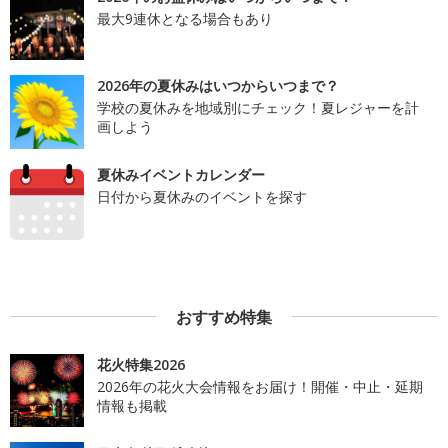
最大9連休となる場合もあり
2026年の夏休みはいつからいつまで？
学校の夏休みを地域別にチェック！夏レジャーを計
画しよう
夏休みイベントカレンダー
日付から夏休みのイベントを探す
おすすめ特集
花火特集2026
2026年の花火大会情報をお届け！開催・中止・延期
情報も掲載