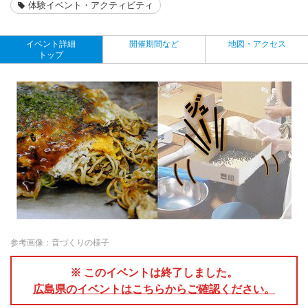
体験イベント・アクティビティ
イベント詳細
開催期間など
地図・アクセス
トップ
参考画像：音づくりの様子
※ このイベントは終了しました。
広島県のイベントはこちらからご確認ください。