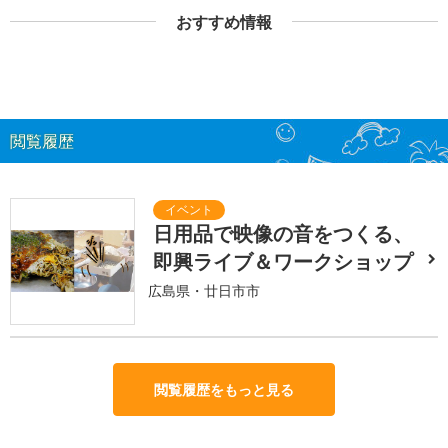
おすすめ情報
閲覧履歴
日用品で映像の音をつくる、
即興ライブ＆ワークショップ
広島県・廿日市市
閲覧履歴をもっと見る