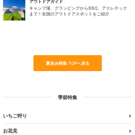
アウトドアガイド
キャンプ場、グランピングからBBQ、アスレチック
まで！全国のアウトドアスポットをご紹介
夏休み特集 TOPへ戻る
季節特集
いちご狩り
お花見