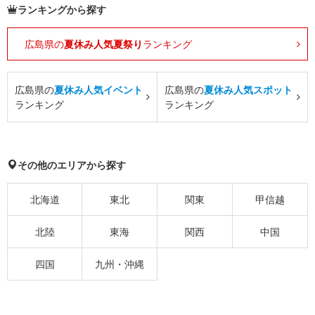
ランキングから探す
広島県の
夏休み人気夏祭り
ランキング
広島県の
夏休み人気イベント
広島県の
夏休み人気スポット
ランキング
ランキング
その他のエリアから探す
北海道
東北
関東
甲信越
北陸
東海
関西
中国
四国
九州・沖縄