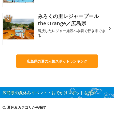
みろくの里レジャープール
3
the Orange／広島県
隣接したレジャー施設へ水着で行き来でき
る
広島県の夏の人気スポットランキング
広島県の夏休みイベント・おでかけスポットを探す
夏休みカテゴリから探す