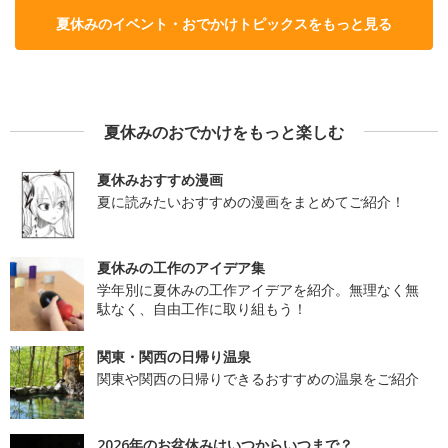
夏休みのイベント・おでかけトピックスをもっと見る
夏休みのおでかけをもっと楽しむ
夏休みおすすめ漫画
夏に読みたいおすすめの漫画をまとめてご紹介！
夏休みの工作のアイデア集
学年別に夏休みの工作アイデアを紹介。無理なく無
駄なく、自由工作に取り組もう！
関東・関西の日帰り温泉
関東や関西の日帰りできるおすすめの温泉をご紹介
2026年のお盆休みはいつからいつまで？