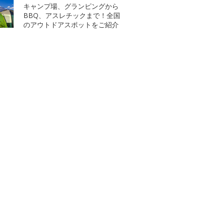
キャンプ場、グランピングから
BBQ、アスレチックまで！全国
のアウトドアスポットをご紹介