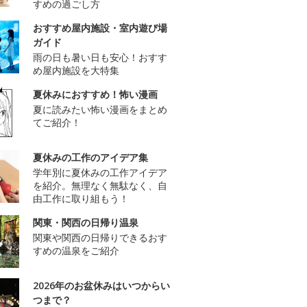
すめの過ごし方
おすすめ屋内施設・室内遊び場
ガイド
雨の日も暑い日も安心！おすす
め屋内施設を大特集
夏休みにおすすめ！怖い漫画
夏に読みたい怖い漫画をまとめ
てご紹介！
夏休みの工作のアイデア集
学年別に夏休みの工作アイデア
を紹介。無理なく無駄なく、自
由工作に取り組もう！
関東・関西の日帰り温泉
関東や関西の日帰りできるおす
すめの温泉をご紹介
2026年のお盆休みはいつからい
つまで？