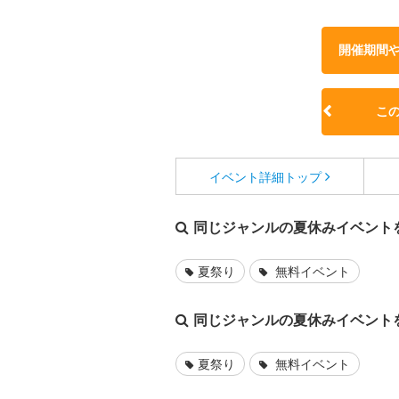
開催期間
こ
イベント詳細
トップ
同じジャンルの夏休みイベント
夏祭り
無料イベント
同じジャンルの夏休みイベント
夏祭り
無料イベント