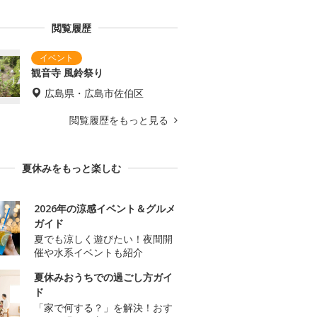
閲覧履歴
観音寺 風鈴祭り
広島県・広島市佐伯区
閲覧履歴をもっと見る
夏休みをもっと楽しむ
2026年の涼感イベント＆グルメ
ガイド
夏でも涼しく遊びたい！夜間開
催や水系イベントも紹介
夏休みおうちでの過ごし方ガイ
ド
「家で何する？」を解決！おす