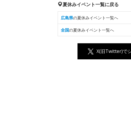
夏休みイベント一覧に戻る
広島県
の夏休みイベント一覧へ
全国
の夏休みイベント一覧へ
X(旧Twitter)