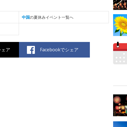
中国
の夏休みイベント一覧へ
でシェア
Facebookでシェア