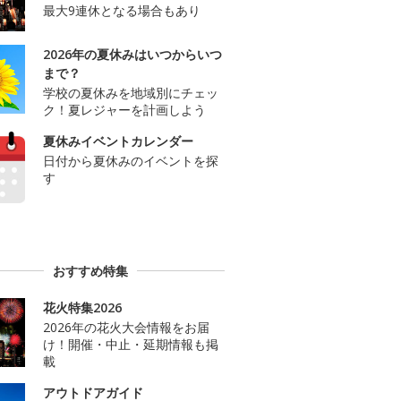
最大9連休となる場合もあり
2026年の夏休みはいつからいつ
まで？
学校の夏休みを地域別にチェッ
ク！夏レジャーを計画しよう
夏休みイベントカレンダー
日付から夏休みのイベントを探
す
おすすめ特集
花火特集2026
2026年の花火大会情報をお届
け！開催・中止・延期情報も掲
載
アウトドアガイド