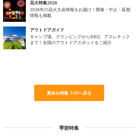
花火特集2026
2026年の花火大会情報をお届け！開催・中止・延期
情報も掲載
アウトドアガイド
キャンプ場、グランピングからBBQ、アスレチック
まで！全国のアウトドアスポットをご紹介
夏休み特集 TOPへ戻る
季節特集