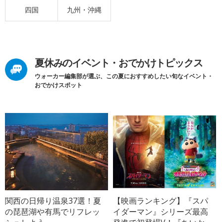
四国
九州・沖縄
夏休みのイベント・おでかけトピックス
ウォーカー編集部が選ぶ、この夏におすすめしたい旬なイベント・
おでかけスポット
関西の日帰り温泉37選！夏
【映画ランキング】『スパ
の琵琶湖や有馬でリフレッ
イダーマン』シリーズ最高