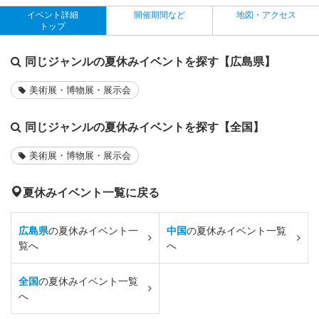
イベント詳細
開催期間など
地図・アクセス
トップ
同じジャンルの夏休みイベントを探す【広島県】
美術展・博物展・展示会
同じジャンルの夏休みイベントを探す【全国】
美術展・博物展・展示会
夏休みイベント一覧に戻る
広島県
の夏休みイベント一
中国
の夏休みイベント一覧
覧へ
へ
全国
の夏休みイベント一覧
へ