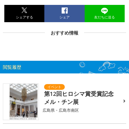
シェアする
シェア
友だちに送る
おすすめ情報
閲覧履歴
第12回ヒロシマ賞受賞記念
メル・チン展
広島県・広島市南区