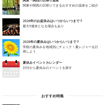
関東・関西の日帰り温泉
関東や関西の日帰りできるおすすめの温泉をご紹介
2026年のお盆休みはいつからいつまで？
最大9連休となる場合もあり
2026年の夏休みはいつからいつまで？
学校の夏休みを地域別にチェック！夏レジャーを計
画しよう
夏休みイベントカレンダー
日付から夏休みのイベントを探す
おすすめ特集