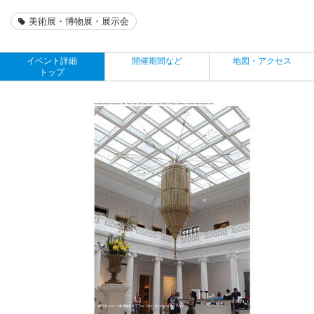
美術展・博物展・展示会
イベント詳細
開催期間など
地図・アクセス
トップ