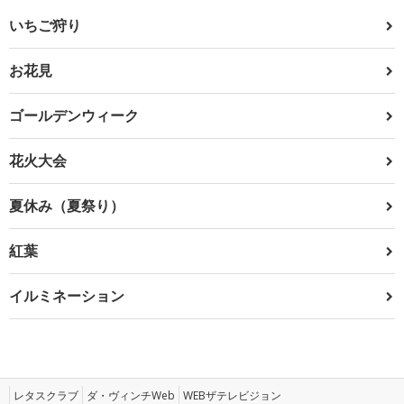
いちご狩り
お花見
ゴールデンウィーク
花火大会
夏休み（夏祭り）
紅葉
イルミネーション
レタスクラブ
ダ・ヴィンチWeb
WEBザテレビジョン