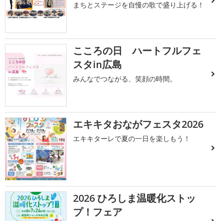
まちとステージを自慢の歌で盛り上げる！
こころの日 ハートフルフェ
スタin広島
みんなでつながる、笑顔の時間。
エキキタおながフェスタ2026
エキキターレで夏の一日を楽しもう！
2026 ひろしま温暖化ストッ
プ！フェア