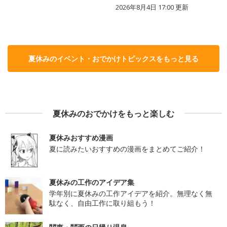
2026年8月4日 17:00
更新
夏休みのイベント・おでかけトピックスをもっと見る
夏休みのおでかけをもっと楽しむ
夏休みおすすめ漫画
夏に読みたいおすすめの漫画をまとめてご紹介！
夏休みの工作のアイデア集
学年別に夏休みの工作アイデアを紹介。無理なく無
駄なく、自由工作に取り組もう！