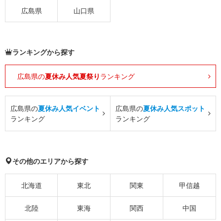
広島県
山口県
ランキングから探す
広島県の
夏休み人気夏祭り
ランキング
広島県の
夏休み人気イベント
広島県の
夏休み人気スポット
ランキング
ランキング
その他のエリアから探す
北海道
東北
関東
甲信越
北陸
東海
関西
中国