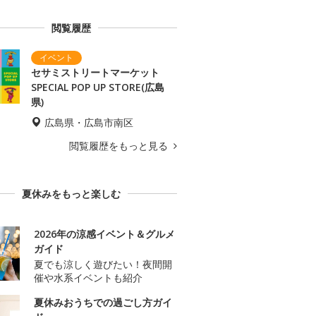
閲覧履歴
セサミストリートマーケット
SPECIAL POP UP STORE(広島
県)
広島県・広島市南区
閲覧履歴をもっと見る
夏休みをもっと楽しむ
2026年の涼感イベント＆グルメ
ガイド
夏でも涼しく遊びたい！夜間開
催や水系イベントも紹介
夏休みおうちでの過ごし方ガイ