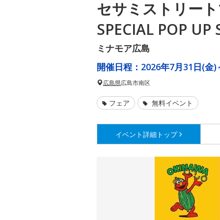
セサミストリート
SPECIAL POP UP
ミナモア広島
開催日程：
2026年7月31日(金)
広島県
広島市南区
フェア
無料イベント
イベント詳細
トップ