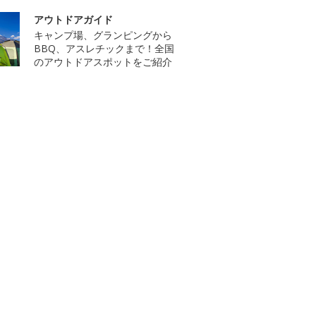
アウトドアガイド
キャンプ場、グランピングから
BBQ、アスレチックまで！全国
のアウトドアスポットをご紹介