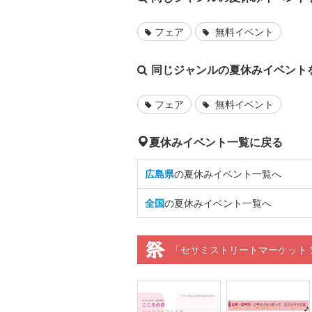
フェア
無料イベント
同じジャンルの夏休みイベント
フェア
無料イベント
夏休みイベント一覧に戻る
広島県
の夏休みイベント一覧へ
全国
の夏休みイベント一覧へ
「セサミストリートマーケット SPE