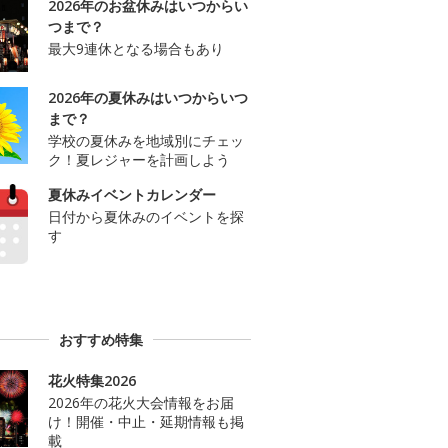
2026年のお盆休みはいつからい
つまで？
最大9連休となる場合もあり
2026年の夏休みはいつからいつ
まで？
学校の夏休みを地域別にチェッ
ク！夏レジャーを計画しよう
夏休みイベントカレンダー
日付から夏休みのイベントを探
す
おすすめ特集
花火特集2026
2026年の花火大会情報をお届
け！開催・中止・延期情報も掲
載