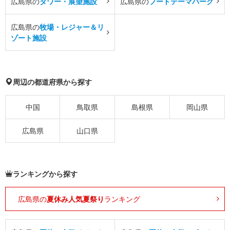
広島県の
タワー・展望施設
広島県の
フードテーマパーク
広島県の
牧場・レジャー＆リ
ゾート施設
周辺の都道府県から探す
中国
鳥取県
島根県
岡山県
広島県
山口県
ランキングから探す
広島県の
夏休み人気夏祭り
ランキング