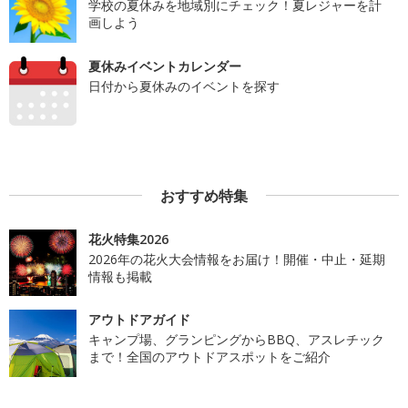
学校の夏休みを地域別にチェック！夏レジャーを計
画しよう
夏休みイベントカレンダー
日付から夏休みのイベントを探す
おすすめ特集
花火特集2026
2026年の花火大会情報をお届け！開催・中止・延期
情報も掲載
アウトドアガイド
キャンプ場、グランピングからBBQ、アスレチック
まで！全国のアウトドアスポットをご紹介