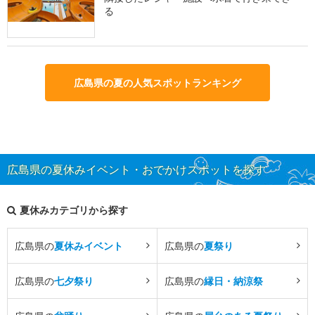
る
広島県の夏の人気スポットランキング
広島県の夏休みイベント・おでかけスポットを探す
夏休みカテゴリから探す
広島県の
夏休みイベント
広島県の
夏祭り
広島県の
七夕祭り
広島県の
縁日・納涼祭