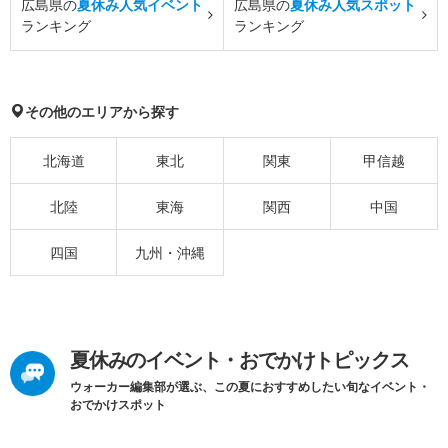
広島県の
夏休み人気イベント
広島県の
夏休み人気スポット
ランキング
ランキング
その他のエリアから探す
北海道
東北
関東
甲信越
北陸
東海
関西
中国
四国
九州・沖縄
夏休みのイベント・おでかけトピックス
ウォーカー編集部が選ぶ、この夏におすすめしたい旬なイベント・
おでかけスポット