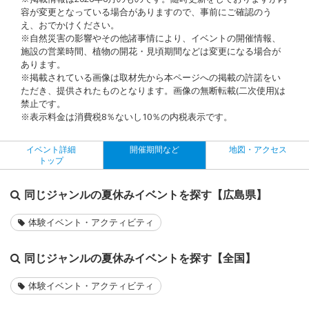
容が変更となっている場合がありますので、事前にご確認のう
え、おでかけください。
※自然災害の影響やその他諸事情により、イベントの開催情報、
施設の営業時間、植物の開花・見頃期間などは変更になる場合が
あります。
※掲載されている画像は取材先から本ページへの掲載の許諾をい
ただき、提供されたものとなります。画像の無断転載(二次使用)は
禁止です。
※表示料金は消費税8％ないし10％の内税表示です。
イベント詳細
開催期間など
地図・アクセス
トップ
同じジャンルの夏休みイベントを探す【広島県】
体験イベント・アクティビティ
同じジャンルの夏休みイベントを探す【全国】
体験イベント・アクティビティ