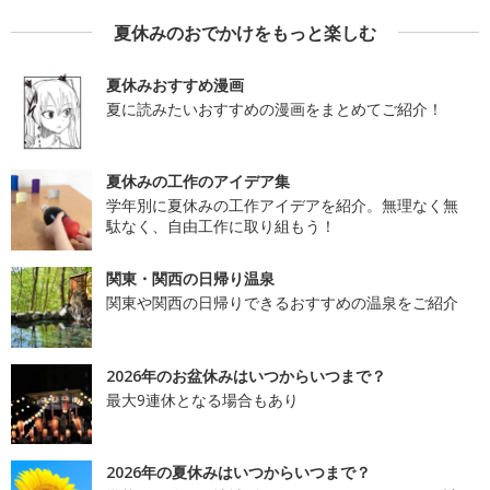
夏休みのおでかけをもっと楽しむ
夏休みおすすめ漫画
夏に読みたいおすすめの漫画をまとめてご紹介！
夏休みの工作のアイデア集
学年別に夏休みの工作アイデアを紹介。無理なく無
駄なく、自由工作に取り組もう！
関東・関西の日帰り温泉
関東や関西の日帰りできるおすすめの温泉をご紹介
2026年のお盆休みはいつからいつまで？
最大9連休となる場合もあり
2026年の夏休みはいつからいつまで？