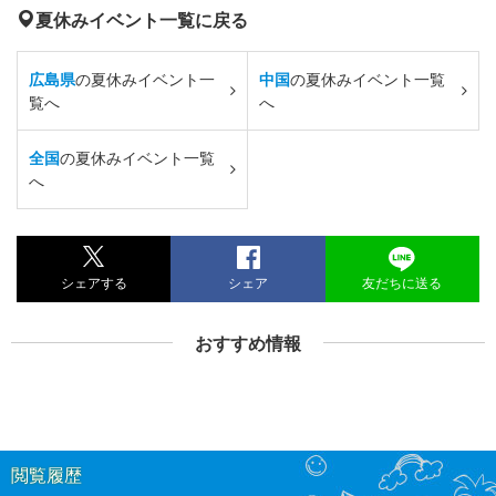
夏休みイベント一覧に戻る
広島県
の夏休みイベント一
中国
の夏休みイベント一覧
覧へ
へ
全国
の夏休みイベント一覧
へ
シェアする
シェア
友だちに送る
おすすめ情報
閲覧履歴