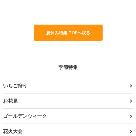
夏休み特集 TOPへ戻る
季節特集
いちご狩り
お花見
ゴールデンウィーク
花火大会