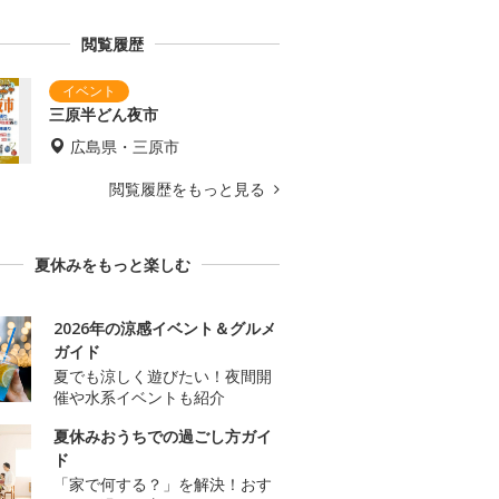
閲覧履歴
三原半どん夜市
広島県・三原市
閲覧履歴をもっと見る
夏休みをもっと楽しむ
2026年の涼感イベント＆グルメ
ガイド
夏でも涼しく遊びたい！夜間開
催や水系イベントも紹介
夏休みおうちでの過ごし方ガイ
ド
「家で何する？」を解決！おす