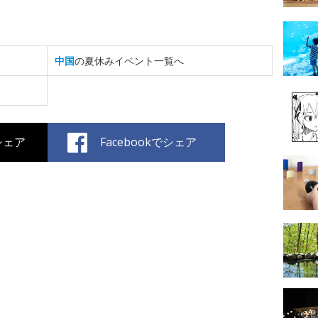
中国
の夏休みイベント一覧へ
でシェア
Facebookでシェア