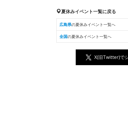
夏休みイベント一覧に戻る
広島県
の夏休みイベント一覧へ
全国
の夏休みイベント一覧へ
X(旧Twitter)