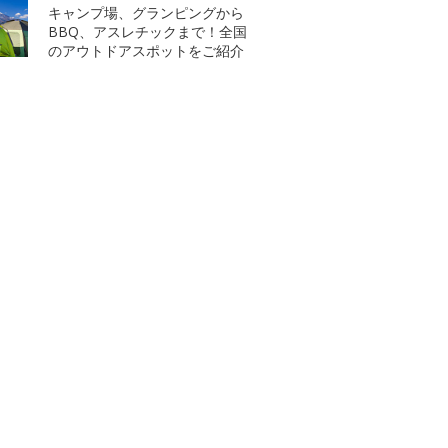
キャンプ場、グランピングから
BBQ、アスレチックまで！全国
のアウトドアスポットをご紹介