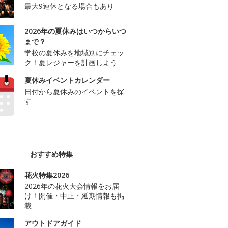
最大9連休となる場合もあり
2026年の夏休みはいつからいつ
まで？
学校の夏休みを地域別にチェッ
ク！夏レジャーを計画しよう
夏休みイベントカレンダー
日付から夏休みのイベントを探
す
おすすめ特集
花火特集2026
2026年の花火大会情報をお届
け！開催・中止・延期情報も掲
載
アウトドアガイド