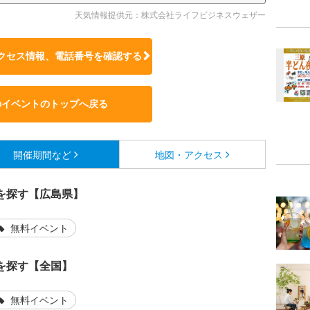
天気情報提供元：株式会社ライフビジネスウェザー
クセス情報、電話番号を確認する
のイベントのトップへ戻る
開催期間など
地図・アクセス
を探す【広島県】
無料イベント
を探す【全国】
無料イベント