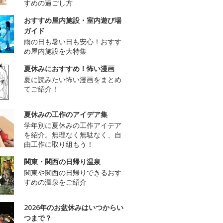
すめの過ごし方
おすすめ屋内施設・室内遊び場
ガイド
雨の日も暑い日も安心！おすす
め屋内施設を大特集
夏休みにおすすめ！怖い漫画
夏に読みたい怖い漫画をまとめ
てご紹介！
夏休みの工作のアイデア集
学年別に夏休みの工作アイデア
を紹介。無理なく無駄なく、自
由工作に取り組もう！
関東・関西の日帰り温泉
関東や関西の日帰りできるおす
すめの温泉をご紹介
2026年のお盆休みはいつからい
つまで？