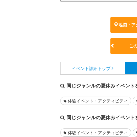
地図・ア
こ
イベント詳細
トップ
同じジャンルの夏休みイベント
体験イベント・アクティビティ
同じジャンルの夏休みイベント
体験イベント・アクティビティ