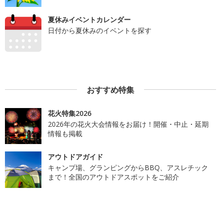
夏休みイベントカレンダー
日付から夏休みのイベントを探す
おすすめ特集
花火特集2026
2026年の花火大会情報をお届け！開催・中止・延期
情報も掲載
アウトドアガイド
キャンプ場、グランピングからBBQ、アスレチック
まで！全国のアウトドアスポットをご紹介