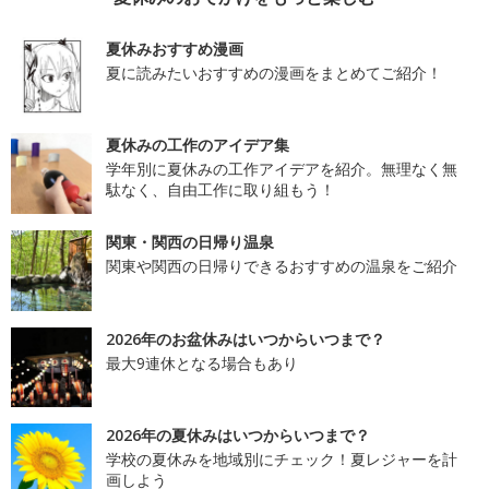
夏休みおすすめ漫画
夏に読みたいおすすめの漫画をまとめてご紹介！
夏休みの工作のアイデア集
学年別に夏休みの工作アイデアを紹介。無理なく無
駄なく、自由工作に取り組もう！
関東・関西の日帰り温泉
関東や関西の日帰りできるおすすめの温泉をご紹介
2026年のお盆休みはいつからいつまで？
最大9連休となる場合もあり
2026年の夏休みはいつからいつまで？
学校の夏休みを地域別にチェック！夏レジャーを計
画しよう