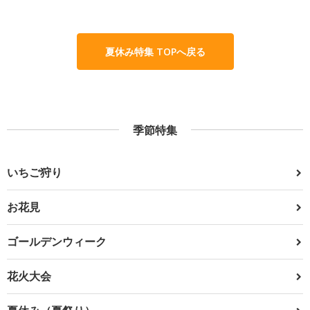
夏休み特集 TOPへ戻る
季節特集
いちご狩り
お花見
ゴールデンウィーク
花火大会