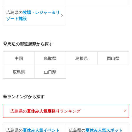
広島県の
牧場・レジャー＆リ
ゾート施設
周辺の都道府県から探す
中国
鳥取県
島根県
岡山県
広島県
山口県
ランキングから探す
広島県の
夏休み人気夏祭り
ランキング
広島県の
夏休み人気イベント
広島県の
夏休み人気スポット