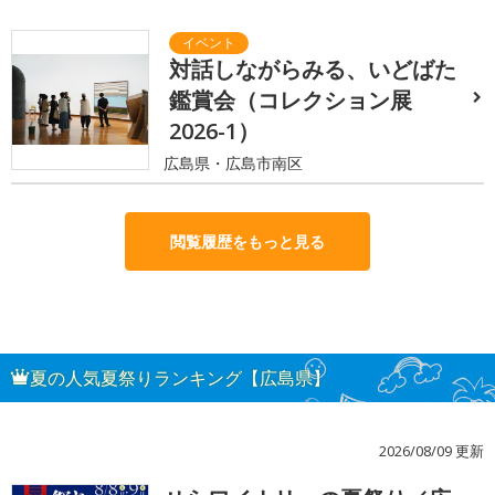
対話しながらみる、いどばた
鑑賞会（コレクション展
2026-1）
広島県・広島市南区
閲覧履歴をもっと見る
夏の人気夏祭りランキング【広島県】
2026/08/09 更新