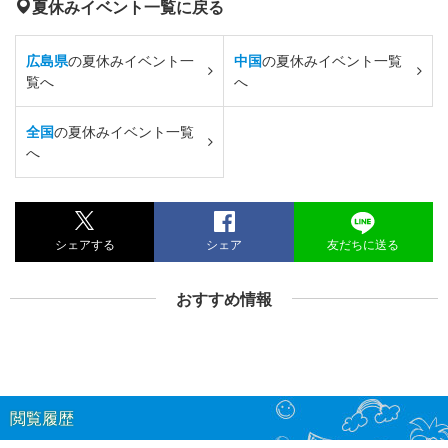
夏休みイベント一覧に戻る
広島県
の夏休みイベント一
中国
の夏休みイベント一覧
覧へ
へ
全国
の夏休みイベント一覧
へ
シェアする
シェア
友だちに送る
おすすめ情報
閲覧履歴