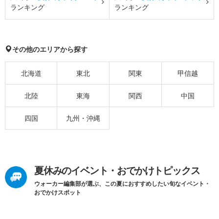
ランキング
ランキング
その他のエリアから探す
北海道
東北
関東
甲信越
北陸
東海
関西
中国
四国
九州・沖縄
夏休みのイベント・おでかけトピックス
ウォーカー編集部が選ぶ、この夏におすすめしたい旬なイベント・
おでかけスポット