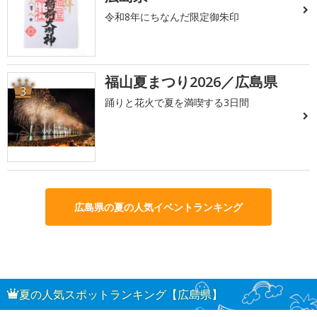
令和8年にちなんだ限定御朱印
福山夏まつり2026／広島県
3
踊りと花火で夏を満喫する3日間
広島県の夏の人気イベントランキング
夏の人気スポットランキング【広島県】