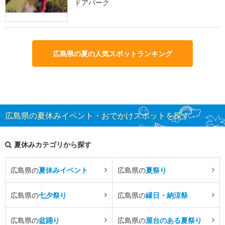
ドアパーク
広島県の夏の人気スポットランキング
広島県の夏休みイベント・おでかけスポットを探す
夏休みカテゴリから探す
広島県の
夏休みイベント
広島県の
夏祭り
広島県の
七夕祭り
広島県の
縁日・納涼祭
広島県の
盆踊り
広島県の
屋台のある夏祭り