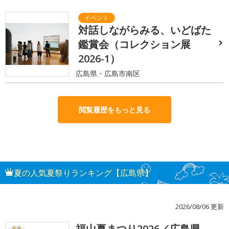
対話しながらみる、いどばた
鑑賞会（コレクション展
2026-1）
広島県・広島市南区
閲覧履歴をもっと見る
夏の人気夏祭りランキング【広島県】
2026/08/06 更新
福山夏まつり2026／広島県