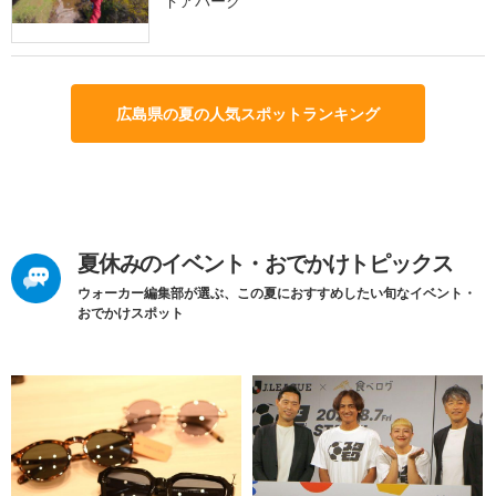
ドアパーク
広島県の夏の人気スポットランキング
夏休みのイベント・おでかけトピックス
ウォーカー編集部が選ぶ、この夏におすすめしたい旬なイベント・
おでかけスポット