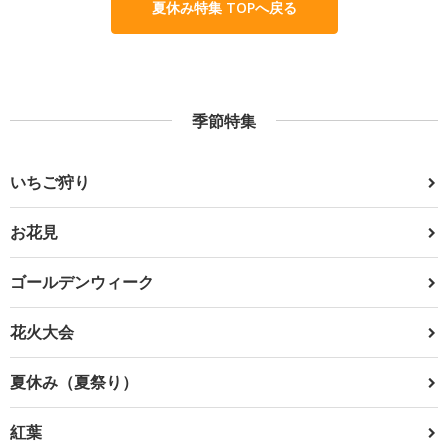
夏休み特集 TOPへ戻る
季節特集
いちご狩り
お花見
ゴールデンウィーク
花火大会
夏休み（夏祭り）
紅葉