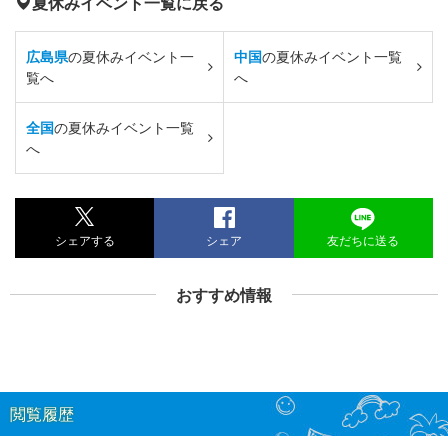
夏休みイベント一覧に戻る
広島県
の夏休みイベント一
中国
の夏休みイベント一覧
覧へ
へ
全国
の夏休みイベント一覧
へ
シェアする
シェア
友だちに送る
おすすめ情報
閲覧履歴