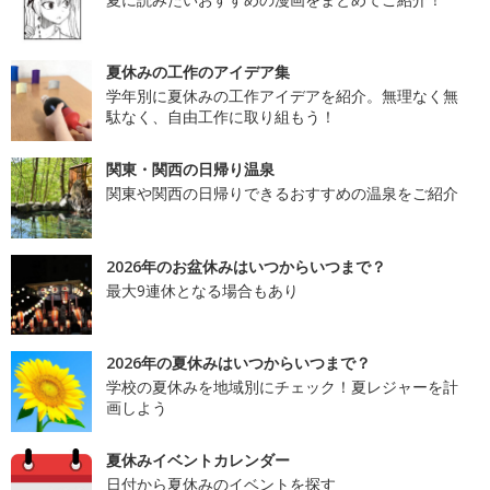
夏休みの工作のアイデア集
学年別に夏休みの工作アイデアを紹介。無理なく無
駄なく、自由工作に取り組もう！
関東・関西の日帰り温泉
関東や関西の日帰りできるおすすめの温泉をご紹介
2026年のお盆休みはいつからいつまで？
最大9連休となる場合もあり
2026年の夏休みはいつからいつまで？
学校の夏休みを地域別にチェック！夏レジャーを計
画しよう
夏休みイベントカレンダー
日付から夏休みのイベントを探す