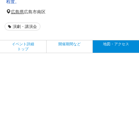
程度。
広島県
広島市南区
演劇・講演会
イベント詳細
開催期間など
地図・アクセス
トップ