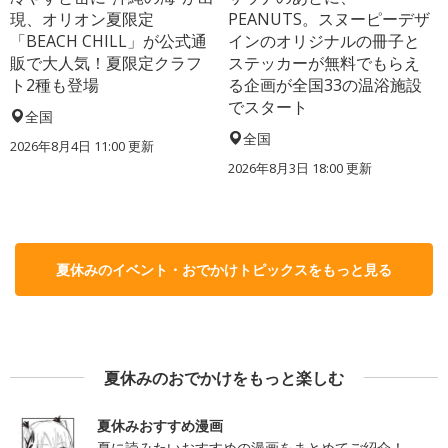
現、オリオン夏限定
PEANUTS。スヌーピーデザ
「BEACH CHILL」が公式通
インのオリジナルの冊子と
販で大人気！夏限定クラフ
ステッカーが無料でもらえ
ト2種も登場
る企画が全国33の温浴施設
でスタート
全国
全国
2026年8月4日 11:00
更新
2026年8月3日 18:00
更新
夏休みのイベント・おでかけトピックスをもっと見る
夏休みのおでかけをもっと楽しむ
夏休みおすすめ漫画
夏に読みたいおすすめの漫画をまとめてご紹介！