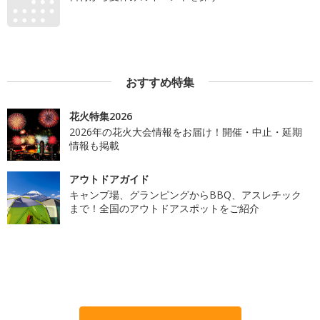
おすすめ特集
花火特集2026
2026年の花火大会情報をお届け！開催・中止・延期
情報も掲載
アウトドアガイド
キャンプ場、グランピングからBBQ、アスレチック
まで！全国のアウトドアスポットをご紹介