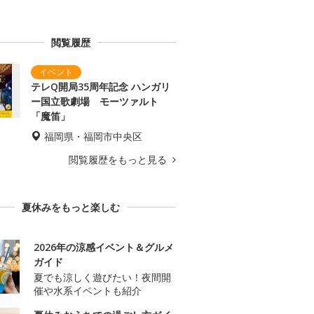
閲覧履歴
テレQ開局35周年記念 ハンガリ
ー国立歌劇場 モーツァルト
「魔笛」
福岡県・福岡市中央区
閲覧履歴をもっと見る
夏休みをもっと楽しむ
2026年の涼感イベント＆グルメ
ガイド
夏でも涼しく遊びたい！夜間開
催や水系イベントも紹介