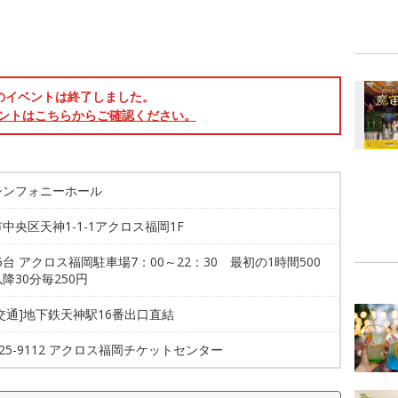
のイベントは終了しました。
ントはこちらからご確認ください。
シンフォニーホール
中央区天神1-1-1アクロス福岡1F
16台 アクロス福岡駐車場7：00～22：30 最初の1時間500
降30分毎250円
交通]地下鉄天神駅16番出口直結
-725-9112 アクロス福岡チケットセンター