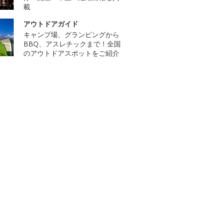
載
アウトドアガイド
キャンプ場、グランピングから
BBQ、アスレチックまで！全国
のアウトドアスポットをご紹介