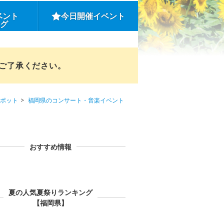
ベント
今日開催イベント
ング
めご了承ください。
ポット
福岡県のコンサート・音楽イベント
おすすめ情報
夏の人気夏祭りランキング
【福岡県】