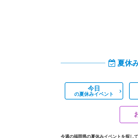
夏休
今日
の
夏休みイベント
今週の福岡県の夏休みイベントを探し