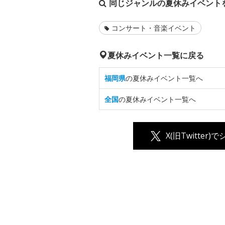
同じジャンルの夏休みイベント
コンサート・音楽イベント
夏休みイベント一覧に戻る
福岡県
の夏休みイベント一覧へ
全国
の夏休みイベント一覧へ
X(旧Twitter)