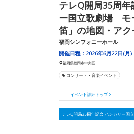
テレQ開局35周年
ー国立歌劇場 モ
笛」の地図・アク
福岡シンフォニーホール
開催日程：
2026年6月22日(月)
福岡県
福岡市中央区
コンサート・音楽イベント
イベント詳細
トップ
テレQ開局35周年記念 ハンガリー