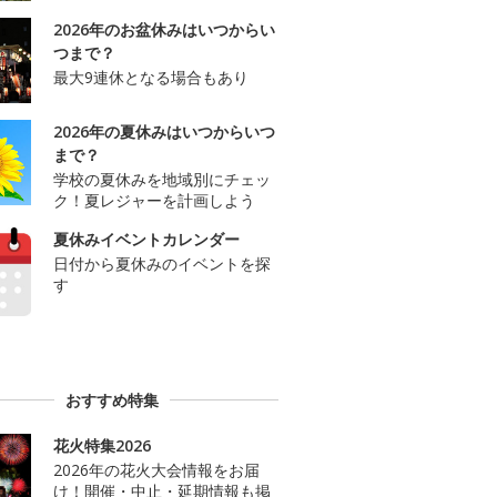
2026年のお盆休みはいつからい
つまで？
最大9連休となる場合もあり
2026年の夏休みはいつからいつ
まで？
学校の夏休みを地域別にチェッ
ク！夏レジャーを計画しよう
夏休みイベントカレンダー
日付から夏休みのイベントを探
す
おすすめ特集
花火特集2026
2026年の花火大会情報をお届
け！開催・中止・延期情報も掲