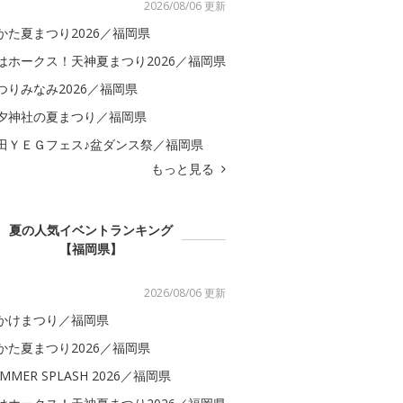
2026/08/06 更新
かた夏まつり2026／福岡県
はホークス！天神夏まつり2026／福岡県
つりみなみ2026／福岡県
夕神社の夏まつり／福岡県
田ＹＥＧフェス♪盆ダンス祭／福岡県
もっと見る
夏の人気イベントランキング
【福岡県】
2026/08/06 更新
かけまつり／福岡県
かた夏まつり2026／福岡県
MMER SPLASH 2026／福岡県