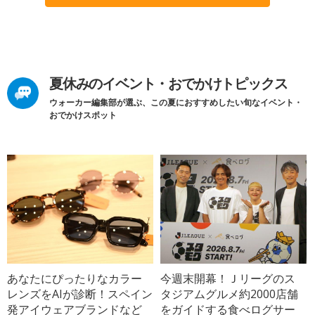
夏休みのイベント・おでかけトピックス
ウォーカー編集部が選ぶ、この夏におすすめしたい旬なイベント・
おでかけスポット
あなたにぴったりなカラー
今週末開幕！Ｊリーグのス
レンズをAIが診断！スペイン
タジアムグルメ約2000店舗
発アイウェアブランドなど
をガイドする食べログサー