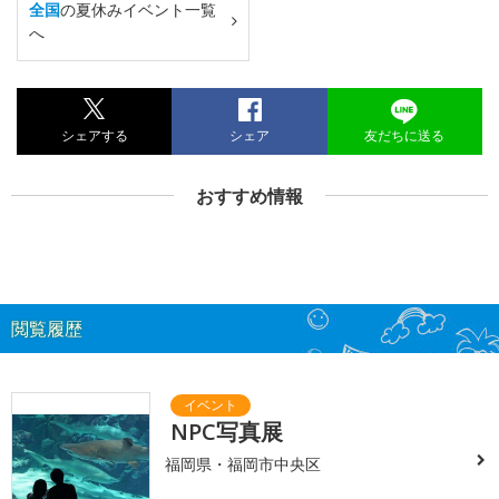
全国
の夏休みイベント一覧
へ
シェアする
シェア
友だちに送る
おすすめ情報
閲覧履歴
NPC写真展
福岡県・福岡市中央区