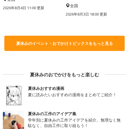
全国
2026年8月4日 11:00
更新
2026年8月3日 18:00
更新
夏休みのイベント・おでかけトピックスをもっと見る
夏休みのおでかけをもっと楽しむ
夏休みおすすめ漫画
夏に読みたいおすすめの漫画をまとめてご紹介！
夏休みの工作のアイデア集
学年別に夏休みの工作アイデアを紹介。無理なく無
駄なく、自由工作に取り組もう！