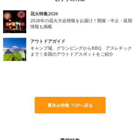
花火特集2026
2026年の花火大会情報をお届け！開催・中止・延期
情報も掲載
アウトドアガイド
キャンプ場、グランピングからBBQ、アスレチック
まで！全国のアウトドアスポットをご紹介
夏休み特集 TOPへ戻る