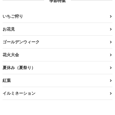
季節特集
いちご狩り
お花見
ゴールデンウィーク
花火大会
夏休み（夏祭り）
紅葉
イルミネーション