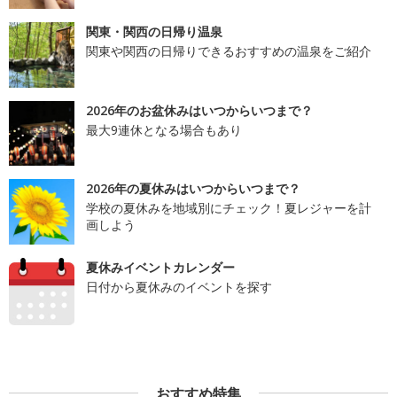
関東・関西の日帰り温泉
関東や関西の日帰りできるおすすめの温泉をご紹介
2026年のお盆休みはいつからいつまで？
最大9連休となる場合もあり
2026年の夏休みはいつからいつまで？
学校の夏休みを地域別にチェック！夏レジャーを計
画しよう
夏休みイベントカレンダー
日付から夏休みのイベントを探す
おすすめ特集