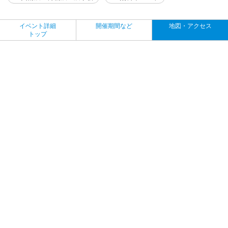
イベント詳細
開催期間など
地図・アクセス
トップ