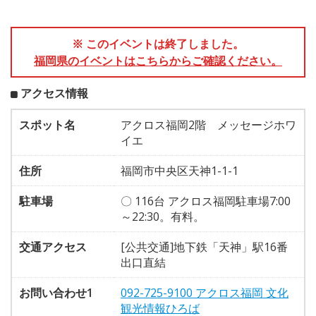
※ このイベントは終了しました。
福岡県のイベントはこちらからご確認ください。
アクセス情報
スポット名
アクロス福岡2階 メッセージホワ
イエ
住所
福岡市中央区天神1-1-1
駐車場
〇 116台 アクロス福岡駐車場7:00
～22:30。有料。
交通アクセス
[公共交通]地下鉄「天神」駅16番
出口直結
お問い合わせ1
092-725-9100 アクロス福岡 文化
観光情報ひろば