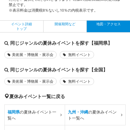
禁止です。
※表示料金は消費税8％ないし10％の内税表示です。
イベント詳細
開催期間など
地図・アクセス
トップ
同じジャンルの夏休みイベントを探す【福岡県】
美術展・博物展・展示会
無料イベント
同じジャンルの夏休みイベントを探す【全国】
美術展・博物展・展示会
無料イベント
夏休みイベント一覧に戻る
福岡県
の夏休みイベント一
九州・沖縄
の夏休みイベン
覧へ
ト一覧へ