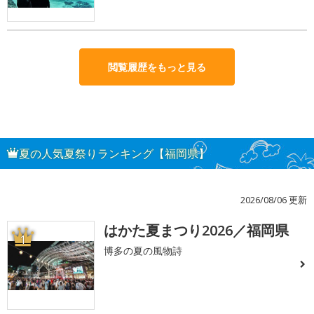
閲覧履歴をもっと見る
夏の人気夏祭りランキング【福岡県】
2026/08/06 更新
はかた夏まつり2026／福岡県
1
博多の夏の風物詩