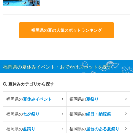
福岡県の夏の人気スポットランキング
福岡県の夏休みイベント・おでかけスポットを探す
夏休みカテゴリから探す
福岡県の
夏休みイベント
福岡県の
夏祭り
福岡県の
七夕祭り
福岡県の
縁日・納涼祭
福岡県の
盆踊り
福岡県の
屋台のある夏祭り