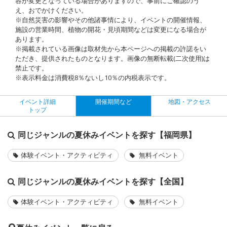
容が変更となっている場合がありますので、事前にご確認のう
え、おでかけください。
※自然災害の影響やその他諸事情により、イベントの開催情報、
施設の営業時間、植物の開花・見頃期間などは変更になる場合が
あります。
※掲載されている画像は取材先から本ページへの掲載の許諾をい
ただき、提供されたものとなります。画像の無断転載(二次使用)は
禁止です。
※表示料金は消費税8％ないし10％の内税表示です。
イベント詳細
開催期間など
地図・アクセス
トップ
同じジャンルの夏休みイベントを探す【福岡県】
体験イベント・アクティビティ
無料イベント
同じジャンルの夏休みイベントを探す【全国】
体験イベント・アクティビティ
無料イベント