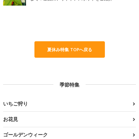
夏休み特集 TOPへ戻る
季節特集
いちご狩り
お花見
ゴールデンウィーク