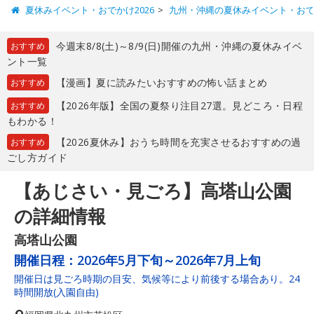
夏休みイベント・おでかけ2026
九州・沖縄の夏休みイベント・お
今週末8/8(土)～8/9(日)開催の九州・沖縄の夏休みイベ
おすすめ
ント一覧
【漫画】夏に読みたいおすすめの怖い話まとめ
おすすめ
【2026年版】全国の夏祭り注目27選。見どころ・日程
おすすめ
もわかる！
【2026夏休み】おうち時間を充実させるおすすめの過
おすすめ
ごし方ガイド
【あじさい・見ごろ】高塔山公園
の詳細情報
高塔山公園
開催日程：
2026年5月下旬～2026年7月上旬
開催日は見ごろ時期の目安、気候等により前後する場合あり。24
時間開放(入園自由)