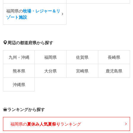
福岡県の
牧場・レジャー＆リ
ゾート施設
周辺の都道府県から探す
九州・沖縄
福岡県
佐賀県
長崎県
熊本県
大分県
宮崎県
鹿児島県
沖縄県
ランキングから探す
福岡県の
夏休み人気夏祭り
ランキング