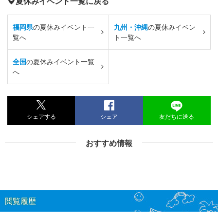
夏休みイベント一覧に戻る
福岡県
の夏休みイベント一
九州・沖縄
の夏休みイベン
覧へ
ト一覧へ
全国
の夏休みイベント一覧
へ
シェアする
シェア
友だちに送る
おすすめ情報
閲覧履歴