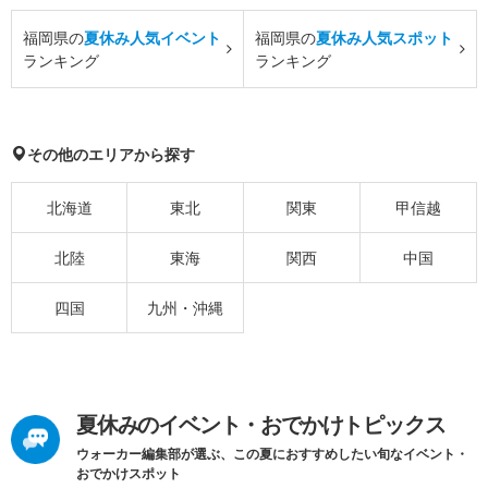
福岡県の
夏休み人気イベント
福岡県の
夏休み人気スポット
ランキング
ランキング
その他のエリアから探す
北海道
東北
関東
甲信越
北陸
東海
関西
中国
四国
九州・沖縄
夏休みのイベント・おでかけトピックス
ウォーカー編集部が選ぶ、この夏におすすめしたい旬なイベント・
おでかけスポット