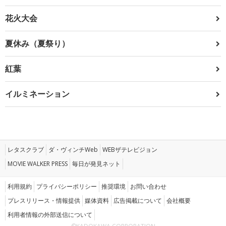
花火大会
夏休み（夏祭り）
紅葉
イルミネーション
レタスクラブ
ダ・ヴィンチWeb
WEBザテレビジョン
MOVIE WALKER PRESS
毎日が発見ネット
利用規約
プライバシーポリシー
推奨環境
お問い合わせ
プレスリリース・情報提供
媒体資料
広告掲載について
会社概要
利用者情報の外部送信について