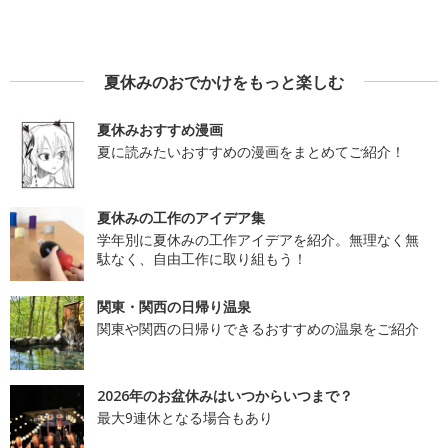
夏休みのおでかけをもっと楽しむ
夏休みおすすめ漫画
夏に読みたいおすすめの漫画をまとめてご紹介！
夏休みの工作のアイデア集
学年別に夏休みの工作アイデアを紹介。無理なく無
駄なく、自由工作に取り組もう！
関東・関西の日帰り温泉
関東や関西の日帰りできるおすすめの温泉をご紹介
2026年のお盆休みはいつからいつまで？
最大9連休となる場合もあり