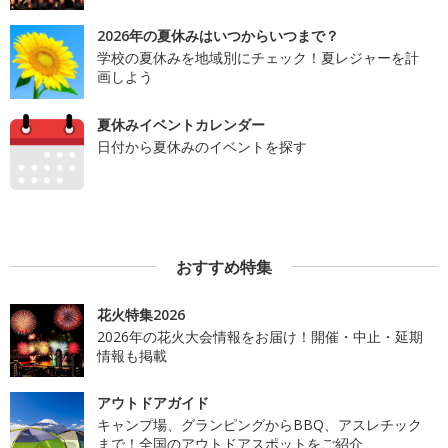
2026年の夏休みはいつからいつまで？
学校の夏休みを地域別にチェック！夏レジャーを計
画しよう
夏休みイベントカレンダー
日付から夏休みのイベントを探す
おすすめ特集
花火特集2026
2026年の花火大会情報をお届け！開催・中止・延期
情報も掲載
アウトドアガイド
キャンプ場、グランピングからBBQ、アスレチック
まで！全国のアウトドアスポットをご紹介