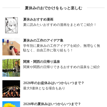
夏休みのおでかけをもっと楽しむ
夏休みおすすめ漫画
夏に読みたいおすすめの漫画をまとめてご紹介！
夏休みの工作のアイデア集
学年別に夏休みの工作アイデアを紹介。無理なく無
駄なく、自由工作に取り組もう！
関東・関西の日帰り温泉
関東や関西の日帰りできるおすすめの温泉をご紹介
2026年のお盆休みはいつからいつまで？
最大9連休となる場合もあり
2026年の夏休みはいつからいつまで？