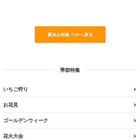
夏休み特集 TOPへ戻る
季節特集
いちご狩り
お花見
ゴールデンウィーク
花火大会