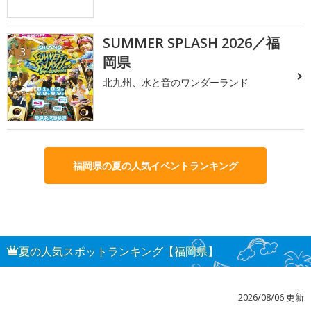
SUMMER SPLASH 2026／福
3
岡県
北九州、水と音のワンダーランド
福岡県の夏の人気イベントランキング
夏の人気スポットランキング【福岡県】
2026/08/06 更新