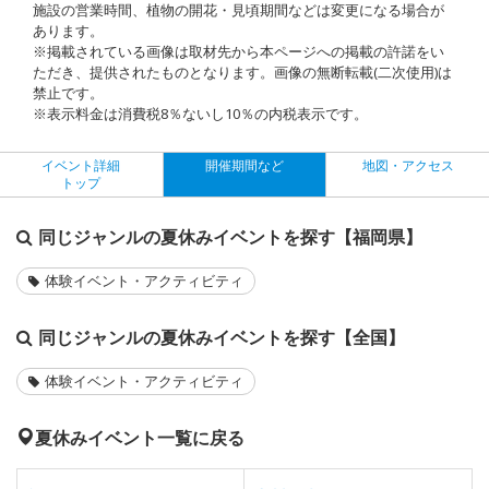
施設の営業時間、植物の開花・見頃期間などは変更になる場合が
あります。
※掲載されている画像は取材先から本ページへの掲載の許諾をい
ただき、提供されたものとなります。画像の無断転載(二次使用)は
禁止です。
※表示料金は消費税8％ないし10％の内税表示です。
イベント詳細
開催期間など
地図・アクセス
トップ
同じジャンルの夏休みイベントを探す【福岡県】
体験イベント・アクティビティ
同じジャンルの夏休みイベントを探す【全国】
体験イベント・アクティビティ
夏休みイベント一覧に戻る