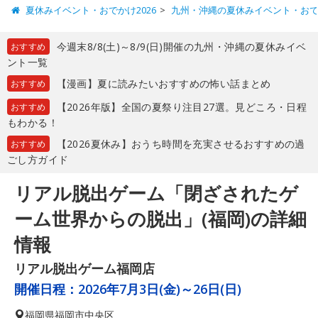
夏休みイベント・おでかけ2026
九州・沖縄の夏休みイベント・お
今週末8/8(土)～8/9(日)開催の九州・沖縄の夏休みイベ
おすすめ
ント一覧
【漫画】夏に読みたいおすすめの怖い話まとめ
おすすめ
【2026年版】全国の夏祭り注目27選。見どころ・日程
おすすめ
もわかる！
【2026夏休み】おうち時間を充実させるおすすめの過
おすすめ
ごし方ガイド
リアル脱出ゲーム「閉ざされたゲ
ーム世界からの脱出」(福岡)の詳細
情報
リアル脱出ゲーム福岡店
開催日程：
2026年7月3日(金)～26日(日)
福岡県
福岡市中央区