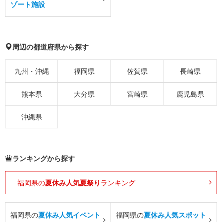
ゾート施設
周辺の都道府県から探す
九州・沖縄
福岡県
佐賀県
長崎県
熊本県
大分県
宮崎県
鹿児島県
沖縄県
ランキングから探す
福岡県の
夏休み人気夏祭り
ランキング
福岡県の
夏休み人気イベント
福岡県の
夏休み人気スポット