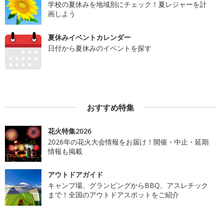
学校の夏休みを地域別にチェック！夏レジャーを計
画しよう
夏休みイベントカレンダー
日付から夏休みのイベントを探す
おすすめ特集
花火特集2026
2026年の花火大会情報をお届け！開催・中止・延期
情報も掲載
アウトドアガイド
キャンプ場、グランピングからBBQ、アスレチック
まで！全国のアウトドアスポットをご紹介