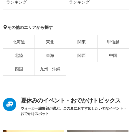
ランキング
ランキング
その他のエリアから探す
北海道
東北
関東
甲信越
北陸
東海
関西
中国
四国
九州・沖縄
夏休みのイベント・おでかけトピックス
ウォーカー編集部が選ぶ、この夏におすすめしたい旬なイベント・
おでかけスポット