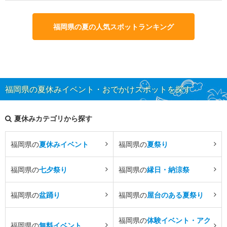
福岡県の夏の人気スポットランキング
福岡県の夏休みイベント・おでかけスポットを探す
夏休みカテゴリから探す
福岡県の
夏休みイベント
福岡県の
夏祭り
福岡県の
七夕祭り
福岡県の
縁日・納涼祭
福岡県の
盆踊り
福岡県の
屋台のある夏祭り
福岡県の
体験イベント・アク
福岡県の
無料イベント