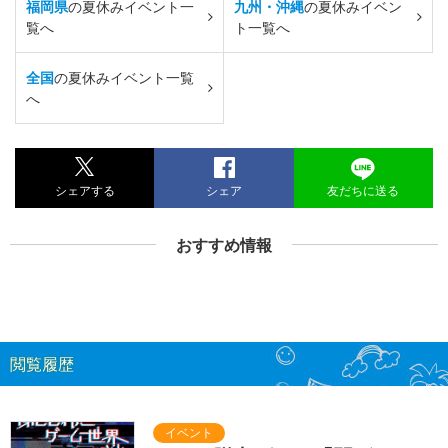
福岡県
の夏休みイベント一
九州・沖縄
の夏休みイベン
覧へ
ト一覧へ
全国
の夏休みイベント一覧
へ
シェアする
シェア
友だちに送る
おすすめ情報
閲覧履歴