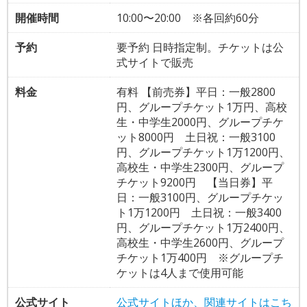
開催時間
10:00〜20:00 ※各回約60分
予約
要予約 日時指定制。チケットは公
式サイトで販売
料金
有料 【前売券】平日：一般2800
円、グループチケット1万円、高校
生・中学生2000円、グループチケ
ット8000円 土日祝：一般3100
円、グループチケット1万1200円、
高校生・中学生2300円、グループ
チケット9200円 【当日券】平
日：一般3100円、グループチケッ
ト1万1200円 土日祝：一般3400
円、グループチケット1万2400円、
高校生・中学生2600円、グループ
チケット1万400円 ※グループチ
ケットは4人まで使用可能
公式サイト
公式サイトほか、関連サイトはこち