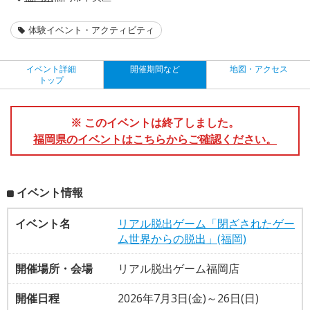
体験イベント・アクティビティ
イベント詳細
開催期間など
地図・アクセス
トップ
※ このイベントは終了しました。
福岡県のイベントはこちらからご確認ください。
イベント情報
イベント名
リアル脱出ゲーム「閉ざされたゲー
ム世界からの脱出」(福岡)
開催場所・会場
リアル脱出ゲーム福岡店
開催日程
2026年7月3日(金)～26日(日)